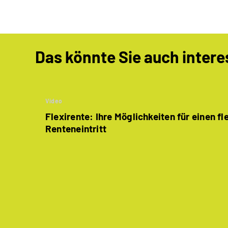
Das könnte Sie auch intere
Video
Flexirente: Ihre Möglichkeiten für einen fl
Renteneintritt