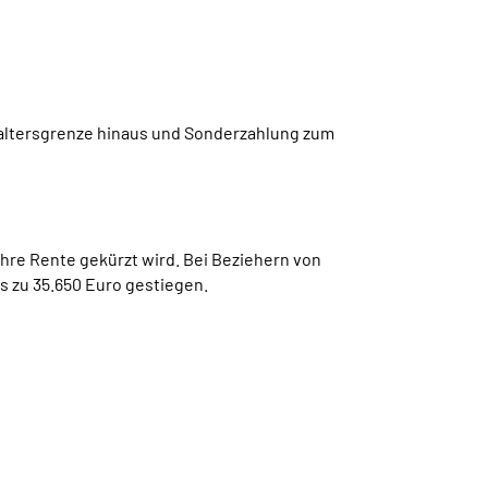
laltersgrenze hinaus und Sonderzahlung zum
hre Rente gekürzt wird. Bei Beziehern von
s zu 35.650 Euro gestiegen.