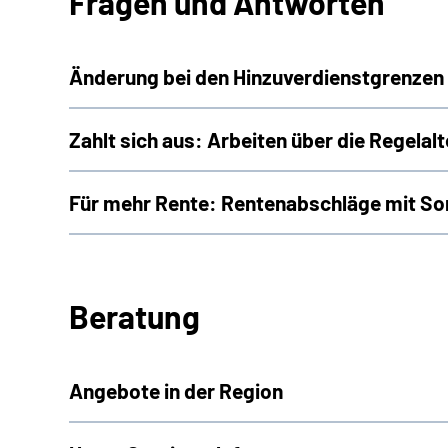
Fragen und Antworten
Änderung bei den Hinzuverdienstgrenzen 
Zahlt sich aus: Arbeiten über die Regelal
Für mehr Rente: Rentenabschläge mit So
Beratung
Angebote in der Region