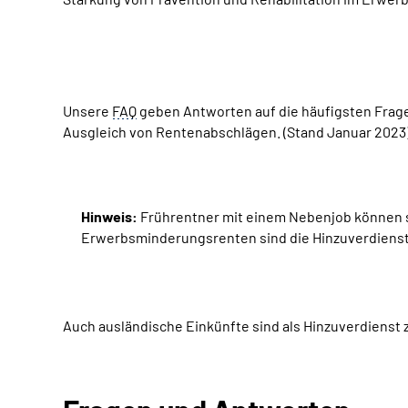
Unsere
FAQ
geben Antworten auf die häufigsten Frag
Ausgleich von Rentenabschlägen. (Stand Januar 2023
Hinweis:
Frührentner mit einem Nebenjob können se
Erwerbsminderungsrenten sind die Hinzuverdienstgr
Auch ausländische Einkünfte sind als Hinzuverdienst 