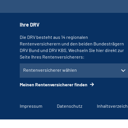
Ihre DRV
Die DRV besteht aus 14 regionalen
Rentenversicherern und den beiden Bundesträgern
DRV Bund und DRV KBS. Wechseln Sie hier direkt zur
Seite Ihres Rentenversicherers:
Rentenversicherer wählen
Meinen Rentenversicherer finden
Impressum
Datenschutz
Inhaltsverzeich