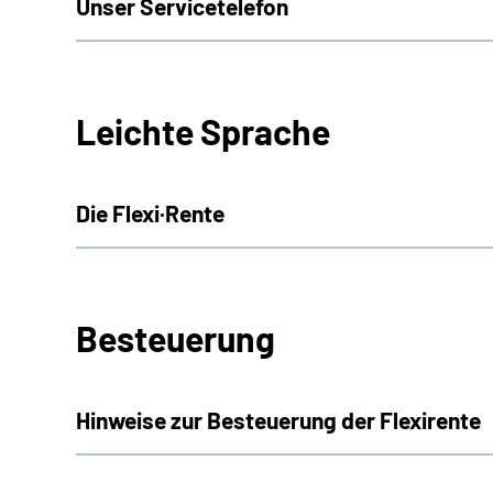
Unser Servicetelefon
Leichte Sprache
Die Flexi·Rente
Besteuerung
Hinweise zur Besteuerung der Flexirente