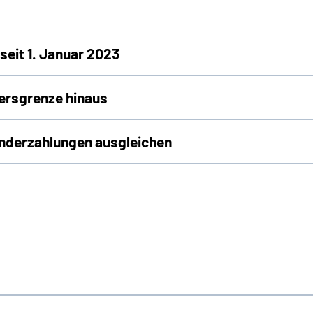
seit 1. Januar 2023
tersgrenze hinaus
nderzahlungen ausgleichen