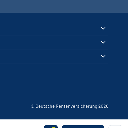
© Deutsche Rentenversicherung 2026