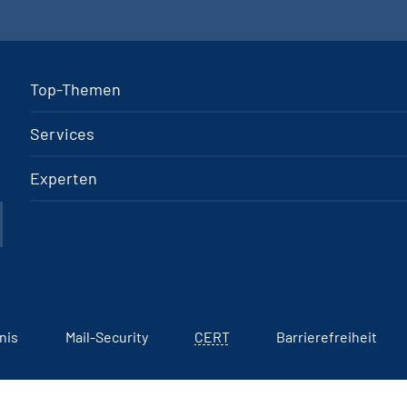
Top-Themen
Services
Experten
nis
Mail-Security
CERT
Barrierefreiheit