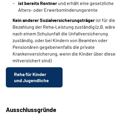
ist bereits Rentner
und erhält eine gesetzliche
Alters- oder Erwerbsminderungsrente
Kein anderer Sozialversicherungsträger
ist für die
Bezahlung der Reha-Leistung zuständig (z.B. wäre
nach einem Schulunfall die Unfallversicherung
zuständig, oder bei Kindern von Beamten oder
Pensionären gegebenenfalls die private
Krankenversicherung, wenn die Kinder über diese
mitversichert sind)
Reha für Kinder
und Jugendliche
Ausschlussgründe