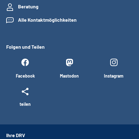
Beratung
Alle Kontaktmöglichkeiten
Folgen und Teilen
Facebook
Mastodon
Instagram
teilen
Ihre DRV