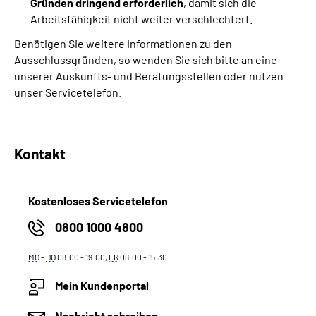
Gründen dringend erforderlich
, damit sich die
Arbeitsfähigkeit nicht weiter verschlechtert.
Benötigen Sie weitere Informationen zu den
Ausschlussgründen, so wenden Sie sich bitte an eine
unserer Auskunfts- und Beratungsstellen oder nutzen
unser Servicetelefon.
Kontakt
Kostenloses Servicetelefon
0800 1000 4800
MO
-
DO
08:00 - 19:00,
FR
08:00 - 15:30
Mein Kundenportal
Nachricht schreiben