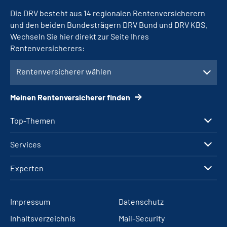
Die DRV besteht aus 14 regionalen Rentenversicherern
und den beiden Bundesträgern DRV Bund und DRV KBS.
Wechseln Sie hier direkt zur Seite Ihres
Rentenversicherers:
Rentenversicherer wählen
Meinen Rentenversicherer finden
Top-Themen
Services
Experten
Impressum
Datenschutz
Inhaltsverzeichnis
Mail-Security