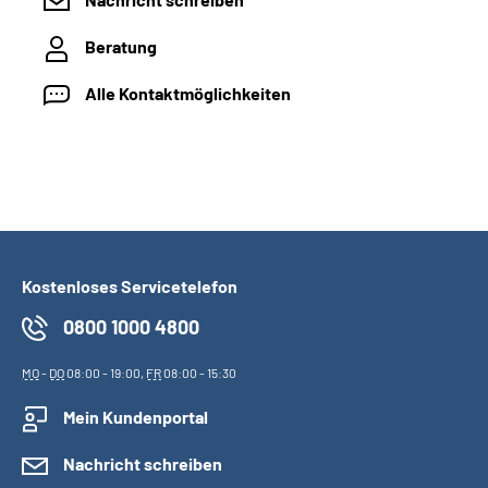
Beratung
Alle Kontaktmöglichkeiten
Kostenloses Servicetelefon
0800 1000 4800
MO
-
DO
08:00 - 19:00,
FR
08:00 - 15:30
Mein Kundenportal
Nachricht schreiben