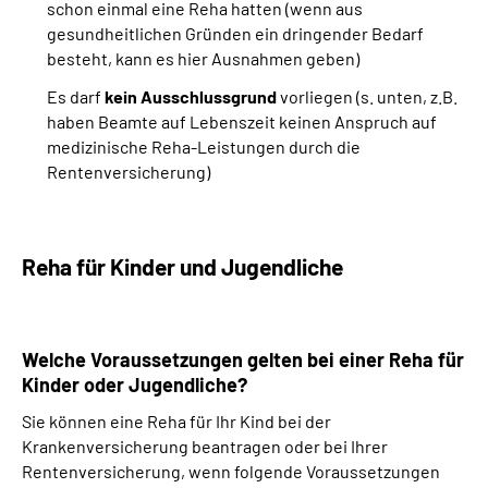
schon einmal eine Reha hatten (wenn aus
gesundheitlichen Gründen ein dringender Bedarf
besteht, kann es hier Ausnahmen geben)
Es darf
kein Ausschlussgrund
vorliegen (s. unten, z.B.
haben Beamte auf Lebenszeit keinen Anspruch auf
medizinische Reha-Leistungen durch die
Rentenversicherung)
Reha für Kinder und Jugendliche
Welche Voraussetzungen gelten bei einer Reha für
Kinder oder Jugendliche?
Sie können eine Reha für Ihr Kind bei der
Krankenversicherung beantragen oder bei Ihrer
Rentenversicherung, wenn folgende Voraussetzungen