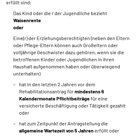
erfüllt sind:
Das Kind oder die / der Jugendliche bezieht
Waisenrente
oder
Eine(r) der Erziehungsberechtigten (neben den Eltern
oder Pflege-Eltern können auch Großeltern oder
volljährige Geschwister dazu gehören, wenn sie die
betroffenen Kinder oder Jugendlichen in ihren
Haushalt aufgenommen haben oder überwiegend
unterhalten)
hat in den letzten 2 Jahren vor dem
Rehabilitationsantrag für
mindestens 6
Kalendermonate Pflichtbeiträge
für eine
versicherte Beschäftigung oder Tätigkeit gezahlt
oder
hat zum Zeitpunkt der Antragstellung die
allgemeine Wartezeit von 5 Jahren
erfüllt oder