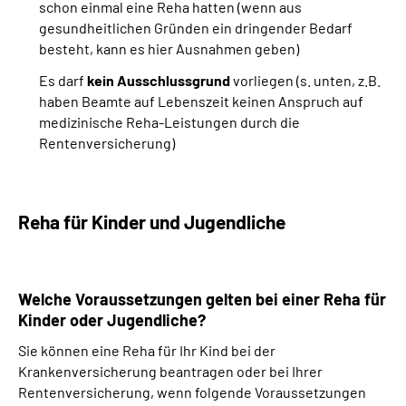
schon einmal eine Reha hatten (wenn aus
gesundheitlichen Gründen ein dringender Bedarf
besteht, kann es hier Ausnahmen geben)
Es darf
kein Ausschlussgrund
vorliegen (s. unten, z.B.
haben Beamte auf Lebenszeit keinen Anspruch auf
medizinische Reha-Leistungen durch die
Rentenversicherung)
Reha für Kinder und Jugendliche
Welche Voraussetzungen gelten bei einer Reha für
Kinder oder Jugendliche?
Sie können eine Reha für Ihr Kind bei der
Krankenversicherung beantragen oder bei Ihrer
Rentenversicherung, wenn folgende Voraussetzungen