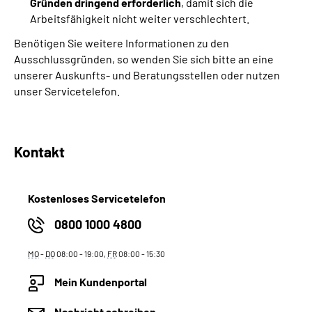
Gründen dringend erforderlich
, damit sich die
Arbeitsfähigkeit nicht weiter verschlechtert.
Benötigen Sie weitere Informationen zu den
Ausschlussgründen, so wenden Sie sich bitte an eine
unserer Auskunfts- und Beratungsstellen oder nutzen
unser Servicetelefon.
Kontakt
Kostenloses Servicetelefon
0800 1000 4800
MO
-
DO
08:00 - 19:00,
FR
08:00 - 15:30
Mein Kundenportal
Nachricht schreiben