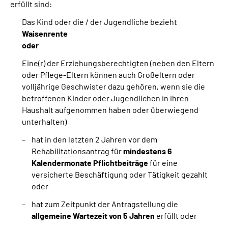
erfüllt sind:
Das Kind oder die / der Jugendliche bezieht
Waisenrente
oder
Eine(r) der Erziehungsberechtigten (neben den Eltern
oder Pflege-Eltern können auch Großeltern oder
volljährige Geschwister dazu gehören, wenn sie die
betroffenen Kinder oder Jugendlichen in ihren
Haushalt aufgenommen haben oder überwiegend
unterhalten)
hat in den letzten 2 Jahren vor dem
Rehabilitationsantrag für
mindestens 6
Kalendermonate Pflichtbeiträge
für eine
versicherte Beschäftigung oder Tätigkeit gezahlt
oder
hat zum Zeitpunkt der Antragstellung die
allgemeine Wartezeit von 5 Jahren
erfüllt oder