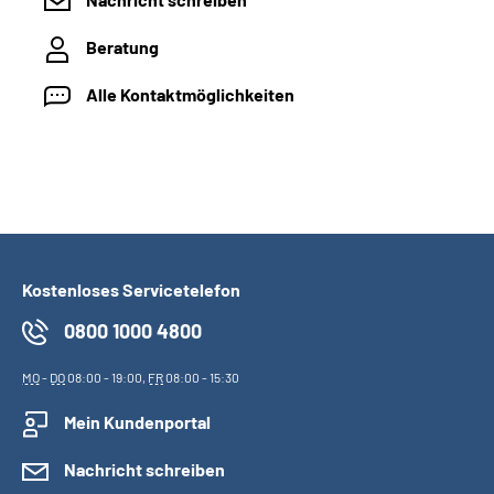
Beratung
Alle Kontaktmöglichkeiten
Kostenloses Servicetelefon
0800 1000 4800
MO
-
DO
08:00 - 19:00,
FR
08:00 - 15:30
Mein Kundenportal
Nachricht schreiben