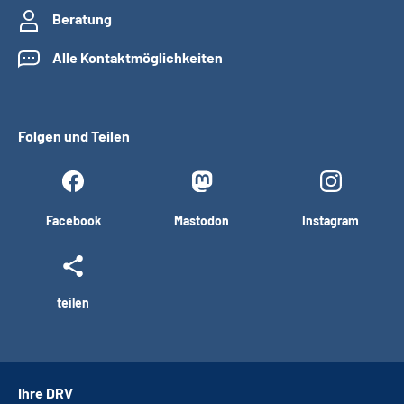
Beratung
Alle Kontaktmöglichkeiten
Folgen und Teilen
Facebook
Mastodon
Instagram
teilen
Ihre DRV