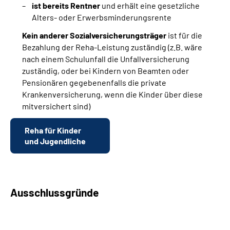
ist bereits Rentner
und erhält eine gesetzliche
Alters- oder Erwerbsminderungsrente
Kein anderer Sozialversicherungsträger
ist für die
Bezahlung der Reha-Leistung zuständig (z.B. wäre
nach einem Schulunfall die Unfallversicherung
zuständig, oder bei Kindern von Beamten oder
Pensionären gegebenenfalls die private
Krankenversicherung, wenn die Kinder über diese
mitversichert sind)
Reha für Kinder
und Jugendliche
Ausschlussgründe