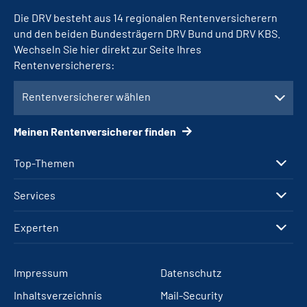
Die DRV besteht aus 14 regionalen Rentenversicherern
und den beiden Bundesträgern DRV Bund und DRV KBS.
Wechseln Sie hier direkt zur Seite Ihres
Rentenversicherers:
Rentenversicherer wählen
Meinen Rentenversicherer finden
Top-Themen
Services
Experten
Impressum
Datenschutz
Inhaltsverzeichnis
Mail-Security