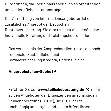
Bürgerinnen, darüber hinaus aber auch an Arbeitgeber
und andere Rehabilitationsträger.
Die Vermittlung von Informationsangeboten ist ein
zusätzliches Angebot der Deutschen
Rentenversicherung. Sie ersetzt nicht die persönliche
individuelle Beratung und Leistungskoordination.
Das Verzeichnis der Ansprechstellen, unterteilt nach
regionaler Zuständigkeit und
Sozialversicherungsträgern, finden Sie hier:
Ansprechstellen-Suche
Erfahren Sie auf
www.teilhabeberatung.de
mehr
zu den Angeboten der Ergänzenden unabhängigen
Teilhabeberatung (EUTB®). Die EUTB berät
unabhängig und ergänzend zu den öffentlichen