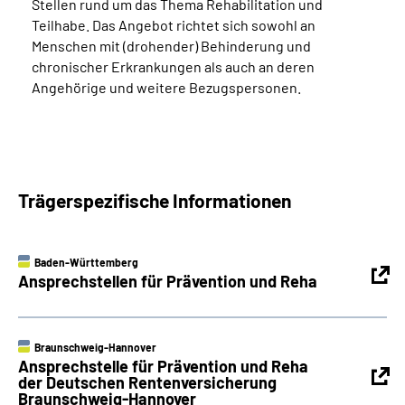
Stellen rund um das Thema Rehabilitation und
Teilhabe. Das Angebot richtet sich sowohl an
Menschen mit (drohender) Behinderung und
chronischer Erkrankungen als auch an deren
Angehörige und weitere Bezugspersonen.
Trägerspezifische Informationen
Baden-Württemberg
Ansprechstellen für Prävention und Reha
Braunschweig-Hannover
Ansprechstelle für Prävention und Reha
der Deutschen Rentenversicherung
Braunschweig-Hannover