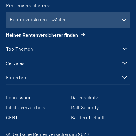
Rentenversicherers:
Rentenversicherer wählen
Meinen Rentenversicherer finden
Top-Themen
Services
Experten
Impressum
Datenschutz
Inhaltsverzeichnis
Mail-Security
CERT
Barrierefreiheit
© Deutsche Rentenversicherung 2026