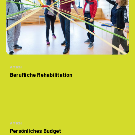
Artikel
Berufliche Rehabilitation
Artikel
Persönliches Budget