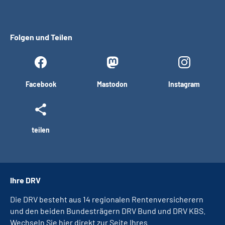
Folgen und Teilen
Facebook
Mastodon
Instagram
teilen
Ihre DRV
Die DRV besteht aus 14 regionalen Rentenversicherern
und den beiden Bundesträgern DRV Bund und DRV KBS.
Wechseln Sie hier direkt zur Seite Ihres