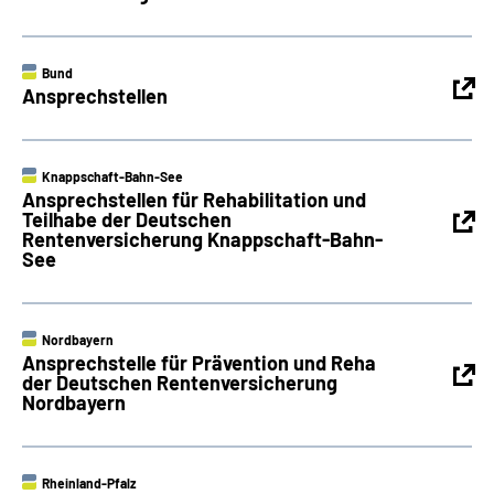
Bund
Ansprechstellen
Knappschaft-Bahn-See
Ansprechstellen für Rehabilitation und
Teilhabe der Deutschen
Rentenversicherung Knappschaft-Bahn-
See
Nordbayern
Ansprechstelle für Prävention und Reha
der Deutschen Rentenversicherung
Nordbayern
Rheinland-Pfalz