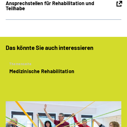
Ansprechstellen für Rehabilitation und
Teilhabe
Das könnte Sie auch interessieren
Themenseite
Medizinische Rehabilitation