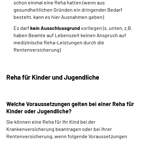
schon einmal eine Reha hatten (wenn aus
gesundheitlichen Gründen ein dringender Bedarf
besteht, kann es hier Ausnahmen geben)
Es darf
kein Ausschlussgrund
vorliegen (s. unten, z.B.
haben Beamte auf Lebenszeit keinen Anspruch auf
medizinische Reha-Leistungen durch die
Rentenversicherung)
Reha für Kinder und Jugendliche
Welche Voraussetzungen gelten bei einer Reha für
Kinder oder Jugendliche?
Sie können eine Reha für Ihr Kind bei der
Krankenversicherung beantragen oder bei Ihrer
Rentenversicherung, wenn folgende Voraussetzungen