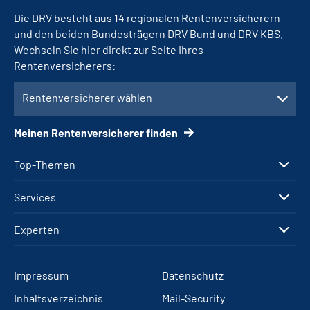
Die DRV besteht aus 14 regionalen Rentenversicherern
und den beiden Bundesträgern DRV Bund und DRV KBS.
Wechseln Sie hier direkt zur Seite Ihres
Rentenversicherers:
Rentenversicherer wählen
Meinen Rentenversicherer finden
Top-Themen
Services
Experten
Impressum
Datenschutz
Inhaltsverzeichnis
Mail-Security