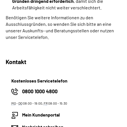
Gründen dringend erforderlich
, damit sich die
Arbeitsfähigkeit nicht weiter verschlechtert.
Benötigen Sie weitere Informationen zu den
Ausschlussgründen, so wenden Sie sich bitte an eine
unserer Auskunfts- und Beratungsstellen oder nutzen
unser Servicetelefon.
Kontakt
Kostenloses Servicetelefon
0800 1000 4800
MO
-
DO
08:00 - 19:00,
FR
08:00 - 15:30
Mein Kundenportal
Nachricht schreiben