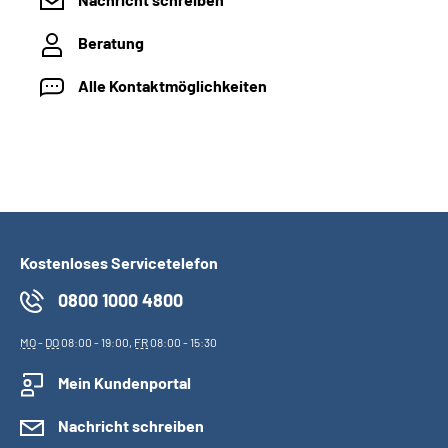
Beratung
Alle Kontaktmöglichkeiten
Kostenloses Servicetelefon
0800 1000 4800
MO
-
DO
08:00 - 19:00,
FR
08:00 - 15:30
Mein Kundenportal
Nachricht schreiben