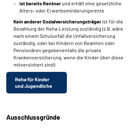
ist bereits Rentner
und erhält eine gesetzliche
Alters- oder Erwerbsminderungsrente
Kein anderer Sozialversicherungsträger
ist für die
Bezahlung der Reha-Leistung zuständig (z.B. wäre
nach einem Schulunfall die Unfallversicherung
zuständig, oder bei Kindern von Beamten oder
Pensionären gegebenenfalls die private
Krankenversicherung, wenn die Kinder über diese
mitversichert sind)
Reha für Kinder
und Jugendliche
Ausschlussgründe