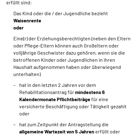
erfüllt sind:
Das Kind oder die / der Jugendliche bezieht
Waisenrente
oder
Eine(r) der Erziehungsberechtigten (neben den Eltern
oder Pflege-Eltern können auch Großeltern oder
volljährige Geschwister dazu gehören, wenn sie die
betroffenen Kinder oder Jugendlichen in ihren
Haushalt aufgenommen haben oder überwiegend
unterhalten)
hat in den letzten 2 Jahren vor dem
Rehabilitationsantrag für
mindestens 6
Kalendermonate Pflichtbeiträge
für eine
versicherte Beschäftigung oder Tätigkeit gezahlt
oder
hat zum Zeitpunkt der Antragstellung die
allgemeine Wartezeit von 5 Jahren
erfüllt oder