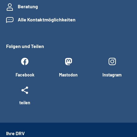
Beratung
Alle Kontaktmöglichkeiten
Folgen und Teilen
Facebook
Mastodon
Instagram
teilen
Ihre DRV