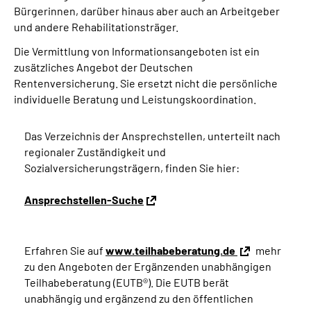
Bürgerinnen, darüber hinaus aber auch an Arbeitgeber
und andere Rehabilitationsträger.
Die Vermittlung von Informationsangeboten ist ein
zusätzliches Angebot der Deutschen
Rentenversicherung. Sie ersetzt nicht die persönliche
individuelle Beratung und Leistungskoordination.
Das Verzeichnis der Ansprechstellen, unterteilt nach
regionaler Zuständigkeit und
Sozialversicherungsträgern, finden Sie hier:
Ansprechstellen-Suche
Erfahren Sie auf
www.teilhabeberatung.de
mehr
zu den Angeboten der Ergänzenden unabhängigen
Teilhabeberatung (EUTB®). Die EUTB berät
unabhängig und ergänzend zu den öffentlichen