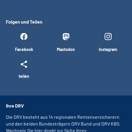
Folgen und Teilen
Facebook
Mastodon
Instagram
teilen
Ihre DRV
Die DRV besteht aus 14 regionalen Rentenversicherern
und den beiden Bundesträgern DRV Bund und DRV KBS.
Wechseln Sie hier direkt zur Seite Ihres