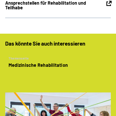
Ansprechstellen für Rehabilitation und
Teilhabe
Das könnte Sie auch interessieren
Themenseite
Medizinische Rehabilitation