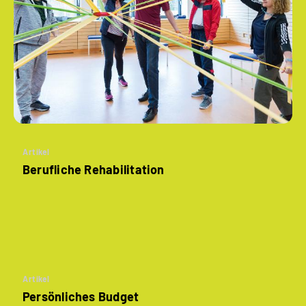
Artikel
Berufliche Rehabilitation
Artikel
Persönliches Budget