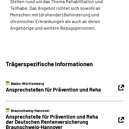
Stellen rund um das Thema Rehabilitation und
Teilhabe. Das Angebot richtet sich sowohl an
Menschen mit (drohender) Behinderung und
chronischer Erkrankungen als auch an deren
Angehörige und weitere Bezugspersonen.
Trägerspezifische Informationen
Baden-Württemberg
Ansprechstellen für Prävention und Reha
Braunschweig-Hannover
Ansprechstelle für Prävention und Reha
der Deutschen Rentenversicherung
Braunschweig-Hannover