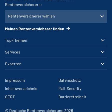
Rentenversicherers:
Rentenversicherer wählen
Meinen Rentenversicherer finden
Top-Themen
Services
Experten
Impressum
Datenschutz
Inhaltsverzeichnis
Mail-Security
CERT
Barrierefreiheit
© Deutsche Rentenversicherung 2026