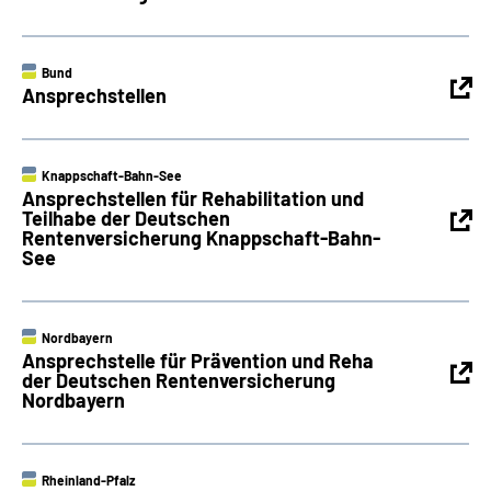
Bund
Ansprechstellen
Knappschaft-Bahn-See
Ansprechstellen für Rehabilitation und
Teilhabe der Deutschen
Rentenversicherung Knappschaft-Bahn-
See
Nordbayern
Ansprechstelle für Prävention und Reha
der Deutschen Rentenversicherung
Nordbayern
Rheinland-Pfalz