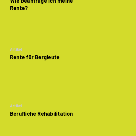
Wie beantrage ich meine
Rente?
Artikel
Rente für
Bergleute
Artikel
Berufliche Rehabilitation