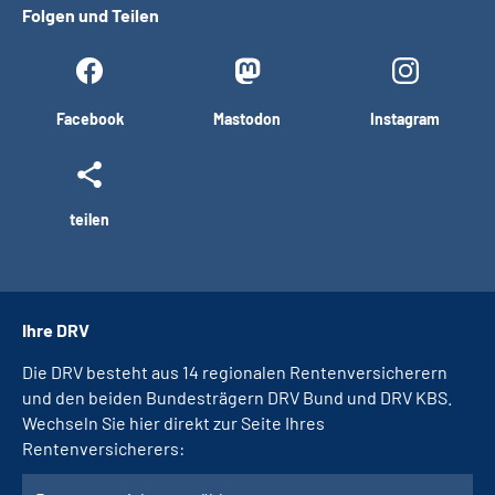
Folgen und Teilen
Facebook
Mastodon
Instagram
teilen
Ihre DRV
Die DRV besteht aus 14 regionalen Rentenversicherern
und den beiden Bundesträgern DRV Bund und DRV KBS.
Wechseln Sie hier direkt zur Seite Ihres
Rentenversicherers: