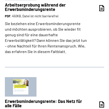
Arbeitserprobung während der
Erwerbsminderungsrente
PDF
, 450KB, Datei ist nicht barrierefrei
Sie beziehen eine Erwerbsminderungsrente
und möchten ausprobieren, ob Sie wieder fit
genug sind für eine dauerhafte
Erwerbstätigkeit? Dann können Sie das jetzt tun
– ohne Nachteil für Ihren Rentenanspruch. Wie,
das erfahren Sie in diesem Faltblatt.
Erwerbsminderungs­rente: Das Netz für
alle Fälle