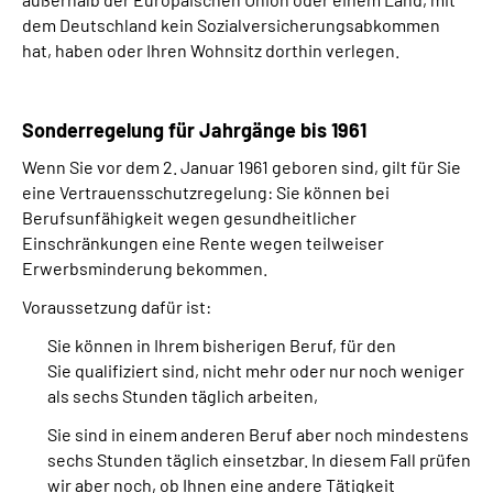
dem Deutschland kein Sozialversicherungsabkommen
hat, haben oder Ihren Wohnsitz dorthin verlegen.
Sonderregelung für Jahrgänge bis 1961
Wenn Sie vor dem 2. Januar 1961 geboren sind, gilt für Sie
eine Vertrauensschutzregelung: Sie können bei
Berufsunfähigkeit wegen gesundheitlicher
Einschränkungen eine Rente wegen teilweiser
Erwerbsminderung bekommen.
Voraussetzung dafür ist:
Sie können in Ihrem bisherigen Beruf, für den
Sie qualifiziert sind, nicht mehr oder nur noch weniger
als sechs Stunden täglich arbeiten,
Sie sind in einem anderen Beruf aber noch mindestens
sechs Stunden täglich einsetzbar. In diesem Fall prüfen
wir aber noch, ob Ihnen eine andere Tätigkeit