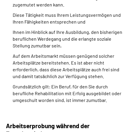
zugemutet werden kann.
Diese Tätigkeit muss Ihrem Leistungsvermögen und
Ihren Fähigkeiten entsprechen und
Ihnen im Hinblick auf Ihre Ausbildung, den bisherigen
beruflichen Werdegang und die erlangte soziale
Stellung zumutbar sein,
Auf dem Arbeitsmarkt müssen genügend solcher
Arbeitsplätze bereitstehen. Es ist aber nicht
erforderlich, dass diese Arbeitsplätze auch frei sind
und damit tatsächlich zur Verfügung stehen.
Grundsätzlich gilt: Ein Beruf, für den Sie durch
berufliche Rehabilitation mit Erfolg ausgebildet oder
umgeschult worden sind, ist immer zumutbar.
Arbeitserprobung während der