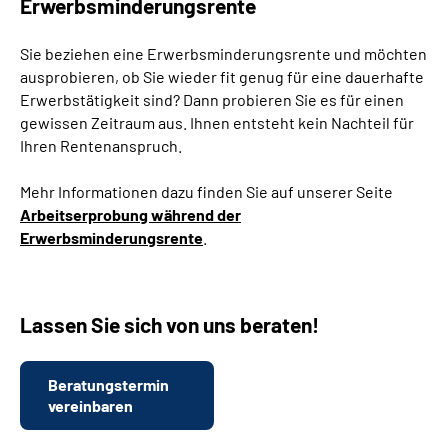
Erwerbsminderungsrente
Sie beziehen eine Erwerbsminderungsrente und möchten
ausprobieren, ob Sie wieder fit genug für eine dauerhafte
Erwerbstätigkeit sind? Dann probieren Sie es für einen
gewissen Zeitraum aus. Ihnen entsteht kein Nachteil für
Ihren Rentenanspruch.
Mehr Informationen dazu finden Sie auf unserer Seite
Arbeitserprobung während der
Erwerbsminderungsrente
.
Lassen Sie sich von uns beraten!
Beratungstermin
vereinbaren