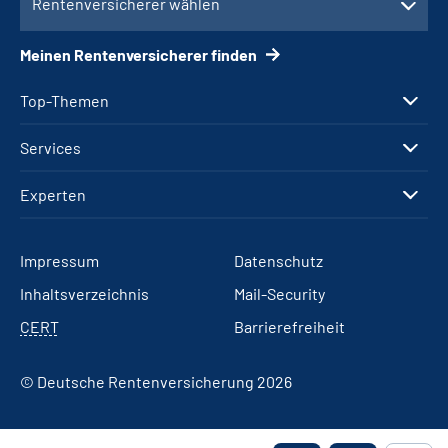
Rentenversicherer wählen
Meinen Rentenversicherer finden
Top-Themen
Services
Experten
Impressum
Datenschutz
Inhaltsverzeichnis
Mail-Security
CERT
Barrierefreiheit
© Deutsche Rentenversicherung 2026