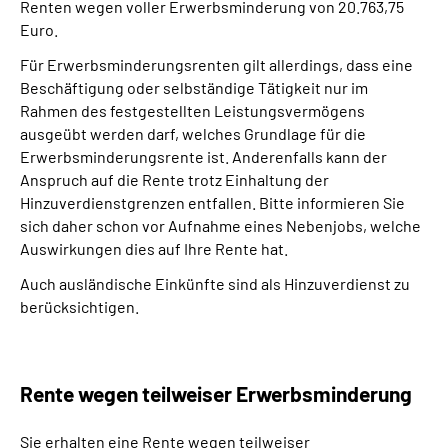
Renten wegen voller Erwerbsminderung von 20.763,75
Euro.
Für Erwerbsminderungsrenten gilt allerdings, dass eine
Beschäftigung oder selbständige Tätigkeit nur im
Rahmen des festgestellten Leistungsvermögens
ausgeübt werden darf, welches Grundlage für die
Erwerbsminderungsrente ist. Anderenfalls kann der
Anspruch auf die Rente trotz Einhaltung der
Hinzuverdienstgrenzen entfallen. Bitte informieren Sie
sich daher schon vor Aufnahme eines Nebenjobs, welche
Auswirkungen dies auf Ihre Rente hat.
Auch ausländische Einkünfte sind als Hinzuverdienst zu
berücksichtigen.
Rente wegen teilweiser Erwerbsminderung
Sie erhalten eine Rente wegen teilweiser