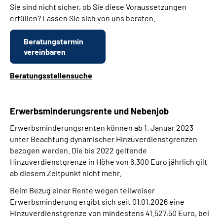
Sie sind nicht sicher, ob Sie diese Voraussetzungen
erfüllen? Lassen Sie sich von uns beraten.
Beratungstermin
vereinbaren
Beratungsstellensuche
Erwerbsminderungsrente und Nebenjob
Erwerbsminderungsrenten können ab 1. Januar 2023
unter Beachtung dynamischer Hinzuverdienstgrenzen
bezogen werden. Die bis 2022 geltende
Hinzuverdienstgrenze in Höhe von 6.300 Euro jährlich gilt
ab diesem Zeitpunkt nicht mehr.
Beim Bezug einer Rente wegen teilweiser
Erwerbsminderung ergibt sich seit 01.01.2026 eine
Hinzuverdienstgrenze von mindestens
41.527,50
Euro, bei