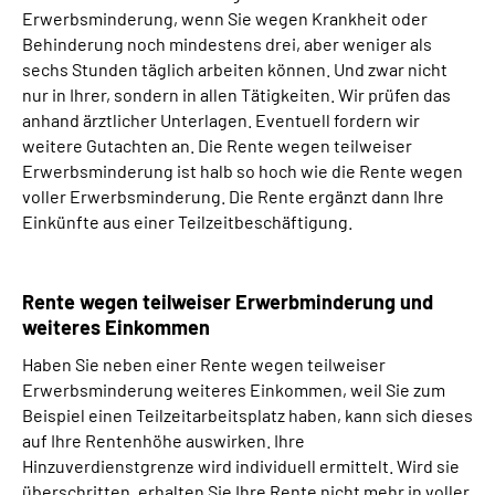
Erwerbsminderung, wenn Sie wegen Krankheit oder
Behinderung noch mindestens drei, aber weniger als
sechs Stunden täglich arbeiten können. Und zwar nicht
nur in Ihrer, sondern in allen Tätigkeiten. Wir prüfen das
anhand ärztlicher Unterlagen. Eventuell fordern wir
weitere Gutachten an. Die Rente wegen teilweiser
Erwerbsminderung ist halb so hoch wie die Rente wegen
voller Erwerbsminderung. Die Rente ergänzt dann Ihre
Einkünfte aus einer Teilzeitbeschäftigung.
Rente wegen teilweiser Erwerbminderung und
weiteres Einkommen
Haben Sie neben einer Rente wegen teilweiser
Erwerbsminderung weiteres Einkommen, weil Sie zum
Beispiel einen Teilzeitarbeitsplatz haben, kann sich dieses
auf Ihre Rentenhöhe auswirken. Ihre
Hinzuverdienstgrenze wird individuell ermittelt. Wird sie
überschritten, erhalten Sie Ihre Rente nicht mehr in voller