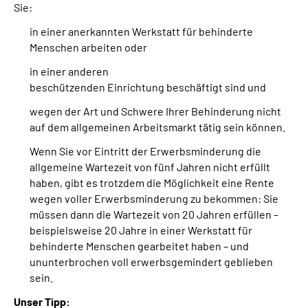
Sie:
in einer anerkannten Werkstatt für behinderte
Menschen arbeiten oder
in einer anderen
beschützenden Einrichtung beschäftigt sind und
wegen der Art und Schwere Ihrer Behinderung nicht
auf dem allgemeinen Arbeitsmarkt tätig sein können.
Wenn Sie vor Eintritt der Erwerbsminderung die
allgemeine Wartezeit von fünf Jahren nicht erfüllt
haben, gibt es trotzdem die Möglichkeit eine Rente
wegen voller Erwerbsminderung zu bekommen: Sie
müssen dann die Wartezeit von 20 Jahren erfüllen –
beispielsweise 20 Jahre in einer Werkstatt für
behinderte Menschen gearbeitet haben – und
ununterbrochen voll erwerbsgemindert geblieben
sein.
Unser Tipp: