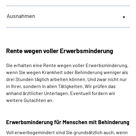
Ausnahmen
Rente wegen voller Erwerbsminderung
Sie erhalten eine Rente wegen voller Erwerbsminderung,
wenn Sie wegen Krankheit oder Behinderung weniger als
drei Stunden täglich arbeiten können. Und zwar nicht nur
in Ihrer, sondern in allen Tätigkeiten. Wir prüfen das
anhand ärztlicher Unterlagen. Eventuell fordern wir
weitere Gutachten an.
Erwerbsminderung für Menschen mit Behinderung
Voll erwerbsgemindert sind Sie grundsätzlich auch, wenn