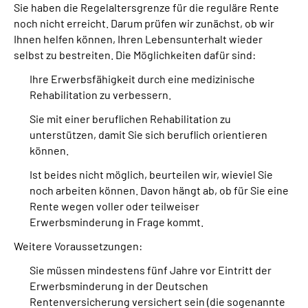
Sie haben die Regelaltersgrenze für die reguläre Rente
noch nicht erreicht. Darum prüfen wir zunächst, ob wir
Ihnen helfen können, Ihren Lebensunterhalt wieder
selbst zu bestreiten. Die Möglichkeiten dafür sind:
Ihre Erwerbsfähigkeit durch eine medizinische
Rehabilitation zu verbessern.
Sie mit einer beruflichen Rehabilitation zu
unterstützen, damit Sie sich beruflich orientieren
können.
Ist beides nicht möglich, beurteilen wir, wieviel Sie
noch arbeiten können. Davon hängt ab, ob für Sie eine
Rente wegen voller oder teilweiser
Erwerbsminderung in Frage kommt.
Weitere Voraussetzungen:
Sie müssen mindestens fünf Jahre vor Eintritt der
Erwerbsminderung in der Deutschen
Rentenversicherung versichert sein (die sogenannte