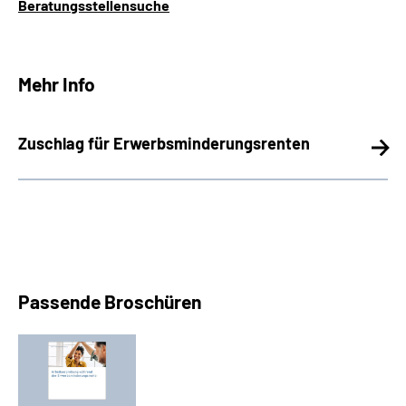
Beratungsstellensuche
Mehr Info
Zuschlag für Erwerbsminderungsrenten
Passende Broschüren