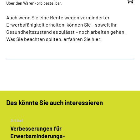
Über den Warenkorb bestellbar.
Auch wenn Sie eine Rente wegen verminderter
Erwerbsfähigkeit erhalten, können Sie – soweit Ihr
Gesundheitszustand es zulässt – noch arbeiten gehen.
Was Sie beachten sollten, erfahren Sie hier.
Das könnte Sie auch interessieren
Artikel
Verbesserungen für
Erwerbsminderungs­