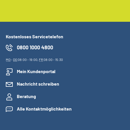
Kostenloses Servicetelefon
0800 1000 4800
MO
-
DO
08:00 - 19:00,
FR
08:00 - 15:30
Mein Kundenportal
Nachricht schreiben
Beratung
Alle Kontaktmöglichkeiten