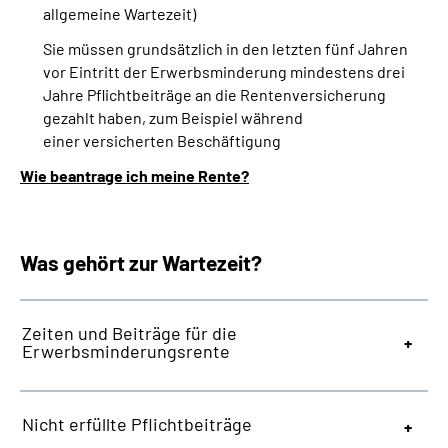
allgemeine Wartezeit)
Sie müssen grundsätzlich in den letzten fünf Jahren
vor Eintritt der Erwerbsminderung mindestens drei
Jahre Pflichtbeiträge an die Rentenversicherung
gezahlt haben, zum Beispiel während
einer versicherten Beschäftigung
Wie beantrage ich meine Rente?
Was gehört zur Wartezeit?
Zeiten und Beiträge für die
Erwerbsminderungsrente
Nicht erfüllte Pflichtbeiträge