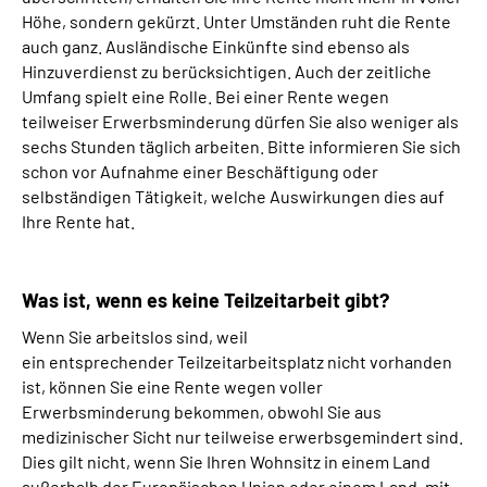
Höhe, sondern gekürzt. Unter Umständen ruht die Rente
auch ganz. Ausländische Einkünfte sind ebenso als
Hinzuverdienst zu berücksichtigen. Auch der zeitliche
Umfang spielt eine Rolle. Bei einer Rente wegen
teilweiser Erwerbsminderung dürfen Sie also weniger als
sechs Stunden täglich arbeiten. Bitte informieren Sie sich
schon vor Aufnahme einer Beschäftigung oder
selbständigen Tätigkeit, welche Auswirkungen dies auf
Ihre Rente hat.
Was ist, wenn es keine Teilzeitarbeit gibt?
Wenn Sie arbeitslos sind, weil
ein entsprechender Teilzeitarbeitsplatz nicht vorhanden
ist, können Sie eine Rente wegen voller
Erwerbsminderung bekommen, obwohl Sie aus
medizinischer Sicht nur teilweise erwerbsgemindert sind.
Dies gilt nicht, wenn Sie Ihren Wohnsitz in einem Land
außerhalb der Europäischen Union oder einem Land, mit