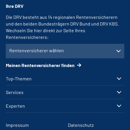
Ihre DRV
Die DRV besteht aus 14 regionalen Rentenversicherern
und den beiden Bundesträgern DRV Bund und DRV KBS.
Wechseln Sie hier direkt zur Seite Ihres
Rentenversicherers:
Rentenversicherer wählen
Meinen Rentenversicherer finden
Top-Themen
Services
Experten
Impressum
Datenschutz