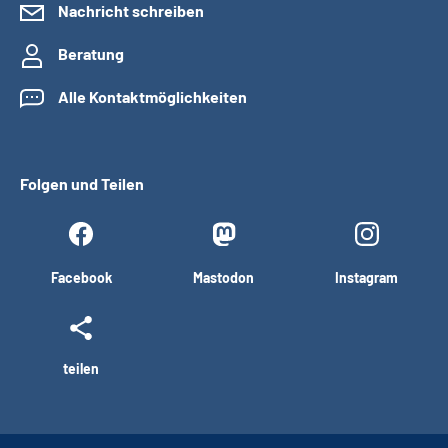
Nachricht schreiben
Beratung
Alle Kontaktmöglichkeiten
Folgen und Teilen
Facebook
Mastodon
Instagram
teilen