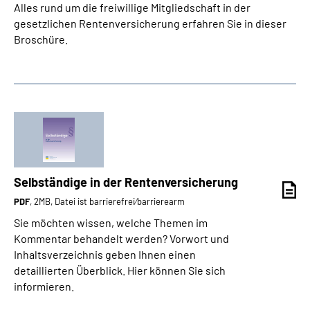
Alles rund um die freiwillige Mitgliedschaft in der
gesetzlichen Rentenversicherung erfahren Sie in dieser
Broschüre.
Selbständige in der Rentenversicherung
PDF
, 2MB, Datei ist barrierefrei⁄barrierearm
Sie möchten wissen, welche Themen im
Kommentar behandelt werden? Vorwort und
Inhaltsverzeichnis geben Ihnen einen
detaillierten Überblick. Hier können Sie sich
informieren.