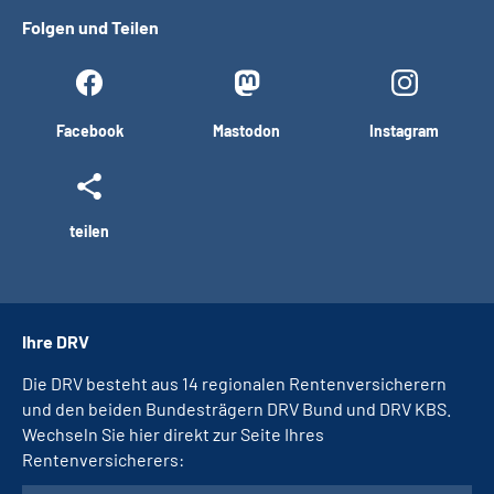
Folgen und Teilen
Facebook
Mastodon
Instagram
teilen
Ihre DRV
Die DRV besteht aus 14 regionalen Rentenversicherern
und den beiden Bundesträgern DRV Bund und DRV KBS.
Wechseln Sie hier direkt zur Seite Ihres
Rentenversicherers: