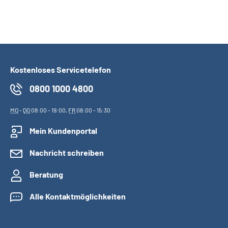
Kostenloses Servicetelefon
0800 1000 4800
MO
-
DO
08:00 - 19:00,
FR
08:00 - 15:30
Mein Kundenportal
Nachricht schreiben
Beratung
Alle Kontaktmöglichkeiten