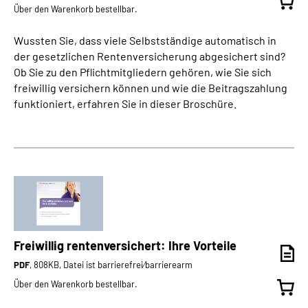
Über den Warenkorb bestellbar.
Wussten Sie, dass viele Selbstständige automatisch in
der gesetzlichen Rentenversicherung abgesichert sind?
Ob Sie zu den Pflichtmitgliedern gehören, wie Sie sich
freiwillig versichern können und wie die Beitragszahlung
funktioniert, erfahren Sie in dieser Broschüre.
Freiwillig rentenversichert: Ihre Vorteile
PDF
, 808KB, Datei ist barrierefrei⁄barrierearm
Über den Warenkorb bestellbar.