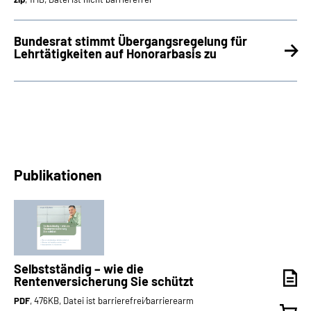
Bundesrat stimmt Übergangsregelung für
Lehrtätigkeiten auf Honorarbasis zu
Publikationen
Selbstständig – wie die
Rentenversicherung Sie schützt
PDF
, 476KB, Datei ist barrierefrei⁄barrierearm