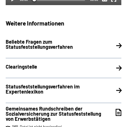
Weitere Informationen
Beliebte Fragen zum
Statusfeststellungsverfahren
Clearingstelle
Statusfeststellungsverfahren im
Expertenlexikon
Gemeinsames Rundschreiben der
Sozialversicherung zur Statusfeststellung
von Erwerbstätigen
zip
, 1MB, Datei ist nicht barrierefrei