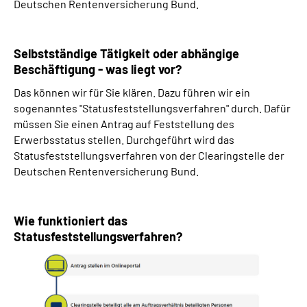
Deutschen Rentenversicherung Bund.
Selbstständige Tätigkeit oder abhängige
Beschäftigung - was liegt vor?
Das können wir für Sie klären. Dazu führen wir ein
sogenanntes "Statusfeststellungsverfahren" durch. Dafür
müssen Sie einen Antrag auf Feststellung des
Erwerbsstatus stellen. Durchgeführt wird das
Statusfeststellungsverfahren von der Clearingstelle der
Deutschen Rentenversicherung Bund.
Wie funktioniert das
Statusfeststellungsverfahren?