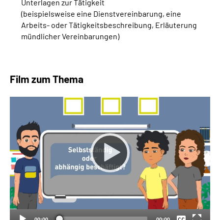
Unterlagen zur Tätigkeit
(beispielsweise eine Dienstvereinbarung, eine
Arbeits- oder Tätigkeitsbeschreibung, Erläuterung
mündlicher Vereinbarungen)
Film zum Thema
Keine
Deutsch
00:00
00:00