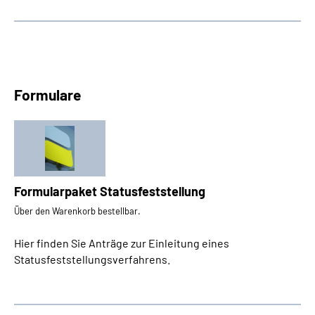
Formulare
Formularpaket Statusfeststellung
Über den Warenkorb bestellbar.
Hier finden Sie Anträge zur Einleitung eines
Statusfeststellungsverfahrens.