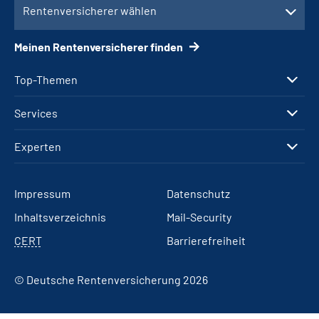
Rentenversicherer wählen
Meinen Rentenversicherer finden
Top-Themen
Services
Experten
Impressum
Datenschutz
Inhaltsverzeichnis
Mail-Security
CERT
Barrierefreiheit
© Deutsche Rentenversicherung 2026