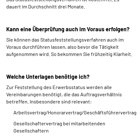
dauert im Durchschnitt drei Monate.
Kann eine Überprüfung auch im Voraus erfolgen?
Sie können das Statusfeststellungsverfahren auch im
Voraus durchführen lassen, also bevor die Tätigkeit
aufgenommen wird. So bekommen Sie frühzeitig Klarheit.
Welche Unterlagen benötige ich?
Zur Feststellung des Erwerbsstatus werden alle
Vereinbarungen benötigt, die das Auftragsverhältnis
betreffen. Insbesondere sind relevant:
Arbeitsvertrag/Honorarvertrag/Geschäftsführervertrag
Gesellschaftervertrag bei mitarbeitenden
Gesellschaftern