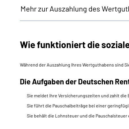
Mehr zur Auszahlung des Wertgu
Wie funktioniert die sozi
Während der Auszahlung Ihres Wertguthabens sind Sie 
Die Aufgaben der Deutschen Ren
Sie meldet Ihre Versicherungszeiten und zahlt die 
Sie führt die Pauschalbeiträge bei einer geringfü
Sie behält die Lohnsteuer und die Pauschalsteuer e