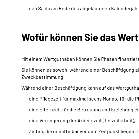
den Saldo am Ende des abgelaufenen Kalenderjahr
Wofür können Sie das We
Mit einem Wertguthaben können Sie Phasen finanzieren
Sie können es sowohl während einer Beschäftigung als
Zweckbestimmung.
Während einer Beschäftigung kann auf das Wertgutha
eine Pflegezeit für maximal sechs Monate für die 
eine Elternzeit für die Betreuung und Erziehung ei
eine Verringerung der Arbeitszeit (Teilzeitarbeit),
Zeiten, die unmittelbar vor dem Zeitpunkt liegen