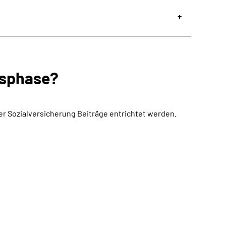
ngsphase?
er Sozialversicherung Beiträge entrichtet werden.