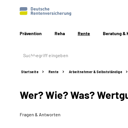
Prävention
Reha
Rente
Beratung & 
Startseite
Rente
Arbeitnehmer &
Selbstständige
Wer? Wie? Was? Wertg
Fragen & Antworten