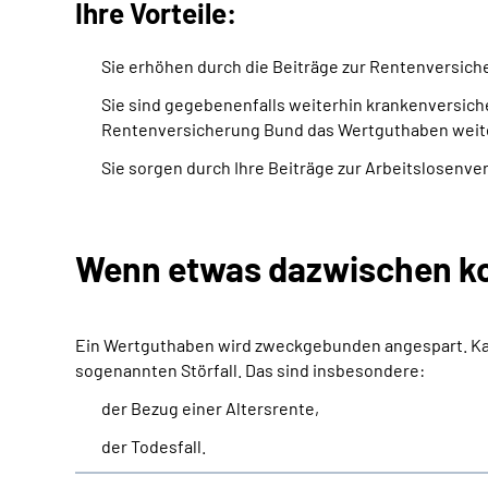
Ihre Vorteile:
Sie erhöhen durch die Beiträge zur Rentenversich
Sie sind gegebenenfalls weiterhin krankenversiche
Rentenversicherung Bund das Wertguthaben weiter
Sie sorgen durch Ihre Beiträge zur Arbeitslosenver
Wenn etwas dazwischen 
Ein Wertguthaben wird zweckgebunden angespart. Kan
sogenannten Störfall. Das sind insbesondere:
der Bezug einer Altersrente,
der Todesfall.