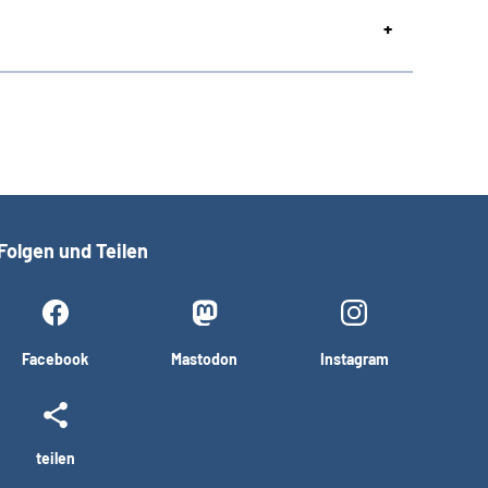
Folgen und Teilen
Facebook
Mastodon
Instagram
teilen