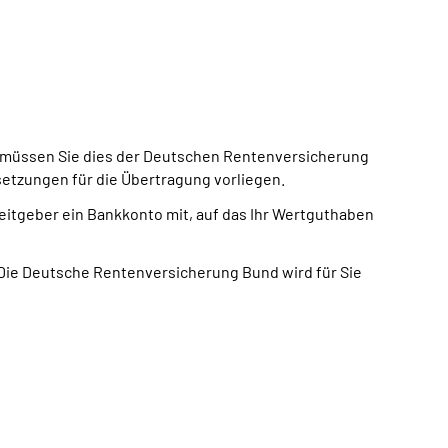
, müssen Sie dies der Deutschen Rentenversicherung
etzungen für die Übertragung vorliegen.
itgeber ein Bankkonto mit, auf das Ihr Wertguthaben
 Die Deutsche Rentenversicherung Bund wird für Sie