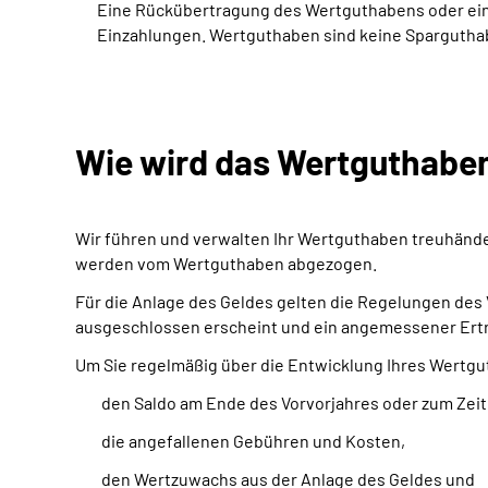
Eine Rückübertragung des Wertguthabens oder eine
Einzahlungen. Wertguthaben sind keine Sparguthab
Wie wird das Wertguthaben
Wir führen und verwalten Ihr Wertguthaben treuhänd
werden vom Wertguthaben abgezogen.
Für die Anlage des Geldes gelten die Regelungen des 
ausgeschlossen erscheint und ein angemessener Ertra
Um Sie regelmäßig über die Entwicklung Ihres Wertguth
den Saldo am Ende des Vorvorjahres oder zum Zei
die angefallenen Gebühren und Kosten,
den Wertzuwachs aus der Anlage des Geldes und