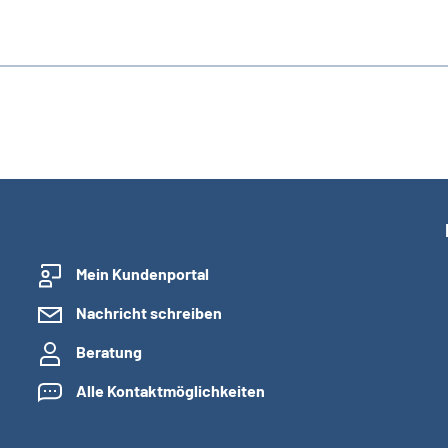
Mein Kundenportal
Nachricht schreiben
Beratung
Alle Kontaktmöglichkeiten