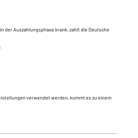
 in der Auszahlungsphase krank, zahlt die Deutsche
.
reistellungen verwendet werden, kommt es zu einem