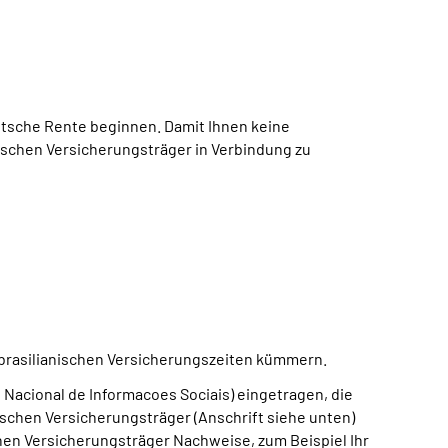
utsche Rente beginnen. Damit Ihnen keine
nischen Versicherungsträger in Verbindung zu
e brasilianischen Versicherungszeiten kümmern.
 Nacional de Informacoes Sociais) eingetragen, die
schen Versicherungsträger (Anschrift siehe unten)
chen Versicherungsträger Nachweise, zum Beispiel Ihr