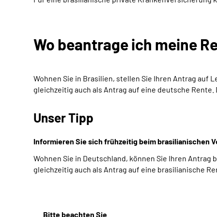
Wo beantrage ich meine R
Wohnen Sie in Brasilien, stellen Sie Ihren Antrag auf
gleichzeitig auch als Antrag auf eine deutsche Rente. 
Unser Tipp
Informieren Sie sich frühzeitig beim brasilianischen
Wohnen Sie in Deutschland, können Sie Ihren Antrag 
gleichzeitig auch als Antrag auf eine brasilianische Re
Bitte beachten Sie