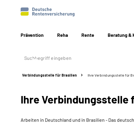
Prävention
Reha
Rente
Beratung & 
Verbindungsstelle für Brasilien
Ihre Verbindungsstelle für Br
Ihre Verbindungsstelle f
Arbeiten in Deutschland und in Brasilien - Das deut