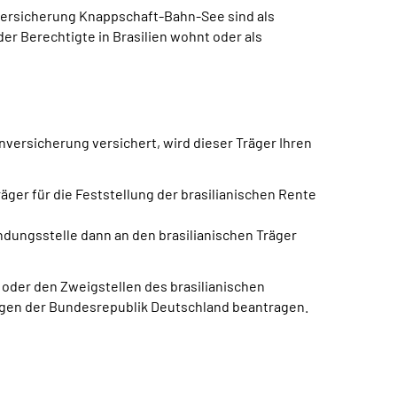
ersicherung Knappschaft-Bahn-See sind als
r Berechtigte in Brasilien wohnt oder als
versicherung versichert, wird dieser Träger Ihren
äger für die Feststellung der brasilianischen Rente
ndungsstelle dann an den brasilianischen Träger
 oder den Zweigstellen des brasilianischen
ungen der Bundesrepublik Deutschland beantragen.