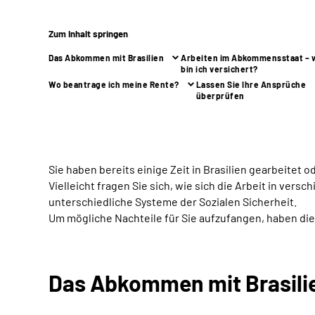
Zum Inhalt springen
Das Abkommen mit Brasilien
Arbeiten im Abkommensstaat – 
bin ich versichert?
Wo beantrage ich meine Rente?
Lassen Sie Ihre Ansprüche
überprüfen
Sie haben bereits einige Zeit in Brasilien gearbeitet 
Vielleicht fragen Sie sich, wie sich die Arbeit in ver
unterschiedliche Systeme der Sozialen Sicherheit.
Um mögliche Nachteile für Sie aufzufangen, haben d
Das Abkommen mit Brasili