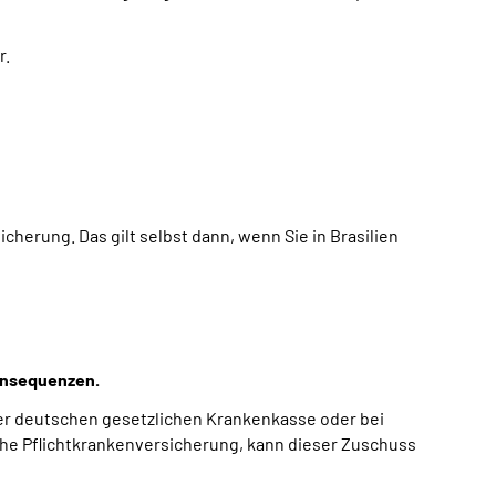
r.
herung. Das gilt selbst dann, wenn Sie in Brasilien
Konsequenzen.
ner deutschen gesetzlichen Krankenkasse oder bei
he Pflichtkrankenversicherung, kann dieser Zuschuss