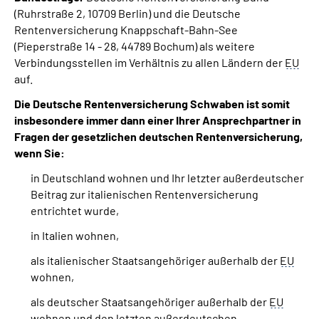
(Ruhrstraße 2, 10709 Berlin) und die Deutsche
Rentenversicherung Knappschaft-Bahn-See
(Pieperstraße 14 - 28, 44789 Bochum) als weitere
Verbindungsstellen im Verhältnis zu allen Ländern der
EU
auf.
Die Deutsche Rentenversicherung Schwaben ist somit
insbesondere immer dann einer Ihrer Ansprechpartner in
Fragen der gesetzlichen deutschen Rentenversicherung,
wenn Sie:
in Deutschland wohnen und Ihr letzter außerdeutscher
Beitrag zur italienischen Rentenversicherung
entrichtet wurde,
in Italien wohnen,
als italienischer Staatsangehöriger außerhalb der
EU
wohnen,
als deutscher Staatsangehöriger außerhalb der
EU
wohnen und den letzten außerdeutschen