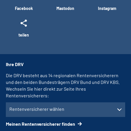
Facebook
Mastodon
Instagram
teilen
Ihre DRV
Die DRV besteht aus 14 regionalen Rentenversicherern
und den beiden Bundesträgern DRV Bund und DRV KBS.
Wechseln Sie hier direkt zur Seite Ihres
Rentenversicherers:
Rentenversicherer wählen
Meinen Rentenversicherer finden