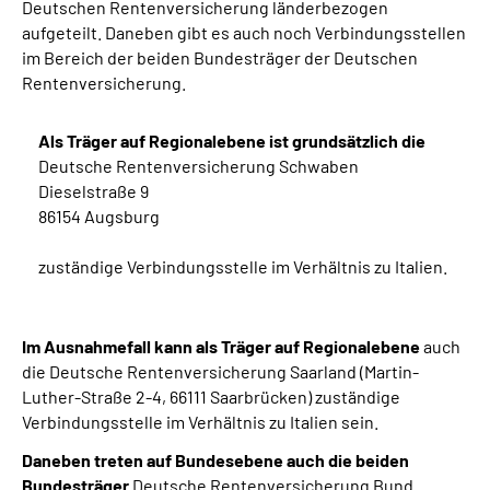
Deutschen Rentenversicherung länderbezogen
aufgeteilt. Daneben gibt es auch noch Verbindungsstellen
im Bereich der beiden Bundesträger der Deutschen
Rentenversicherung.
Als Träger auf Regionalebene ist grundsätzlich die
Deutsche Rentenversicherung Schwaben
Dieselstraße 9
86154 Augsburg
zuständige Verbindungsstelle im Verhältnis zu Italien.
Im Ausnahmefall kann als Träger auf Regionalebene
auch
die Deutsche Rentenversicherung Saarland (Martin-
Luther-Straße 2-4, 66111 Saarbrücken) zuständige
Verbindungsstelle im Verhältnis zu Italien sein.
Daneben treten auf Bundesebene
auch die beiden
Bundesträger
Deutsche Rentenversicherung Bund