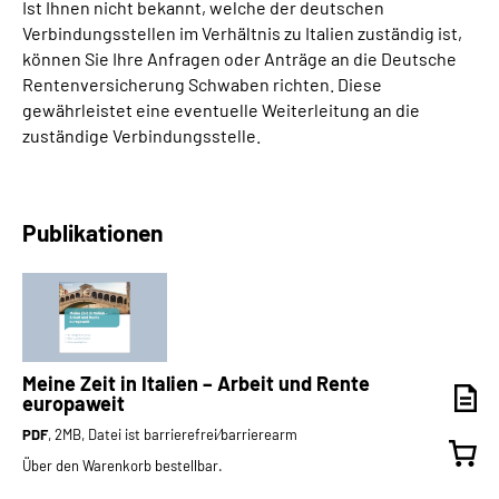
Ist Ihnen nicht bekannt, welche der deutschen
Verbindungsstellen im Verhältnis zu Italien zuständig ist,
können Sie Ihre Anfragen oder Anträge an die Deutsche
Rentenversicherung Schwaben richten. Diese
gewährleistet eine eventuelle Weiterleitung an die
zuständige Verbindungsstelle.
Publikationen
Meine Zeit in Italien – Arbeit und Rente
europaweit
PDF
, 2MB, Datei ist barrierefrei⁄barrierearm
Über den Warenkorb bestellbar.