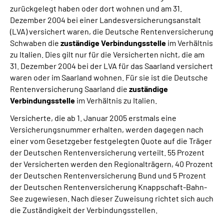
zurückgelegt haben oder dort wohnen und am 31.
Dezember 2004 bei einer Landesversicherungsanstalt
(LVA) versichert waren, die Deutsche Rentenversicherung
Schwaben die
zuständige Verbindungsstelle
im Verhältnis
zu Italien. Dies gilt nur für die Versicherten nicht, die am
31. Dezember 2004 bei der LVA für das Saarland versichert
waren oder im Saarland wohnen. Für sie ist die Deutsche
Rentenversicherung Saarland die
zuständige
Verbindungsstelle
im Verhältnis zu Italien.
Versicherte, die ab 1. Januar 2005 erstmals eine
Versicherungsnummer erhalten, werden dagegen nach
einer vom Gesetzgeber festgelegten Quote auf die Träger
der Deutschen Rentenversicherung verteilt. 55 Prozent
der Versicherten werden den Regionalträgern, 40 Prozent
der Deutschen Rentenversicherung Bund und 5 Prozent
der Deutschen Rentenversicherung Knappschaft-Bahn-
See zugewiesen. Nach dieser Zuweisung richtet sich auch
die Zuständigkeit der Verbindungsstellen.