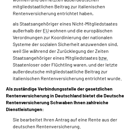
mitgliedstaatlichen Beitrag zur italienischen
Rentenversicherung entrichtet haben,
als Staatsangehöriger eines Nicht-Mitgliedstaates
außerhalb der
EU
wohnen und die europäischen
Verordnungen zur Koordinierung der nationalen
Systeme der sozialen Sicherheit anzuwenden sind,
weil Sie während der Zurücklegung der Zeiten
Staatsangehöriger eines Mitgliedstaates
bzw.
Staatenloser oder Flüchtling waren, und der letzte
außerdeutsche mitgliedstaatliche Beitrag zur
italienischen Rentenversicherung entrichtet wurde.
Als zuständige Verbindungsstelle der gesetzlichen
Rentenversicherung in Deutschland bietet die Deutsche
Rentenversicherung Schwaben Ihnen zahlreiche
Dienstleistungen:
Sie bearbeitet Ihren Antrag auf eine Rente aus der
deutschen Rentenversicherung.