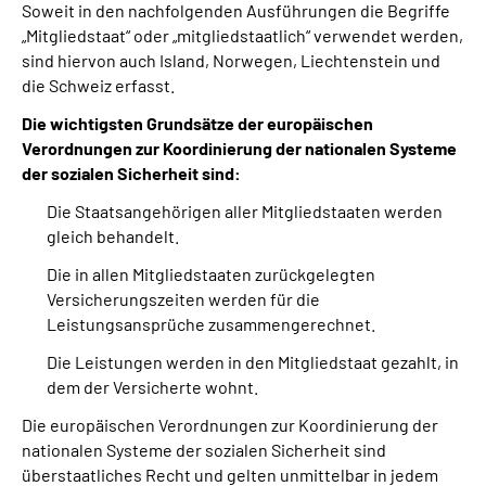
Soweit in den nachfolgenden Ausführungen die Begriffe
„Mitgliedstaat“ oder „mitgliedstaatlich“ verwendet werden,
sind hiervon auch Island, Norwegen, Liechtenstein und
die Schweiz erfasst.
Die wichtigsten Grundsätze der europäischen
Verordnungen zur Koordinierung der nationalen Systeme
der sozialen Sicherheit sind:
Die Staatsangehörigen aller Mitgliedstaaten werden
gleich behandelt.
Die in allen Mitgliedstaaten zurückgelegten
Versicherungszeiten werden für die
Leistungsansprüche zusammengerechnet.
Die Leistungen werden in den Mitgliedstaat gezahlt, in
dem der Versicherte wohnt.
Die europäischen Verordnungen zur Koordinierung der
nationalen Systeme der sozialen Sicherheit sind
überstaatliches Recht und gelten unmittelbar in jedem