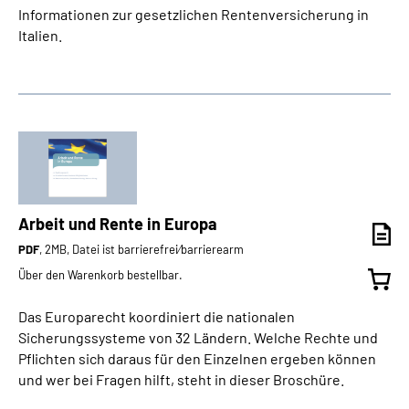
Informationen zur gesetzlichen Rentenversicherung in
Italien.
Arbeit und Rente in Europa
PDF
, 2MB, Datei ist barrierefrei⁄barrierearm
Über den Warenkorb bestellbar.
Das Europarecht koordiniert die nationalen
Sicherungssysteme von 32 Ländern. Welche Rechte und
Pflichten sich daraus für den Einzelnen ergeben können
und wer bei Fragen hilft, steht in dieser Broschüre.