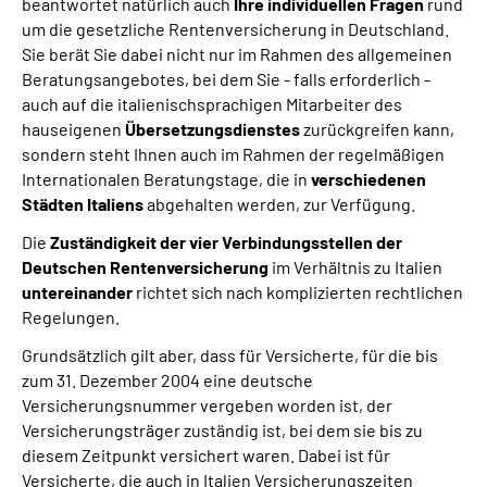
beantwortet natürlich auch
Ihre individuellen Fragen
rund
um die gesetzliche Rentenversicherung in Deutschland.
Sie berät Sie dabei nicht nur im Rahmen des allgemeinen
Beratungsangebotes, bei dem Sie - falls erforderlich -
auch auf die italienischsprachigen Mitarbeiter des
hauseigenen
Übersetzungsdienstes
zurückgreifen kann,
sondern steht Ihnen auch im Rahmen der regelmäßigen
Internationalen Beratungstage, die in
verschiedenen
Städten Italiens
abgehalten werden, zur Verfügung.
Die
Zuständigkeit der vier Verbindungsstellen der
Deutschen Rentenversicherung
im Verhältnis zu Italien
untereinander
richtet sich nach komplizierten rechtlichen
Regelungen.
Grundsätzlich gilt aber, dass für Versicherte, für die bis
zum 31. Dezember 2004 eine deutsche
Versicherungsnummer vergeben worden ist, der
Versicherungsträger zuständig ist, bei dem sie bis zu
diesem Zeitpunkt versichert waren. Dabei ist für
Versicherte, die auch in Italien Versicherungszeiten