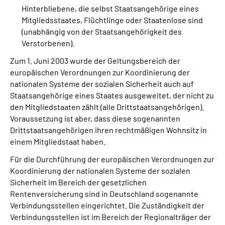
Hinterbliebene, die selbst Staatsangehörige eines
Mitgliedsstaates, Flüchtlinge oder Staatenlose sind
(unabhängig von der Staatsangehörigkeit des
Verstorbenen).
Zum 1. Juni 2003 wurde der Geltungsbereich der
europäischen Verordnungen zur Koordinierung der
nationalen Systeme der sozialen Sicherheit auch auf
Staatsangehörige eines Staates ausgeweitet, der nicht zu
den Mitgliedstaaten zählt (alle Drittstaatsangehörigen).
Voraussetzung ist aber, dass diese sogenannten
Drittstaatsangehörigen ihren rechtmäßigen Wohnsitz in
einem Mitgliedstaat haben.
Für die Durchführung der europäischen Verordnungen zur
Koordinierung der nationalen Systeme der sozialen
Sicherheit im Bereich der gesetzlichen
Rentenversicherung sind in Deutschland sogenannte
Verbindungsstellen eingerichtet. Die Zuständigkeit der
Verbindungsstellen ist im Bereich der Regionalträger der