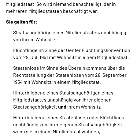
Mitgliedstaat. So wird niemand benachteiligt, der in
mehreren Mitgliedstaaten beschäftigt war.
Sie gelten für:
Staatsangehörige eines Mitgliedstaates, unabhängig
von ihrem Wohnsitz,
Flüchtlinge im Sinne der Genfer Flüchtlingskonvention
vom 28. Juli 1951 mit Wohnsitz in einem Mitgliedsstaat,
Staatenlose im Sinne des Übereinkommens über die
Rechtsstellung der Staatenlosen vom 28. September
1954 mit Wohnsitz in einem Mitgliedstaat,
Hinterbliebene eines Staatsangehörigen eines
Mitgliedstaates unabhängig von ihrer eigenen
Staatsangehörigkeit
und
ihrem Wohnsitz,
Hinterbliebene eines Staatenlosen oder Flüchtlings
unabhängig von ihrer eigenen Staatsangehörigkeit,
wenn sie in einem Mitgliedstaat wohnen,