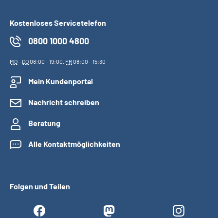
Kostenloses Servicetelefon
0800 1000 4800
MO
-
DO
08:00 - 19:00,
FR
08:00 - 15:30
Mein Kundenportal
Nachricht schreiben
Beratung
Alle Kontaktmöglichkeiten
Folgen und Teilen