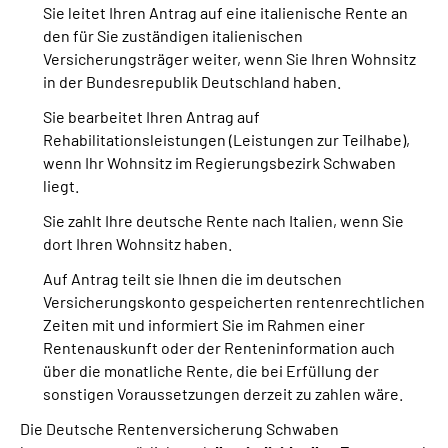
Sie leitet Ihren Antrag auf eine italienische Rente an
den für Sie zuständigen italienischen
Versicherungsträger weiter, wenn Sie Ihren Wohnsitz
in der Bundesrepublik Deutschland haben.
Sie bearbeitet Ihren Antrag auf
Rehabilitationsleistungen (Leistungen zur Teilhabe),
wenn Ihr Wohnsitz im Regierungsbezirk Schwaben
liegt.
Sie zahlt Ihre deutsche Rente nach Italien, wenn Sie
dort Ihren Wohnsitz haben.
Auf Antrag teilt sie Ihnen die im deutschen
Versicherungskonto gespeicherten rentenrechtlichen
Zeiten mit und informiert Sie im Rahmen einer
Rentenauskunft oder der Renteninformation auch
über die monatliche Rente, die bei Erfüllung der
sonstigen Voraussetzungen derzeit zu zahlen wäre.
Die Deutsche Rentenversicherung Schwaben