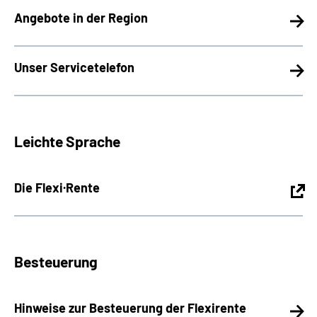
Angebote in der Region
Unser Servicetelefon
Leichte Sprache
Die Flexi·Rente
Besteuerung
Hinweise zur Besteuerung der Flexirente