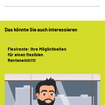
Das könnte Sie auch interessieren
Video
Flexirente: Ihre Möglichkeiten
für einen flexiblen
Renteneintritt