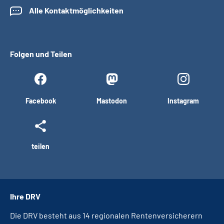
Alle Kontaktmöglichkeiten
Folgen und Teilen
Facebook
Mastodon
Instagram
teilen
Ihre DRV
Die DRV besteht aus 14 regionalen Rentenversicherern