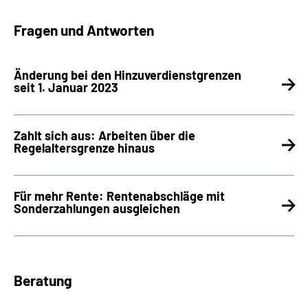
Fragen und Antworten
Änderung bei den Hinzuverdienstgrenzen
seit 1. Januar 2023
Zahlt sich aus: Arbeiten über die
Regelaltersgrenze hinaus
Für mehr Rente: Rentenabschläge mit
Sonderzahlungen ausgleichen
Beratung