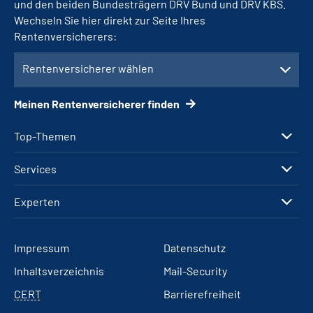
und den beiden Bundesträgern DRV Bund und DRV KBS.
Wechseln Sie hier direkt zur Seite Ihres
Rentenversicherers:
Rentenversicherer wählen
Meinen Rentenversicherer finden
Top-Themen
Services
Experten
Impressum
Datenschutz
Inhaltsverzeichnis
Mail-Security
CERT
Barrierefreiheit