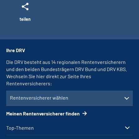
teilen
Ihre DRV
Die DRV besteht aus 14 regionalen Rentenversicherern
und den beiden Bundesträgern DRV Bund und DRV KBS.
Wechseln Sie hier direkt zur Seite Ihres
Rentenversicherers:
Rentenversicherer wählen
Meinen Rentenversicherer finden
Top-Themen