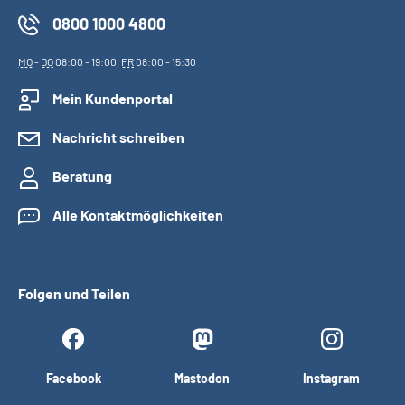
0800 1000 4800
MO
-
DO
08:00 - 19:00,
FR
08:00 - 15:30
Mein Kundenportal
Nachricht schreiben
Beratung
Alle Kontaktmöglichkeiten
Folgen und Teilen
Facebook
Mastodon
Instagram