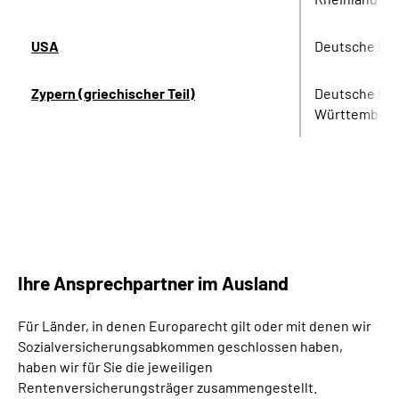
USA
Deutsche Re
Zypern (griechischer Teil)
Deutsche Re
Württember
Ihre Ansprechpartner im Ausland
Für Länder, in denen Europarecht gilt oder mit denen wir
Sozialversicherungsabkommen geschlossen haben,
haben wir für Sie die jeweiligen
Rentenversicherungsträger zusammengestellt.