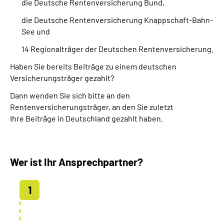
die Deutsche Rentenversicherung Bund,
die Deutsche Rentenversicherung Knappschaft-Bahn-
See und
14 Regionalträger der Deutschen Rentenversicherung.
Haben Sie bereits Beiträge zu einem deutschen
Versicherungsträger gezahlt?
Dann wenden Sie sich bitte an den
Rentenversicherungsträger, an den Sie zuletzt
Ihre Beiträge in Deutschland gezahlt haben.
Wer ist Ihr Ansprechpartner?