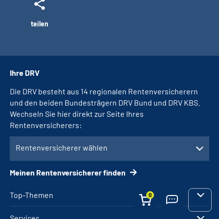
teilen
Ihre DRV
Die DRV besteht aus 14 regionalen Rentenversicherern
und den beiden Bundesträgern DRV Bund und DRV KBS.
Wechseln Sie hier direkt zur Seite Ihres
Rentenversicherers:
Rentenversicherer wählen
Meinen Rentenversicherer finden
Top-Themen
0
Services