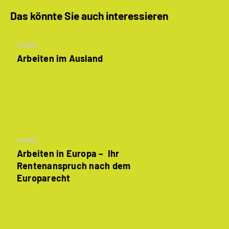
Das könnte Sie auch interessieren
Artikel
Arbeiten im Ausland
Artikel
Arbeiten in Europa – Ihr
Rentenanspruch nach dem
Europarecht