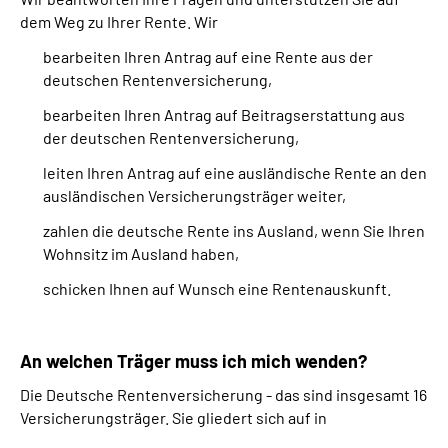
dem Weg zu Ihrer Rente. Wir
bearbeiten Ihren Antrag auf eine Rente aus der
deutschen Rentenversicherung,
bearbeiten Ihren Antrag auf Beitragserstattung aus
der deutschen Rentenversicherung,
leiten Ihren Antrag auf eine ausländische Rente an den
ausländischen Versicherungsträger weiter,
zahlen die deutsche Rente ins Ausland, wenn Sie Ihren
Wohnsitz im Ausland haben,
schicken Ihnen auf Wunsch eine Rentenauskunft.
An welchen Träger muss ich mich wenden?
Die Deutsche Rentenversicherung - das sind insgesamt 16
Versicherungsträger. Sie gliedert sich auf in