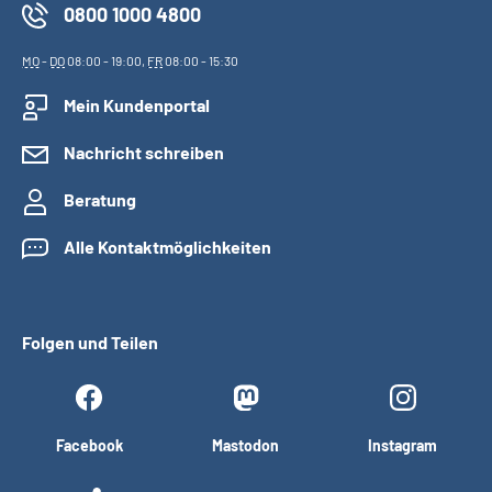
0800 1000 4800
MO
-
DO
08:00 - 19:00,
FR
08:00 - 15:30
Mein Kundenportal
Nachricht schreiben
Beratung
Alle Kontaktmöglichkeiten
Folgen und Teilen
Facebook
Mastodon
Instagram