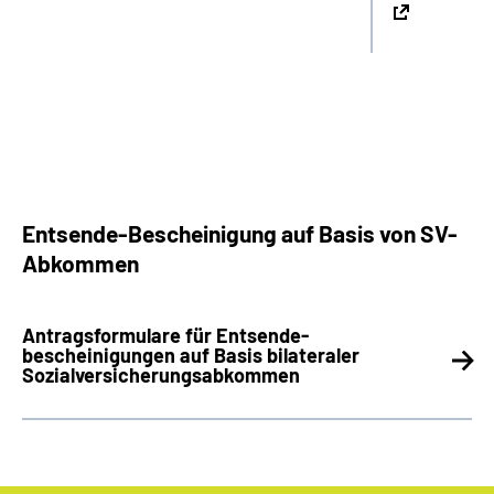
Entsende-Bescheinigung auf Basis von SV-
Abkommen
Antragsformulare für Entsende­
bescheinigungen auf Basis bilateraler
Sozialversicherungsabkommen