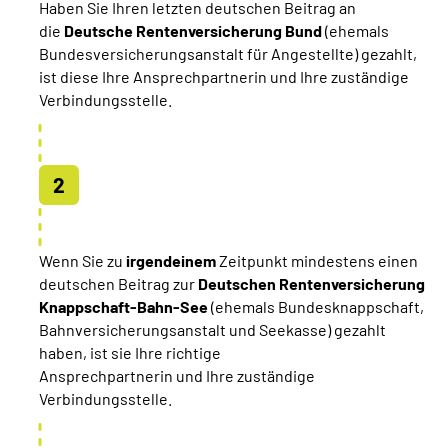
Haben Sie Ihren letzten deutschen Beitrag an
die
Deutsche Rentenversicherung Bund
(ehemals
Bundesversicherungsanstalt für Angestellte) gezahlt,
ist diese Ihre Ansprechpartnerin und Ihre zuständige
Verbindungsstelle.
Wenn Sie zu
irgendeinem
Zeitpunkt mindestens einen
deutschen Beitrag zur
Deutschen Rentenversicherung
Knappschaft-Bahn-See
(ehemals Bundesknappschaft,
Bahnversicherungsanstalt und Seekasse) gezahlt
haben, ist sie Ihre richtige
Ansprechpartnerin und Ihre zuständige
Verbindungsstelle.