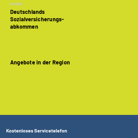
Artikel
Deutschlands
Sozialversicherungs­
abkommen
Angebote in der Region
Kostenloses Servicetelefon