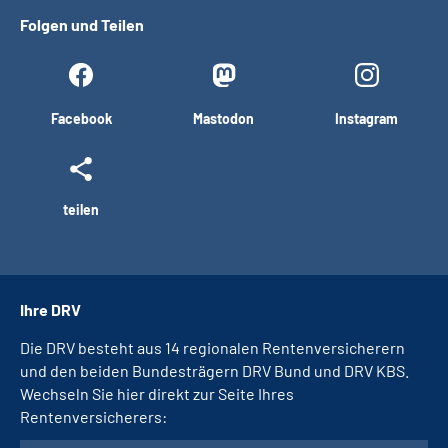
Folgen und Teilen
Facebook
Mastodon
Instagram
teilen
Ihre DRV
Die DRV besteht aus 14 regionalen Rentenversicherern
und den beiden Bundesträgern DRV Bund und DRV KBS.
Wechseln Sie hier direkt zur Seite Ihres
Rentenversicherers: