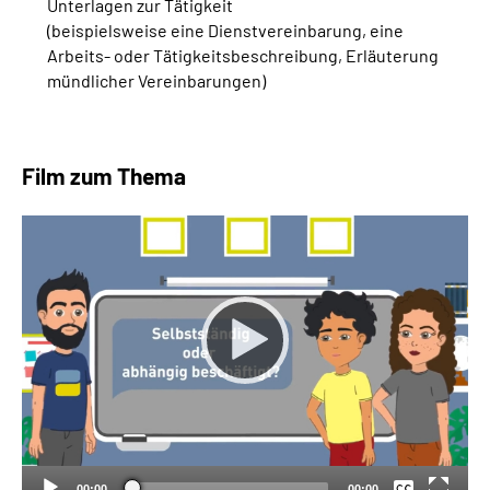
Unterlagen zur Tätigkeit
(beispielsweise eine Dienstvereinbarung, eine
Arbeits- oder Tätigkeitsbeschreibung, Erläuterung
mündlicher Vereinbarungen)
Film zum Thema
Keine
Deutsch
00:00
00:00