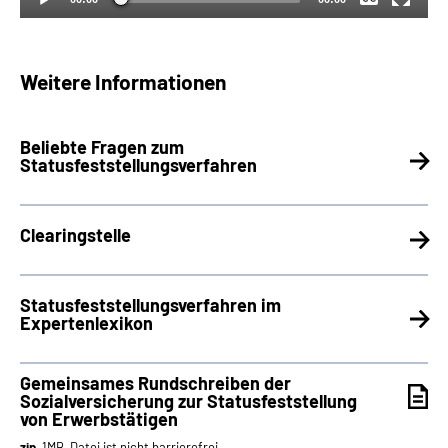
Weitere Informationen
Beliebte Fragen zum
Statusfeststellungsverfahren
Clearingstelle
Statusfeststellungsverfahren im
Expertenlexikon
Gemeinsames Rundschreiben der
Sozialversicherung zur Statusfeststellung
von Erwerbstätigen
zip
, 1MB, Datei ist nicht barrierefrei