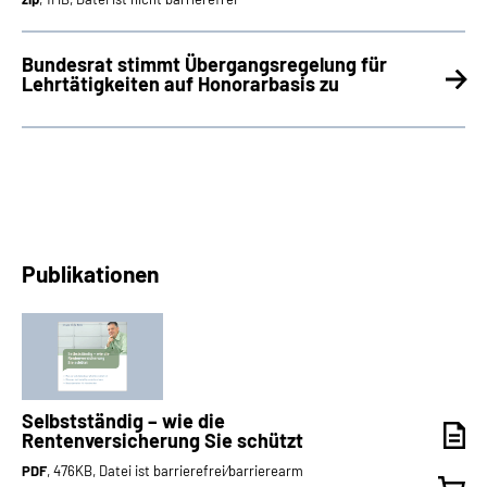
Bundesrat stimmt Übergangsregelung für
Lehrtätigkeiten auf Honorarbasis zu
Publikationen
Selbstständig – wie die
Rentenversicherung Sie schützt
PDF
, 476KB, Datei ist barrierefrei⁄barrierearm