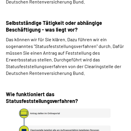
Deutschen Rentenversicherung Bund.
Selbstständige Tätigkeit oder abhängige
Beschäftigung - was liegt vor?
Das können wir für Sie klären. Dazu führen wir ein
sogenanntes "Statusfeststellungsverfahren" durch. Dafür
müssen Sie einen Antrag auf Feststellung des
Erwerbsstatus stellen. Durchgeführt wird das
Statusfeststellungsverfahren von der Clearingstelle der
Deutschen Rentenversicherung Bund.
Wie funktioniert das
Statusfeststellungsverfahren?