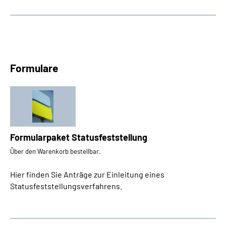
Formulare
Formularpaket Statusfeststellung
Über den Warenkorb bestellbar.
Hier finden Sie Anträge zur Einleitung eines
Statusfeststellungsverfahrens.