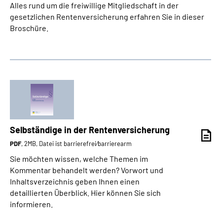
Alles rund um die freiwillige Mitgliedschaft in der
gesetzlichen Rentenversicherung erfahren Sie in dieser
Broschüre.
Selbständige in der Rentenversicherung
PDF
, 2MB, Datei ist barrierefrei⁄barrierearm
Sie möchten wissen, welche Themen im
Kommentar behandelt werden? Vorwort und
Inhaltsverzeichnis geben Ihnen einen
detaillierten Überblick. Hier können Sie sich
informieren.