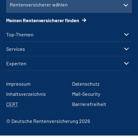
Rentenversicherer wählen
Meinen Rentenversicherer finden
Top-Themen
Services
Experten
Impressum
Datenschutz
Inhaltsverzeichnis
Mail-Security
CERT
Barrierefreiheit
© Deutsche Rentenversicherung 2026