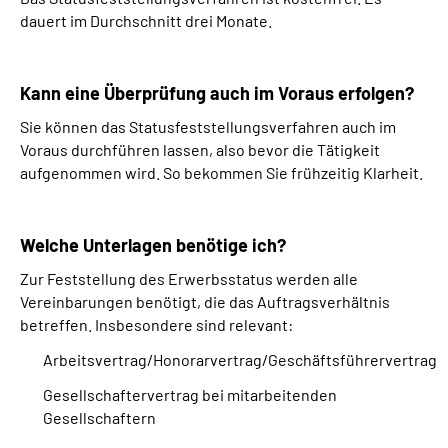
dauert im Durchschnitt drei Monate.
Kann eine Überprüfung auch im Voraus erfolgen?
Sie können das Statusfeststellungsverfahren auch im
Voraus durchführen lassen, also bevor die Tätigkeit
aufgenommen wird. So bekommen Sie frühzeitig Klarheit.
Welche Unterlagen benötige ich?
Zur Feststellung des Erwerbsstatus werden alle
Vereinbarungen benötigt, die das Auftragsverhältnis
betreffen. Insbesondere sind relevant:
Arbeitsvertrag/Honorarvertrag/Geschäftsführervertrag
Gesellschaftervertrag bei mitarbeitenden
Gesellschaftern