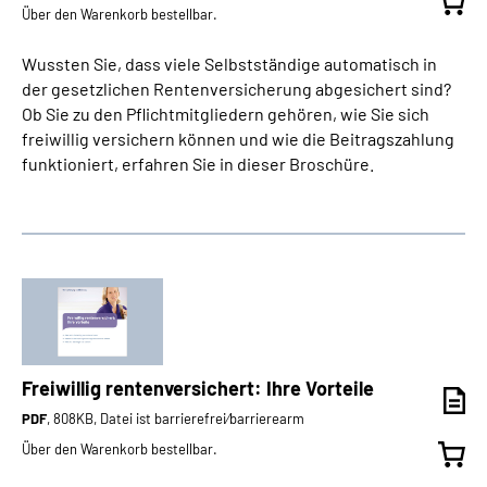
Über den Warenkorb bestellbar.
Wussten Sie, dass viele Selbstständige automatisch in
der gesetzlichen Rentenversicherung abgesichert sind?
Ob Sie zu den Pflichtmitgliedern gehören, wie Sie sich
freiwillig versichern können und wie die Beitragszahlung
funktioniert, erfahren Sie in dieser Broschüre.
Freiwillig rentenversichert: Ihre Vorteile
PDF
, 808KB, Datei ist barrierefrei⁄barrierearm
Über den Warenkorb bestellbar.