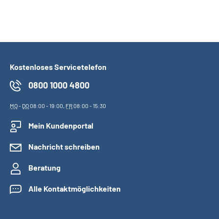
Kostenloses Servicetelefon
0800 1000 4800
MO
-
DO
08:00 - 19:00,
FR
08:00 - 15:30
Mein Kundenportal
Nachricht schreiben
Beratung
Alle Kontaktmöglichkeiten