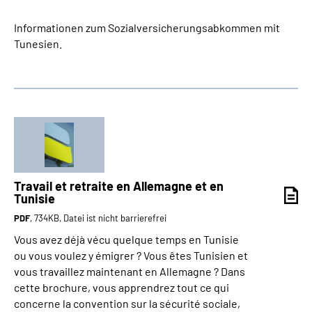
Informationen zum Sozialversicherungsabkommen mit
Tunesien.
Travail et retraite en Allemagne et en
Tunisie
PDF
, 734KB, Datei ist nicht barrierefrei
Vous avez déjà vécu quelque temps en Tunisie
ou vous voulez y émigrer ? Vous êtes Tunisien et
vous travaillez maintenant en Allemagne ? Dans
cette brochure, vous apprendrez tout ce qui
concerne la convention sur la sécurité sociale,