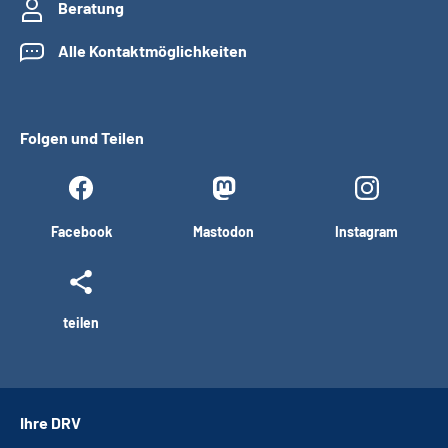
Beratung
Alle Kontaktmöglichkeiten
Folgen und Teilen
Facebook
Mastodon
Instagram
teilen
Ihre DRV