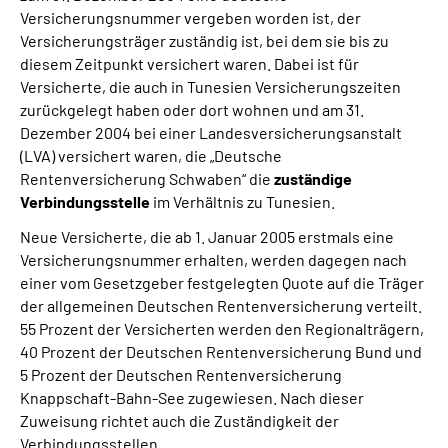
Versicherungsnummer vergeben worden ist, der
Versicherungsträger zuständig ist, bei dem sie bis zu
diesem Zeitpunkt versichert waren. Dabei ist für
Versicherte, die auch in Tunesien Versicherungszeiten
zurückgelegt haben oder dort wohnen und am 31.
Dezember 2004 bei einer Landesversicherungsanstalt
(LVA) versichert waren, die „Deutsche
Rentenversicherung Schwaben“ die
zuständige
Verbindungsstelle
im Verhältnis zu Tunesien.
Neue Versicherte, die ab 1. Januar 2005 erstmals eine
Versicherungsnummer erhalten, werden dagegen nach
einer vom Gesetzgeber festgelegten Quote auf die Träger
der allgemeinen Deutschen Rentenversicherung verteilt.
55 Prozent der Versicherten werden den Regionalträgern,
40 Prozent der Deutschen Rentenversicherung Bund und
5 Prozent der Deutschen Rentenversicherung
Knappschaft-Bahn-See zugewiesen. Nach dieser
Zuweisung richtet auch die Zuständigkeit der
Verbindungsstellen.