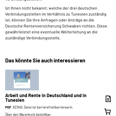
Ist Ihnen nicht bekannt, welche der drei deutschen
Verbindungsstellen im Verhältnis zu Tunesien zuständig
ist, können Sie Ihre Anfragen oder Anträge an die
Deutsche Rentenversicherung Schwaben richten. Diese
gewährleistet eine eventuelle Weiterleitung an die
zuständige Verbindungsstelle.
Das könnte Sie auch interessieren
Arbeit und Rente in Deutschland und in
Tunesien
PDF
, 923KB, Datei ist barrierefrei⁄barrierearm
Über den Warenkorb bestellbar.