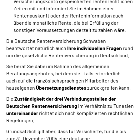
Versicherungskonto gespeicherten rentenrechtlichen
Zeiten mit und informiert Sie im Rahmen einer
Rentenauskunft oder der Renteninformation auch
über die monatliche Rente, die bei Erfüllung der
sonstigen Voraussetzungen derzeit zu zahlen wäre.
Die Deutsche Rentenversicherung Schwaben
beantwortet natürlich auch
Ihre individuellen Fragen
rund
um die gesetzliche Rentenversicherung in Deutschland.
Sie berät Sie dabei im Rahmen des allgemeinen
Beratungsangebotes, bei dem sie - falls erforderlich -
auch auf die französischsprachigen Mitarbeiter des
hauseigenen
Übersetzungsdienstes
zurückgreifen kann.
Die
Zuständigkeit der drei Verbindungsstellen der
Deutschen Rentenversicherung
im Verhältnis zu Tunesien
untereinander
richtet sich nach komplizierten rechtlichen
Regelungen.
Grundsätzlich gilt aber, dass für Versicherte, für die bis
zum 31. Dezember 2004 eine deutsche