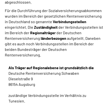
abgeschlossen.
Für die Durchführung der Sozialversicherungsabkommen
wurden im Bereich der gesetzlichen Rentenversicherung
in Deutschland so genannte
Verbindungsstellen
eingerichtet. Die
Zuständigkeit
der Verbindungsstellen ist
im Bereich der
Regionalträger
der Deutschen
Rentenversicherung
länderbezogen
aufgeteilt. Daneben
gibt es auch noch Verbindungsstellen im Bereich der
beiden Bundesträger der Deutschen
Rentenversicherung.
Als Träger auf Regionalebene ist grundsätzlich die
Deutsche Rentenversicherung Schwaben
Dieselstraße 9
86154 Augsburg
zuständige Verbindungsstelle im Verhältnis zu
Tunesien.