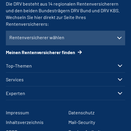
Die DRV besteht aus 14 regionalen Rentenversicherern
und den beiden Bundesträgern DRV Bund und DRV KBS.
Wechseln Sie hier direkt zur Seite Ihres
Rentenversicherers:
Rentenversicherer wählen
Meinen Rentenversicherer finden
Top-Themen
Services
Experten
Impressum
Datenschutz
Inhaltsverzeichnis
Mail-Security