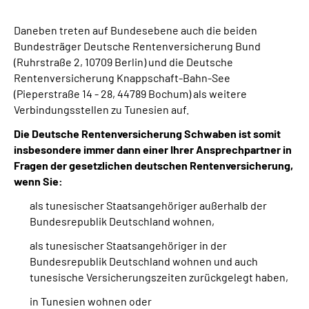
Daneben treten auf Bundesebene auch die beiden
Bundesträger Deutsche Rentenversicherung Bund
(Ruhrstraße 2, 10709 Berlin) und die Deutsche
Rentenversicherung Knappschaft-Bahn-See
(Pieperstraße 14 - 28, 44789 Bochum) als weitere
Verbindungsstellen zu Tunesien auf.
Die Deutsche Rentenversicherung Schwaben ist somit
insbesondere immer dann einer Ihrer Ansprechpartner in
Fragen der gesetzlichen deutschen Rentenversicherung,
wenn Sie:
als tunesischer Staatsangehöriger außerhalb der
Bundesrepublik Deutschland wohnen,
als tunesischer Staatsangehöriger in der
Bundesrepublik Deutschland wohnen und auch
tunesische Versicherungszeiten zurückgelegt haben,
in Tunesien wohnen oder