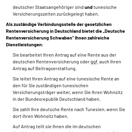
deutscher Staatsangehöriger sind
und
tunesische
Versicherungszeiten zurückgelegt haben.
Als zuständige Verbindungsstelle der gesetzlichen
Rentenversicherung in Deutschland bietet die „Deutsche
Rentenversicherung Schwaben“ Ihnen zahlreiche
Dienstleistungen:
Sie bearbeitet Ihren Antrag auf eine Rente aus der
deutschen Rentenversicherung oder
ggf.
auch Ihren
Antrag auf Beitragserstattung.
Sie leitet Ihren Antrag auf eine tunesische Rente an
den für Sie zuständigen tunesischen
Versicherungsträger weiter, wenn Sie Ihren Wohnsitz
in der Bundesrepublik Deutschland haben.
Sie zahlt Ihre deutsche Rente nach Tunesien, wenn Sie
dort ihren Wohnsitz haben.
Auf Antrag teilt sie Ihnen die im deutschen