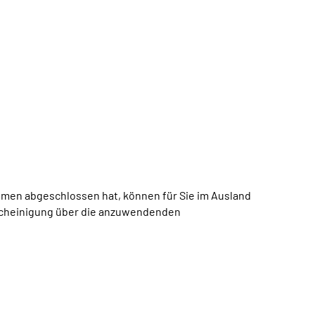
men abgeschlossen hat, können für Sie im Ausland
Bescheinigung über die anzuwendenden