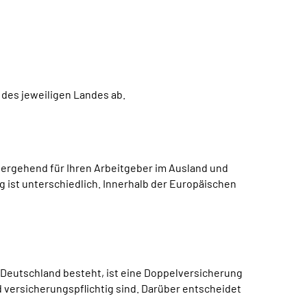
 des jeweiligen Landes ab.
rübergehend für Ihren Arbeitgeber im Ausland und
g ist unterschiedlich. Innerhalb der Europäischen
 Deutschland besteht, ist eine Doppelversicherung
d versicherungspflichtig sind. Darüber entscheidet