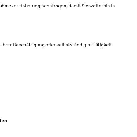
ahmevereinbarung beantragen, damit Sie weiterhin in
 Ihrer Beschäftigung oder selbstständigen Tätigkeit
iten