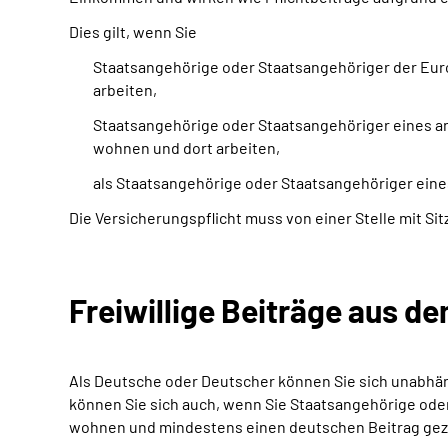
Dies gilt, wenn Sie
Staatsangehörige oder Staatsangehöriger der Euro
arbeiten,
Staatsangehörige oder Staatsangehöriger eines an
wohnen und dort arbeiten,
als Staatsangehörige oder Staatsangehöriger ein
Die Versicherungspflicht muss von einer Stelle mit S
Freiwillige Beiträge aus 
Als Deutsche oder Deutscher können Sie sich unabhäng
können Sie sich auch, wenn Sie Staatsangehörige ode
wohnen und mindestens einen deutschen Beitrag gez