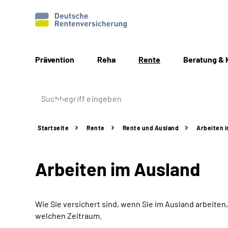
Prävention
Reha
Rente
Beratung & 
Startseite
Rente
Rente und Ausland
Arbeiten 
Arbeiten im Ausland
Wie Sie versichert sind, wenn Sie im Ausland arbeite
welchen Zeitraum.