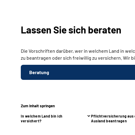
Lassen Sie sich beraten
Die Vorschriften darüber, wer in welchem Land in welche
zu beantragen oder sich freiwillig zu versichern. Wir
Beratung
Zum Inhalt springen
In welchem Land bin ich
Pflichtversicherung aus
versichert?
Ausland beantragen