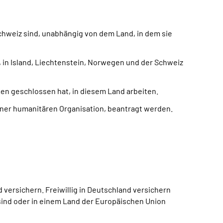
hweiz sind, unabhängig von dem Land, in dem sie
 in Island, Liechtenstein, Norwegen und der Schweiz
n geschlossen hat, in diesem Land arbeiten.
einer humanitären Organisation, beantragt werden.
versichern. Freiwillig in Deutschland versichern
 sind oder in einem Land der Europäischen Union