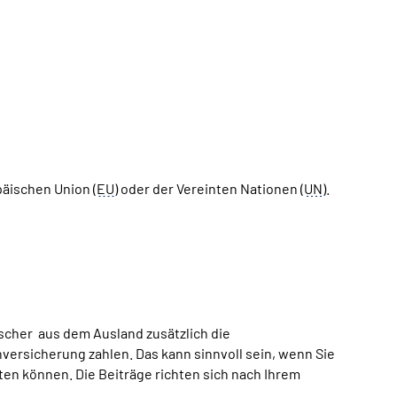
päischen Union (
EU
) oder der Vereinten Nationen (
UN
).
tscher aus dem Ausland zusätzlich die
versicherung zahlen. Das kann sinnvoll sein, wenn Sie
en können. Die Beiträge richten sich nach Ihrem