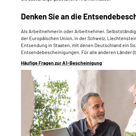
Denken Sie an die Entsendebesc
Als Arbeitnehmerin oder Arbeitnehmer, Selbstständig
der Europäischen Union, in der Schweiz, Liechtenstein
Entsendung in Staaten, mit denen Deutschland ein S
Entsendebescheinigungen. Für alle anderen Länder (b
Häufige Fragen zur A1-Bescheinigung