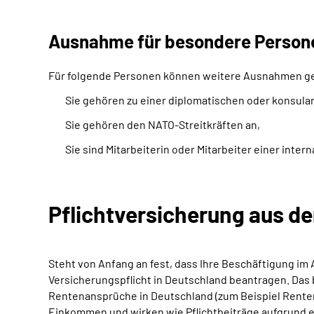
Ausnahme für besondere Person
Für folgende Personen können weitere Ausnahmen ge
Sie gehören zu einer diplomatischen oder konsula
Sie gehören den NATO-Streitkräften an,
Sie sind Mitarbeiterin oder Mitarbeiter einer inte
Pflichtversicherung aus d
Steht von Anfang an fest, dass Ihre Beschäftigung im 
Versicherungspflicht in Deutschland beantragen. Das 
Rentenansprüche in Deutschland (zum Beispiel Renten 
Einkommen und wirken wie Pflichtbeiträge aufgrund e