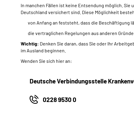
In manchen Fällen ist keine Entsendung möglich. Sie
Deutschland versichert sind. Diese Möglichkeit beste
von Anfang an feststeht, dass die Beschäftigung l
die vertraglichen Regelungen aus anderen Gründe
Wichtig:
Denken Sie daran, dass Sie oder Ihr Arbeitge
im Ausland beginnen.
Wenden Sie sich hier an:
Deutsche Verbindungsstelle Krankenv
0228 9530 0