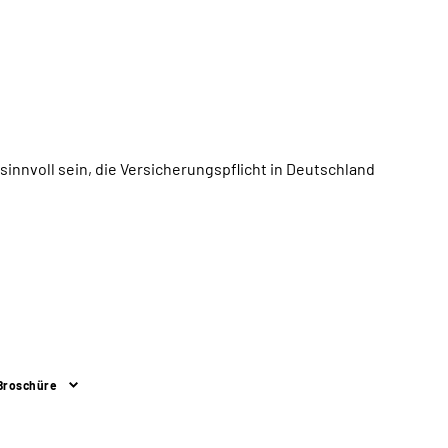
 sinnvoll sein, die Versicherungspflicht in Deutschland
Broschüre