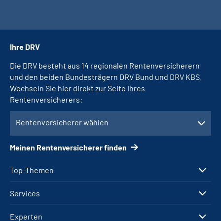
Ihre DRV
Die DRV besteht aus 14 regionalen Rentenversicherern
und den beiden Bundesträgern DRV Bund und DRV KBS.
Wechseln Sie hier direkt zur Seite Ihres
Rentenversicherers:
Rentenversicherer wählen
Meinen Rentenversicherer finden
Top-Themen
Services
Experten