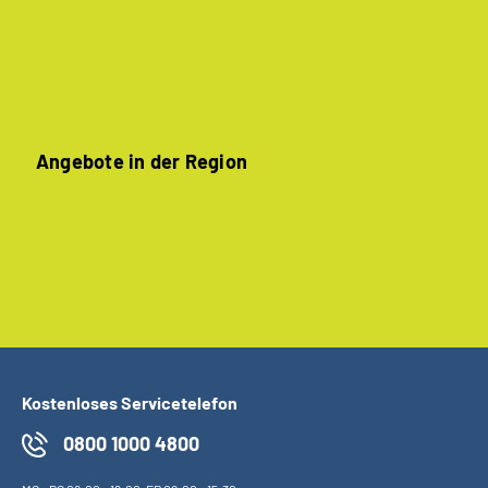
Angebote in der Region
Kostenloses Servicetelefon
0800 1000 4800