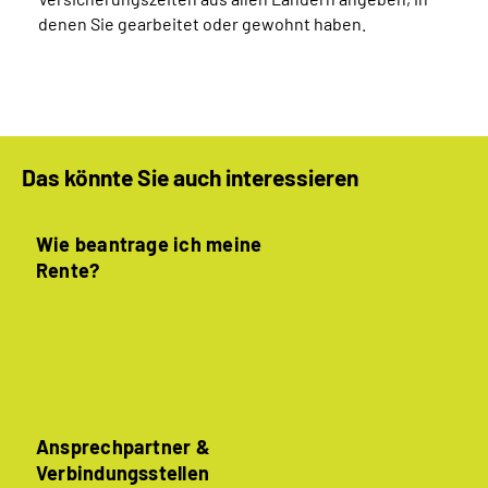
denen Sie gearbeitet oder gewohnt haben.
Das könnte Sie auch interessieren
Wie beantrage ich meine
Rente?
Ansprechpartner &
Verbindungsstellen