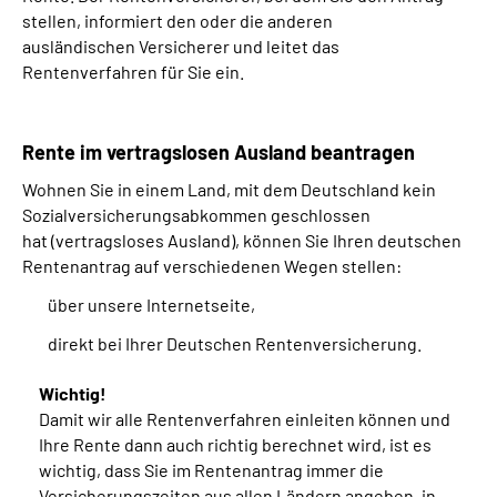
stellen, informiert den oder die anderen
ausländischen Versicherer und leitet das
Rentenverfahren für Sie ein.
Rente im vertragslosen Ausland beantragen
Wohnen Sie in einem Land, mit dem Deutschland kein
Sozialversicherungsabkommen geschlossen
hat (vertragsloses Ausland), können Sie Ihren deutschen
Rentenantrag auf verschiedenen Wegen stellen:
über unsere Internetseite,
direkt bei Ihrer Deutschen Rentenversicherung.
Wichtig!
Damit wir alle Rentenverfahren einleiten können und
Ihre Rente dann auch richtig berechnet wird, ist es
wichtig, dass Sie im Rentenantrag immer die
Versicherungszeiten aus allen Ländern angeben, in