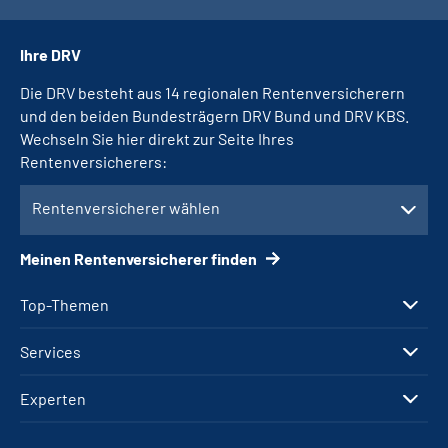
Ihre DRV
Die DRV besteht aus 14 regionalen Rentenversicherern
und den beiden Bundesträgern DRV Bund und DRV KBS.
Wechseln Sie hier direkt zur Seite Ihres
Rentenversicherers:
Rentenversicherer wählen
Meinen Rentenversicherer finden
Top-Themen
Services
Experten