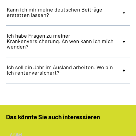
Kann ich mir meine deutschen Beiträge
erstatten lassen?
Ich habe Fragen zu meiner
Krankenversicherung. An wen kann ich mich
wenden?
Ich soll ein Jahr im Ausland arbeiten. Wo bin
ich rentenversichert?
Das könnte Sie auch interessieren
Artikel