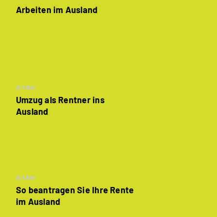
Arbeiten im Ausland
Artikel
Umzug als Rentner ins
Ausland
Artikel
So beantragen Sie Ihre Rente
im Ausland