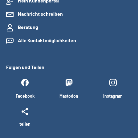
Mein Kundenportal
Nachricht schreiben
Beratung
Alle Kontaktmöglichkeiten
Folgen und Teilen
Facebook
Mastodon
Instagram
teilen