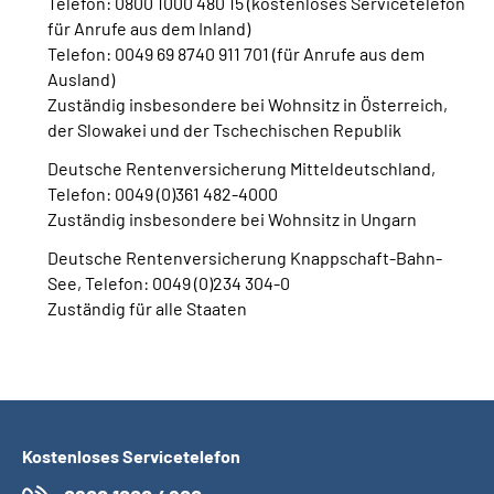
Telefon: 0800 1000 480 15 (kostenloses Servicetelefon
für Anrufe aus dem Inland)
Telefon: 0049 69 8740 911 701 (für Anrufe aus dem
Ausland)
Zuständig insbesondere bei Wohnsitz in Österreich,
der Slowakei und der Tschechischen Republik
Deutsche Rentenversicherung Mitteldeutschland,
Telefon: 0049 (0)361 482-4000
Zuständig insbesondere bei Wohnsitz in Ungarn
Deutsche Rentenversicherung Knappschaft-Bahn-
See, Telefon: 0049 (0)234 304-0
Zuständig für alle Staaten
Kostenloses Servicetelefon