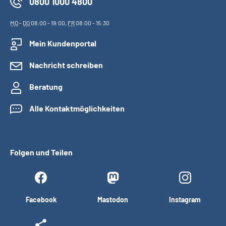
0800 1000 4800
MO
-
DO
08:00 - 19:00,
FR
08:00 - 15:30
Mein Kundenportal
Nachricht schreiben
Beratung
Alle Kontaktmöglichkeiten
Folgen und Teilen
Facebook
Mastodon
Instagram