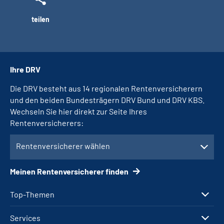
teilen
Ihre DRV
Die DRV besteht aus 14 regionalen Rentenversicherern
und den beiden Bundesträgern DRV Bund und DRV KBS.
Wechseln Sie hier direkt zur Seite Ihres
Rentenversicherers:
Rentenversicherer wählen
Meinen Rentenversicherer finden
Top-Themen
Services