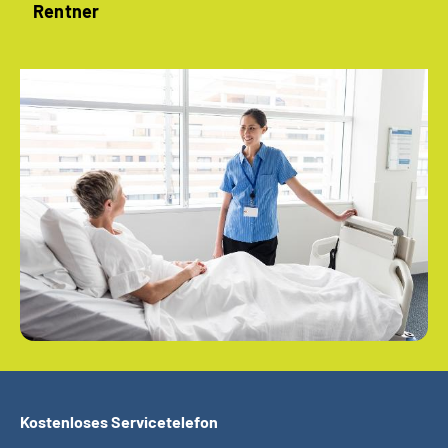
Rentner
Kostenloses Servicetelefon