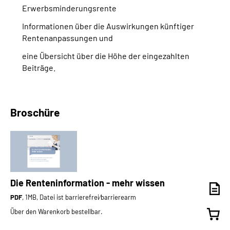
Erwerbsminderungsrente
Informationen über die Auswirkungen künftiger
Rentenanpassungen und
eine Übersicht über die Höhe der eingezahlten
Beiträge.
Broschüre
Die Renteninformation - mehr wissen
PDF
, 1MB, Datei ist barrierefrei⁄barrierearm
Über den Warenkorb bestellbar.