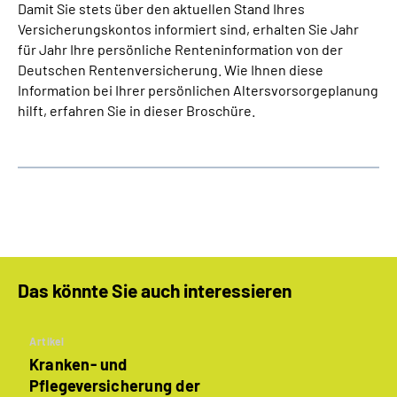
Damit Sie stets über den aktuellen Stand Ihres
Versicherungskontos informiert sind, erhalten Sie Jahr
für Jahr Ihre persönliche Renteninformation von der
Deutschen Rentenversicherung. Wie Ihnen diese
Information bei Ihrer persönlichen Altersvorsorgeplanung
hilft, erfahren Sie in dieser Broschüre.
Das könnte Sie auch interessieren
Artikel
Kranken- und
Pflegeversicherung der