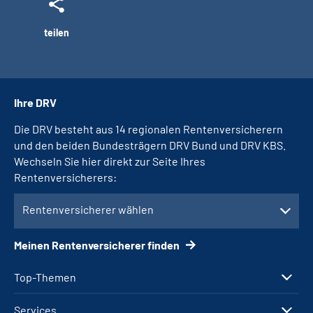
teilen
Ihre DRV
Die DRV besteht aus 14 regionalen Rentenversicherern
und den beiden Bundesträgern DRV Bund und DRV KBS.
Wechseln Sie hier direkt zur Seite Ihres
Rentenversicherers:
Rentenversicherer wählen
Meinen Rentenversicherer finden
Top-Themen
Services