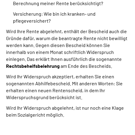
Berechnung
meiner Rente
berücksichtigt?
Versicherung: Wie bin ich kranken- und
pflegeversichert?
Wird Ihre Rente abgelehnt, enthält der Bescheid auch die
Gründe dafür, warum die beantragte Rente nicht bewilligt
werden kann. Gegen diesen Bescheid können Sie
innerhalb von einem Monat schriftlich Widerspruch
einlegen. Das erklärt Ihnen ausführlich die sogenannte
Rechtsbehelfsbelehrung
am Ende des Bescheids.
Wird
Ihr Widerspruch akzeptiert
, erhalten Sie einen
sogenannten Abhilfebescheid. Mit anderen Worten: Sie
erhalten einen neuen Rentenscheid, in dem Ihr
Widerspruchsgrund berücksicht ist.
Wird Ihr Widerspruch abgelehnt, ist nur noch eine Klage
beim Sozialgericht möglich.