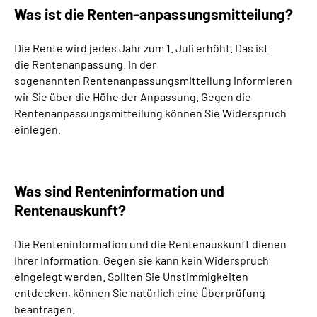
Was ist die Renten-anpassungsmitteilung?
Die Rente wird jedes Jahr zum 1. Juli erhöht. Das ist
die
Rentenanpassung.
In der
sogenannten
Rentenanpassungsmitteilung
informieren
wir Sie über
die Höhe der Anpassung. Gegen d
ie
Rentenanpassungsmitteilung können Sie Widerspruch
einlegen.
Was sind Renteninformation und
Rentenauskunft?
Die Renteninformation und die Rentenauskunft dienen
Ihrer Information. Gegen sie kann kein Widerspruch
eingelegt werden. Sollten Sie Unstimmigkeiten
entdecken, können Sie natürlich eine Überprüfung
beantragen.