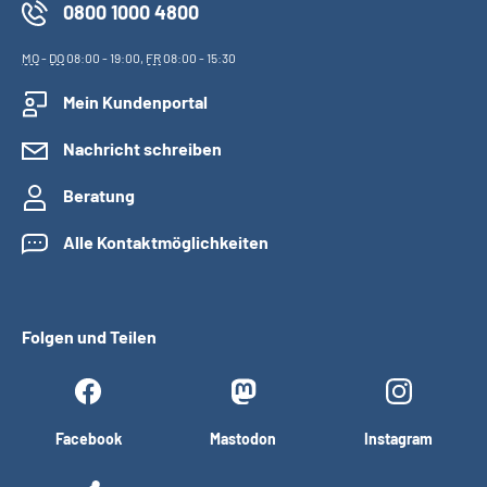
0800 1000 4800
MO
-
DO
08:00 - 19:00,
FR
08:00 - 15:30
Mein Kundenportal
Nachricht schreiben
Beratung
Alle Kontaktmöglichkeiten
Folgen und Teilen
Facebook
Mastodon
Instagram