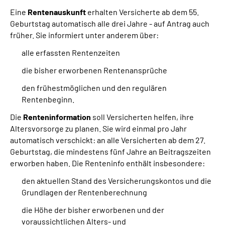
Eine
Rentenauskunft
erhalten Versicherte ab dem 55.
Geburtstag automatisch alle drei Jahre -­ auf Antrag auch
früher. Sie informiert unter anderem über:
alle erfassten Rentenzeiten
die bisher erworbenen Rentenansprüche
den frühestmöglichen und den regulären
Rentenbeginn.
Die
Renteninformation
soll Versicherten helfen, ihre
Altersvorsorge zu planen. Sie wird einmal pro Jahr
automatisch verschickt: an alle Versicherten ab dem 27.
Geburtstag, die mindestens fünf Jahre an Beitragszeiten
erworben haben. Die Renteninfo enthält insbesondere:
den aktuellen Stand des Versicherungskontos und die
Grundlagen der Rentenberechnung
die Höhe der bisher erworbenen und der
voraussichtlichen Alters- und