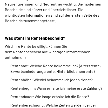
Neurentnerinnen und Neurentner wichtig. Die modernen
Bescheide sind kürzer und übersichtlicher. Die
wichtigsten Informationen sind auf der ersten Seite des
Bescheids zusammengefasst.
Was steht im Rentenbescheid?
Wird Ihre Rente bewilligt, können Sie
dem
Rentenbescheid
alle wichtigen Informationen
entnehmen
:
Rentenart:
Welche Rente bekomme ich?
(Altersrente,
Erwerbsminderungsrente, Hinterbliebenenrente)
Rentenhöhe:
Wieviel bekomme ich jeden Monat?
Rentenbeginn:
Wann erhalte ich meine erste Zahlung?
Rentendauer:
Wie lange erhalte ich die Rente?
Rentenberechnung: W
elche Zeiten werden bei der