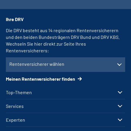
Ihre DRV
Die DRV besteht aus 14 regionalen Rentenversicherern
und den beiden Bundesträgern DRV Bund und DRV KBS.
Wechseln Sie hier direkt zur Seite Ihres
Rentenversicherers:
Rentenversicherer wählen
Meinen Rentenversicherer finden
Top-Themen
Services
Experten