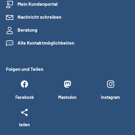
Mein Kundenportal
Nachricht schreiben
Beratung
Alle Kontaktmöglichkeiten
Folgen und Teilen
Facebook
Mastodon
Instagram
teilen