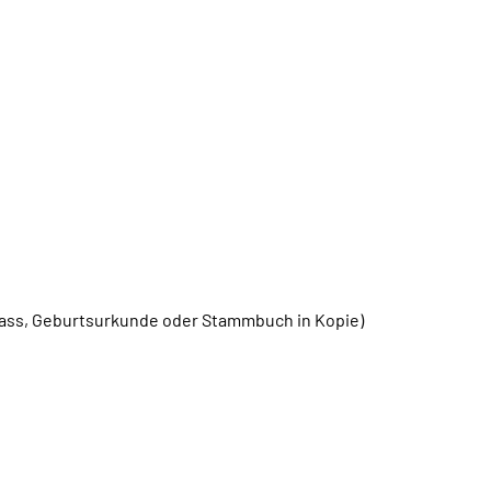
ass, Geburtsurkunde oder Stammbuch in Kopie)