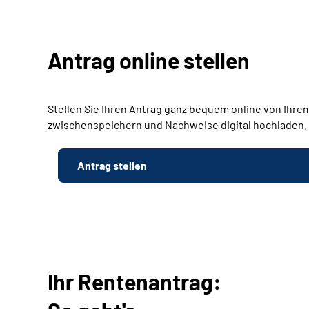
Antrag online stellen
Stellen Sie Ihren Antrag ganz bequem online von Ihrem
zwischenspeichern und Nachweise digital hochladen.
Antrag stellen
Ihr Rentenantrag: