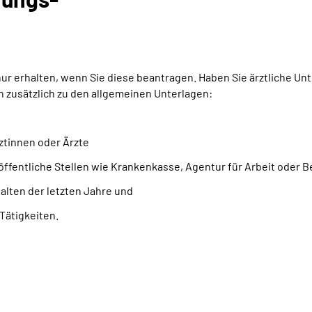
 erhalten, wenn Sie diese beantragen. Haben Sie ärztliche Unte
zusätzlich zu den allgemeinen Unterlagen:
ztinnen oder Ärzte
öffentliche Stellen wie Krankenkasse, Agentur für Arbeit oder
lten der letzten Jahre und
Tätigkeiten.