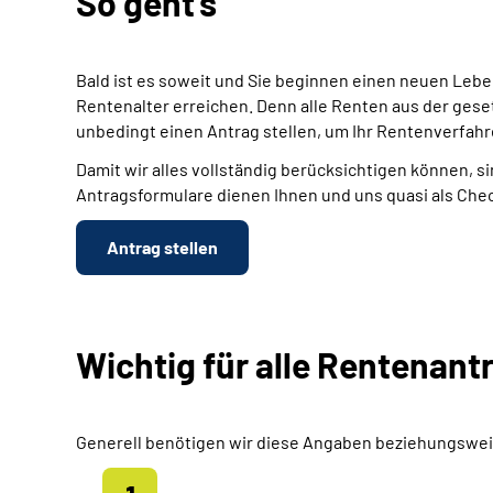
So geht's
Bald ist es soweit und Sie beginnen einen neuen Leb
Rentenalter erreichen. Denn alle Renten aus der gese
unbedingt einen Antrag stellen, um Ihr Rentenverfahr
Damit wir alles vollständig berücksichtigen können, si
Antragsformulare dienen Ihnen und uns quasi als Chec
Antrag stellen
Wichtig für alle Rentenant
Generell benötigen wir diese Angaben beziehungswei