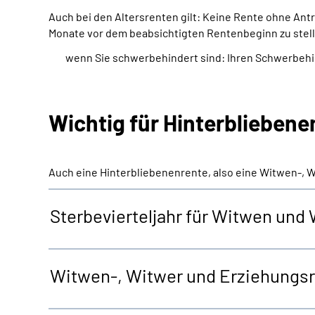
Auch bei den Altersrenten gilt: Keine Rente ohne An
Monate vor dem beabsichtigten Rentenbeginn zu stell
wenn Sie schwerbehindert sind: Ihren Schwerbeh
Wichtig für Hinterblieben
Auch eine Hinterbliebenenrente, also eine Witwen-, 
Sterbevierteljahr für Witwen und
Witwen-, Witwer und Erziehungs