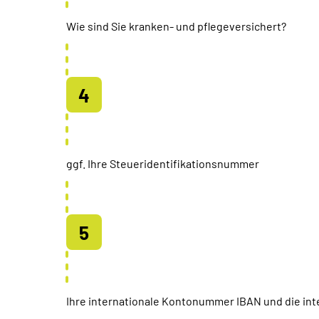
Wie sind Sie kranken- und pflegeversichert?
ggf. Ihre Steueridentifikationsnummer
Ihre internationale Kontonummer IBAN und die inte