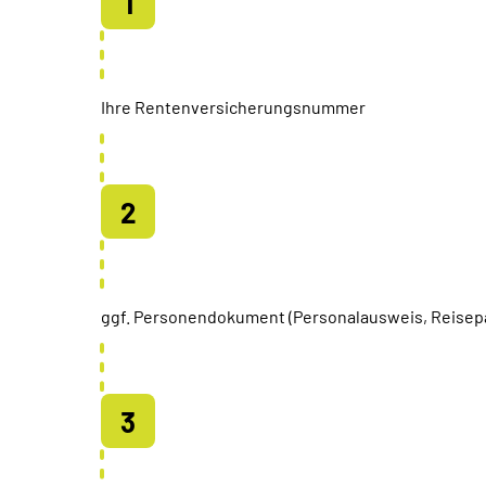
Ihre Rentenversicherungsnummer
ggf. Personendokument (Personalausweis, Reisep