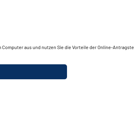
 Computer aus und nutzen Sie die Vorteile der Online-Antragstel