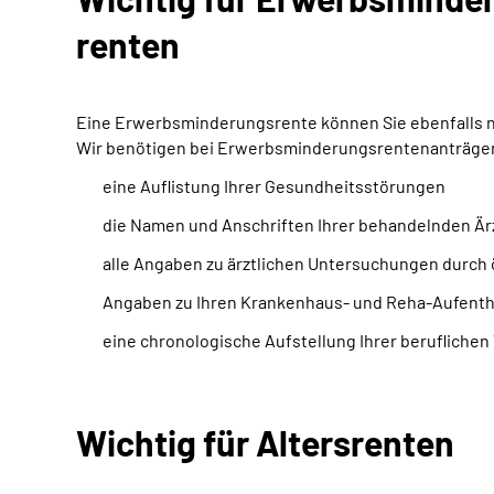
renten
Eine Erwerbsminderungsrente können Sie ebenfalls nur
Wir benötigen bei Erwerbsminderungsrentenanträgen 
eine Auflistung Ihrer Gesundheitsstörungen
die Namen und Anschriften Ihrer behandelnden Är
alle Angaben zu ärztlichen Untersuchungen durch 
Angaben zu Ihren Krankenhaus- und Reha-Aufentha
eine chronologische Aufstellung Ihrer beruflichen 
Wichtig für Altersrenten