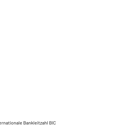
rnationale Bankleitzahl BIC