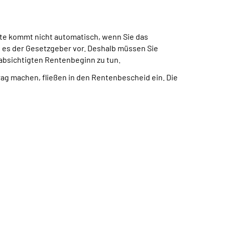
te kommt nicht automatisch, wenn Sie das
t es der Gesetzgeber vor. Deshalb müssen Sie
eabsichtigten Rentenbeginn zu tun.
trag machen, fließen in den Rentenbescheid ein. Die