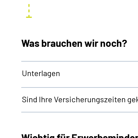
Was brauchen wir noch?
Unterlagen
Sind Ihre Versicherungszeiten gek
Wichtig für Erwerbsminde