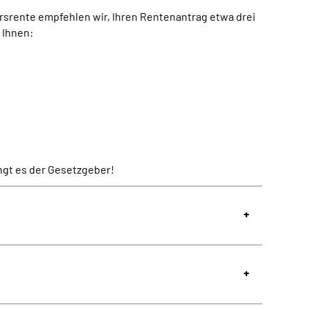
rsrente empfehlen wir, Ihren Rentenantrag etwa drei
 Ihnen:
ngt es der Gesetzgeber!