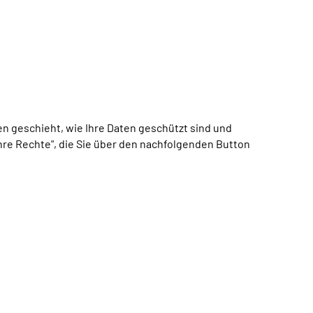
 geschieht, wie Ihre Daten geschützt sind und
Ihre Rechte", die Sie über den nachfolgenden Button