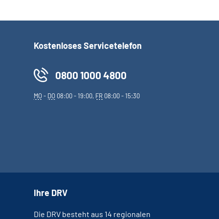
Kostenloses Servicetelefon
0800 1000 4800
MO
-
DO
08:00 - 19:00,
FR
08:00 - 15:30
Ihre DRV
Die DRV besteht aus 14 regionalen