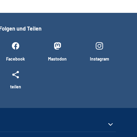
Folgen und Teilen
Facebook
Mastodon
Instagram
teilen