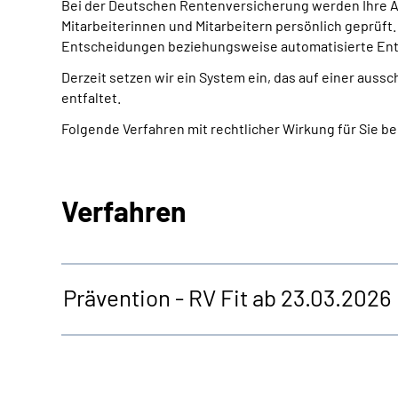
Bei der Deutschen Rentenversicherung werden Ihre A
Mitarbeiterinnen und Mitarbeitern persönlich geprüft.
Entscheidungen beziehungsweise automatisierte Ent
Derzeit setzen wir ein System ein, das auf einer aus
entfaltet.
Folgende Verfahren mit rechtlicher Wirkung für Sie b
Verfahren
Prävention - RV Fit ab 23.03.2026