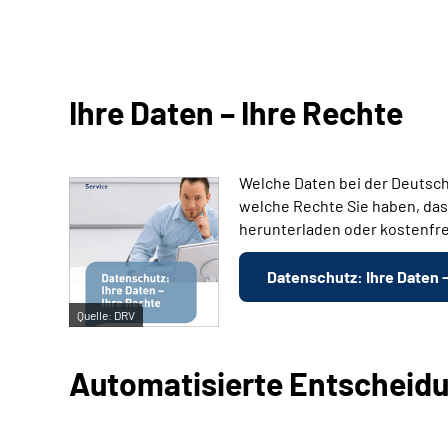
Ihre Daten – Ihre Rechte
Welche Daten bei der Deutsch
welche Rechte Sie haben, das
herunterladen oder kostenfre
Datenschutz: Ihre Daten 
Quelle:
DRV
Automatisierte Entscheid