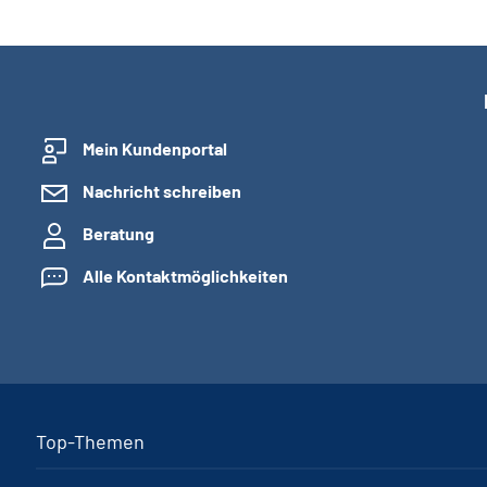
Mein Kundenportal
Nachricht schreiben
Beratung
Alle Kontaktmöglichkeiten
Top-Themen