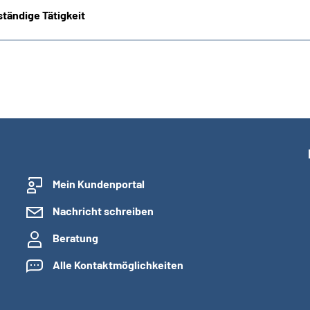
tändige Tätigkeit
Mein Kundenportal
Nachricht schreiben
Beratung
Alle Kontaktmöglichkeiten