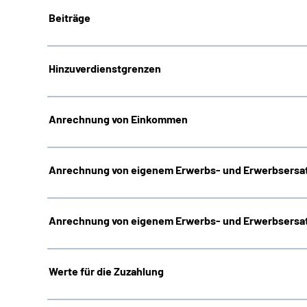
Beiträge
Hinzuverdienstgrenzen
Anrechnung von Einkommen
Anrechnung von eigenem Erwerbs- und Erwerbsersat
Anrechnung von eigenem Erwerbs- und Erwerbsersat
Werte für die Zuzahlung