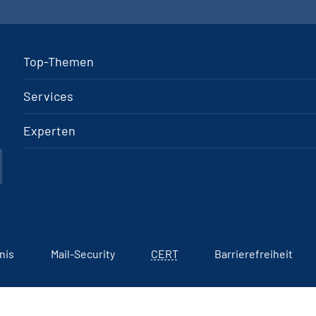
Top-Themen
Services
Experten
nis
Mail-Security
CERT
Barrierefreiheit