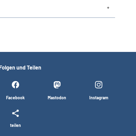
Folgen und Teilen
Facebook
Mastodon
Instagram
teilen