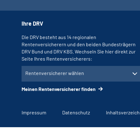
Ihre DRV
Die DRV besteht aus 14 regionalen
Rentenversicherern und den beiden Bundesträgern
DRV Bund und DRV KBS. Wechseln Sie hier direkt zur
Seite Ihres Rentenversicherers:
Rentenversicherer wählen
Meinen Rentenversicherer finden
Impressum
Datenschutz
Inhaltsverzeich