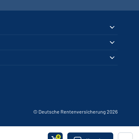
© Deutsche Rentenversicherung 2026
0