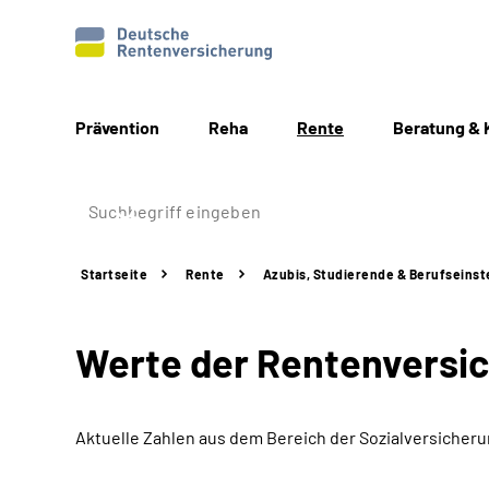
Prävention
Reha
Rente
Beratung & 
Startseite
Rente
Azubis, Studierende & Berufseinst
Werte der Rentenversi
Aktuelle Zahlen aus dem Bereich der Sozialversicher