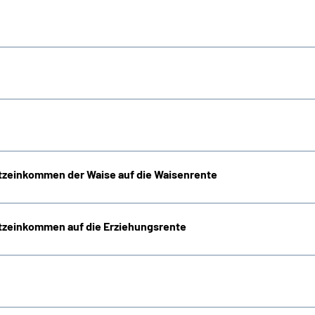
zeinkommen der Waise auf die Waisenrente
zeinkommen auf die Erziehungsrente