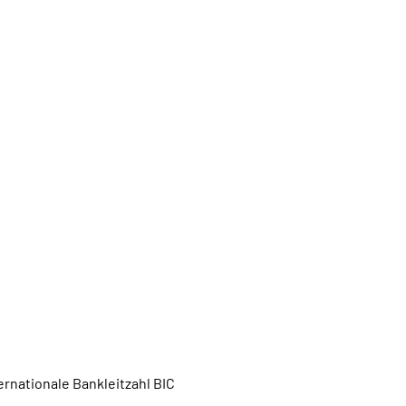
rnationale Bankleitzahl BIC