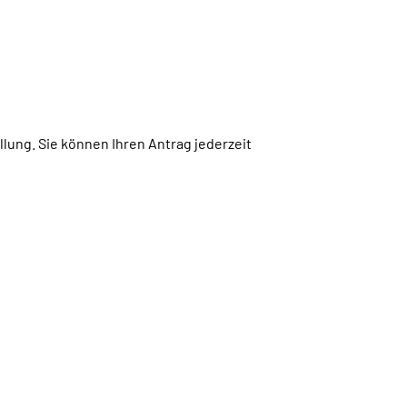
lung. Sie können Ihren Antrag jederzeit