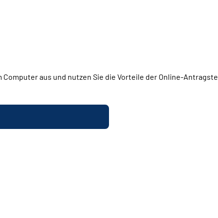
 Computer aus und nutzen Sie die Vorteile der Online-Antragstel