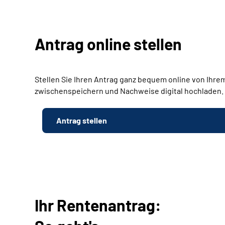
Antrag online stellen
Stellen Sie Ihren Antrag ganz bequem online von Ihrem
zwischenspeichern und Nachweise digital hochladen.
Antrag stellen
Ihr Rentenantrag: