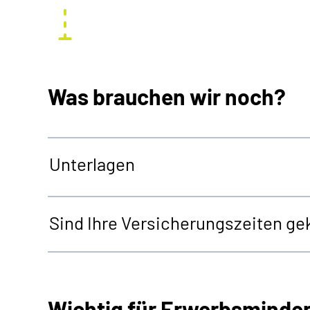
Was brauchen wir noch?
Unterlagen
Sind Ihre Versicherungszeiten gek
Wichtig für Erwerbsminde