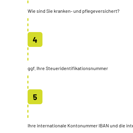
Wie sind Sie kranken- und pflegeversichert?
ggf. Ihre Steueridentifikationsnummer
Ihre internationale Kontonummer IBAN und die inte