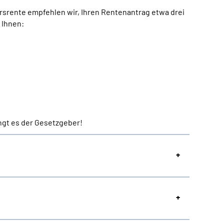
rsrente empfehlen wir, Ihren Rentenantrag etwa drei
 Ihnen:
ngt es der Gesetzgeber!