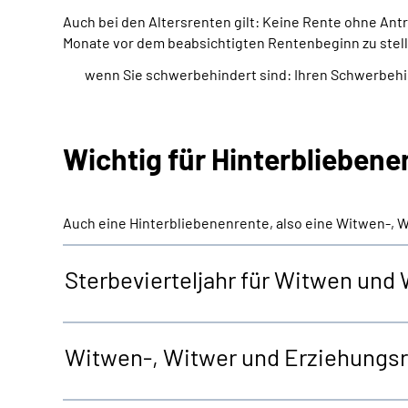
Auch bei den Altersrenten gilt: Keine Rente ohne An
Monate vor dem beabsichtigten Rentenbeginn zu stell
wenn Sie schwerbehindert sind: Ihren Schwerbeh
Wichtig für Hinterblieben
Auch eine Hinterbliebenenrente, also eine Witwen-, 
Sterbevierteljahr für Witwen und
Witwen-, Witwer und Erziehungs