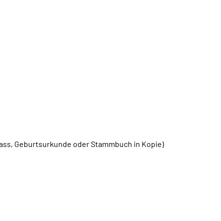
ass, Geburtsurkunde oder Stammbuch in Kopie)