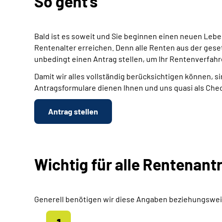
So geht's
Bald ist es soweit und Sie beginnen einen neuen Leb
Rentenalter erreichen. Denn alle Renten aus der gese
unbedingt einen Antrag stellen, um Ihr Rentenverfahr
Damit wir alles vollständig berücksichtigen können, si
Antragsformulare dienen Ihnen und uns quasi als Chec
Antrag stellen
Wichtig für alle Rentenant
Generell benötigen wir diese Angaben beziehungswei