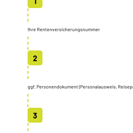
Ihre Rentenversicherungsnummer
ggf. Personendokument (Personalausweis, Reisep