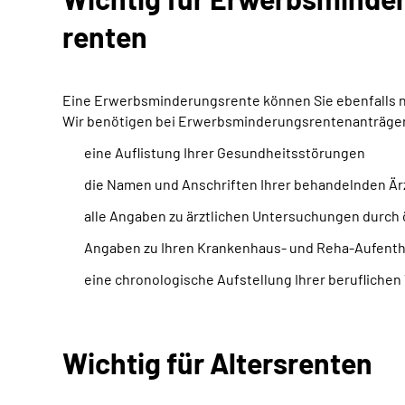
renten
Eine Erwerbsminderungsrente können Sie ebenfalls nur
Wir benötigen bei Erwerbsminderungsrentenanträgen 
eine Auflistung Ihrer Gesundheitsstörungen
die Namen und Anschriften Ihrer behandelnden Är
alle Angaben zu ärztlichen Untersuchungen durch 
Angaben zu Ihren Krankenhaus- und Reha-Aufentha
eine chronologische Aufstellung Ihrer beruflichen 
Wichtig für Altersrenten