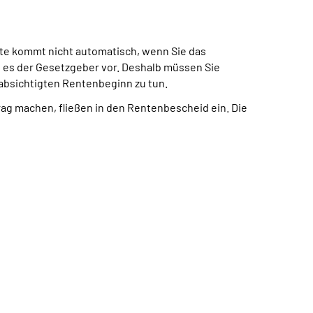
te kommt nicht automatisch, wenn Sie das
t es der Gesetzgeber vor. Deshalb müssen Sie
eabsichtigten Rentenbeginn zu tun.
trag machen, fließen in den Rentenbescheid ein. Die