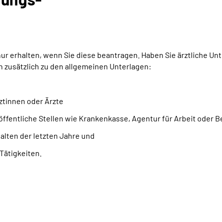
 erhalten, wenn Sie diese beantragen. Haben Sie ärztliche Unte
zusätzlich zu den allgemeinen Unterlagen:
ztinnen oder Ärzte
öffentliche Stellen wie Krankenkasse, Agentur für Arbeit oder
lten der letzten Jahre und
Tätigkeiten.