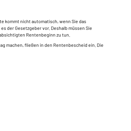
te kommt nicht automatisch, wenn Sie das
t es der Gesetzgeber vor. Deshalb müssen Sie
eabsichtigten Rentenbeginn zu tun.
trag machen, fließen in den Rentenbescheid ein. Die