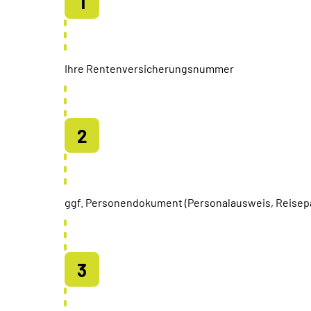
Ihre Rentenversicherungsnummer
ggf. Personendokument (Personalausweis, Reisep