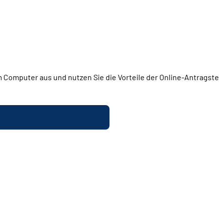
 Computer aus und nutzen Sie die Vorteile der Online-Antragstel