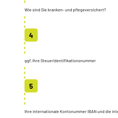
Wie sind Sie kranken- und pflegeversichert?
ggf. Ihre Steueridentifikationsnummer
Ihre internationale Kontonummer IBAN und die inte