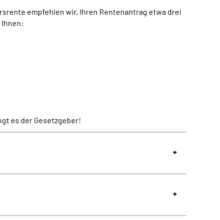
rsrente empfehlen wir, Ihren Rentenantrag etwa drei
 Ihnen:
ngt es der Gesetzgeber!