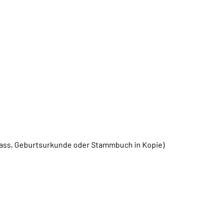
ass, Geburtsurkunde oder Stammbuch in Kopie)