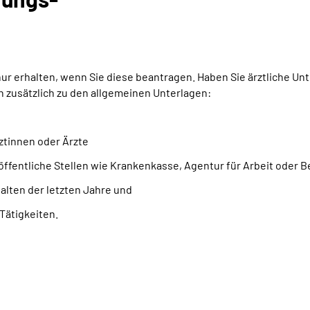
 erhalten, wenn Sie diese beantragen. Haben Sie ärztliche Unte
zusätzlich zu den allgemeinen Unterlagen:
ztinnen oder Ärzte
öffentliche Stellen wie Krankenkasse, Agentur für Arbeit oder
lten der letzten Jahre und
Tätigkeiten.