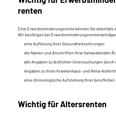
renten
Eine Erwerbsminderungsrente können Sie ebenfalls nur
Wir benötigen bei Erwerbsminderungsrentenanträgen 
eine Auflistung Ihrer Gesundheitsstörungen
die Namen und Anschriften Ihrer behandelnden Är
alle Angaben zu ärztlichen Untersuchungen durch 
Angaben zu Ihren Krankenhaus- und Reha-Aufentha
eine chronologische Aufstellung Ihrer beruflichen 
Wichtig für Altersrenten