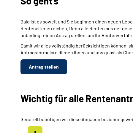
So geht's
Bald ist es soweit und Sie beginnen einen neuen Leb
Rentenalter erreichen. Denn alle Renten aus der gese
unbedingt einen Antrag stellen, um Ihr Rentenverfahr
Damit wir alles vollständig berücksichtigen können, si
Antragsformulare dienen Ihnen und uns quasi als Chec
Antrag stellen
Wichtig für alle Rentenant
Generell benötigen wir diese Angaben beziehungswei