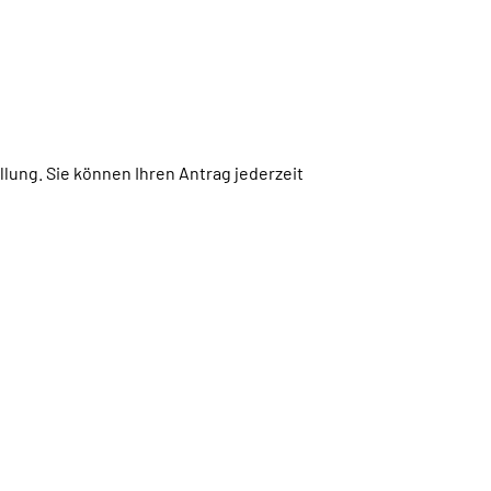
lung. Sie können Ihren Antrag jederzeit