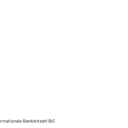
rnationale Bankleitzahl BIC