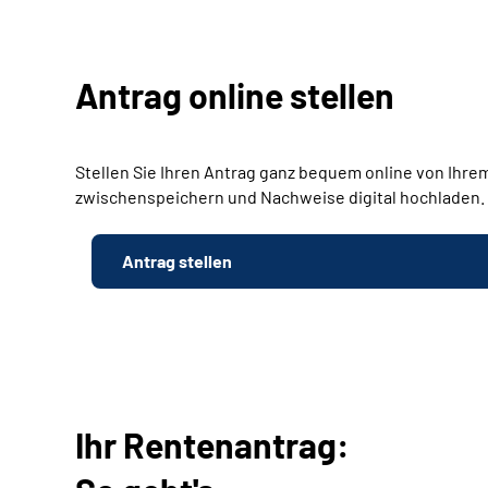
Antrag online stellen
Stellen Sie Ihren Antrag ganz bequem online von Ihrem
zwischenspeichern und Nachweise digital hochladen.
Antrag stellen
Ihr Rentenantrag: