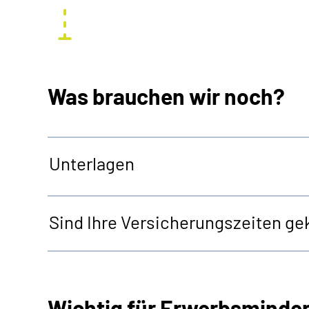
Was brauchen wir noch?
Unterlagen
Sind Ihre Versicherungszeiten gek
Wichtig für Erwerbsminde