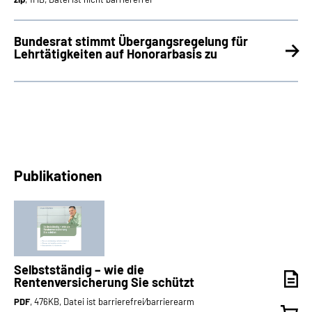
Bundesrat stimmt Übergangsregelung für
Lehrtätigkeiten auf Honorarbasis zu
Publikationen
Selbstständig – wie die
Rentenversicherung Sie schützt
PDF
, 476KB, Datei ist barrierefrei⁄barrierearm