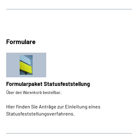
Formulare
Formularpaket Statusfeststellung
Über den Warenkorb bestellbar.
Hier finden Sie Anträge zur Einleitung eines
Statusfeststellungsverfahrens.