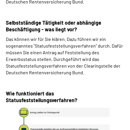
Deutschen Rentenversicherung Bund.
Selbstständige Tätigkeit oder abhängige
Beschäftigung - was liegt vor?
Das können wir für Sie klären. Dazu führen wir ein
sogenanntes "Statusfeststellungsverfahren" durch. Dafür
müssen Sie einen Antrag auf Feststellung des
Erwerbsstatus stellen. Durchgeführt wird das
Statusfeststellungsverfahren von der Clearingstelle der
Deutschen Rentenversicherung Bund.
Wie funktioniert das
Statusfeststellungsverfahren?