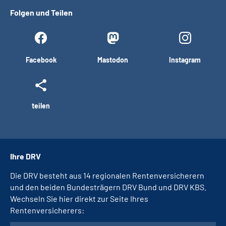
Folgen und Teilen
Facebook
Mastodon
Instagram
teilen
Ihre DRV
Die DRV besteht aus 14 regionalen Rentenversicherern
und den beiden Bundesträgern DRV Bund und DRV KBS.
Wechseln Sie hier direkt zur Seite Ihres
Rentenversicherers: