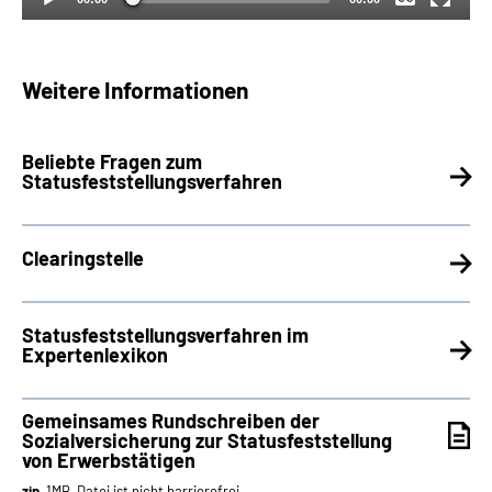
Weitere Informationen
Beliebte Fragen zum
Statusfeststellungsverfahren
Clearingstelle
Statusfeststellungsverfahren im
Expertenlexikon
Gemeinsames Rundschreiben der
Sozialversicherung zur Statusfeststellung
von Erwerbstätigen
zip
, 1MB, Datei ist nicht barrierefrei