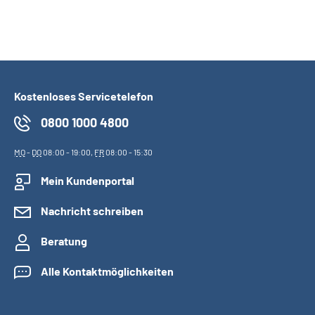
Kostenloses Servicetelefon
0800 1000 4800
MO
-
DO
08:00 - 19:00,
FR
08:00 - 15:30
Mein Kundenportal
Nachricht schreiben
Beratung
Alle Kontaktmöglichkeiten