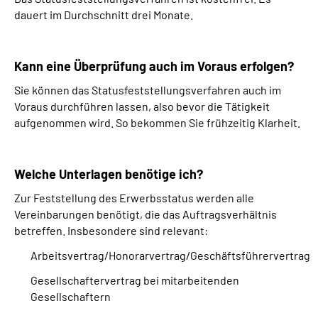
dauert im Durchschnitt drei Monate.
Kann eine Überprüfung auch im Voraus erfolgen?
Sie können das Statusfeststellungsverfahren auch im
Voraus durchführen lassen, also bevor die Tätigkeit
aufgenommen wird. So bekommen Sie frühzeitig Klarheit.
Welche Unterlagen benötige ich?
Zur Feststellung des Erwerbsstatus werden alle
Vereinbarungen benötigt, die das Auftragsverhältnis
betreffen. Insbesondere sind relevant:
Arbeitsvertrag/Honorarvertrag/Geschäftsführervertrag
Gesellschaftervertrag bei mitarbeitenden
Gesellschaftern