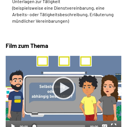
Unterlagen zur Tätigkeit
(beispielsweise eine Dienstvereinbarung, eine
Arbeits- oder Tätigkeitsbeschreibung, Erläuterung
mündlicher Vereinbarungen)
Film zum Thema
Keine
Deutsch
00:00
00:00