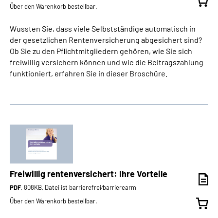
Über den Warenkorb bestellbar.
Wussten Sie, dass viele Selbstständige automatisch in
der gesetzlichen Rentenversicherung abgesichert sind?
Ob Sie zu den Pflichtmitgliedern gehören, wie Sie sich
freiwillig versichern können und wie die Beitragszahlung
funktioniert, erfahren Sie in dieser Broschüre.
Freiwillig rentenversichert: Ihre Vorteile
PDF
, 808KB, Datei ist barrierefrei⁄barrierearm
Über den Warenkorb bestellbar.