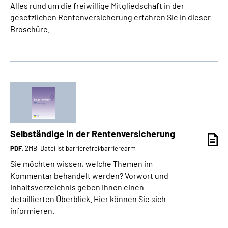
Alles rund um die freiwillige Mitgliedschaft in der
gesetzlichen Rentenversicherung erfahren Sie in dieser
Broschüre.
Selbständige in der Rentenversicherung
PDF
, 2MB, Datei ist barrierefrei⁄barrierearm
Sie möchten wissen, welche Themen im
Kommentar behandelt werden? Vorwort und
Inhaltsverzeichnis geben Ihnen einen
detaillierten Überblick. Hier können Sie sich
informieren.