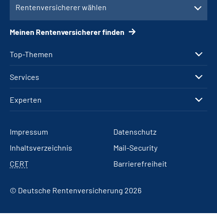
Rentenversicherer wählen
Meinen Rentenversicherer finden
Top-Themen
Services
Experten
Impressum
Datenschutz
Inhaltsverzeichnis
Mail-Security
CERT
Barrierefreiheit
© Deutsche Rentenversicherung 2026