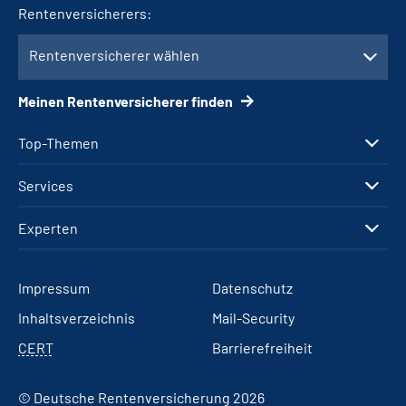
Rentenversicherers:
Rentenversicherer wählen
Meinen Rentenversicherer finden
Top-Themen
Services
Experten
Impressum
Datenschutz
Inhaltsverzeichnis
Mail-Security
CERT
Barrierefreiheit
© Deutsche Rentenversicherung 2026