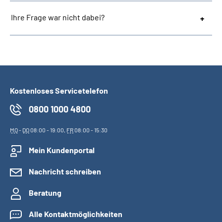
Ihre Frage war nicht dabei?
Kostenloses Servicetelefon
0800 1000 4800
MO
-
DO
08:00 - 19:00,
FR
08:00 - 15:30
Mein Kundenportal
Nachricht schreiben
Beratung
Alle Kontaktmöglichkeiten