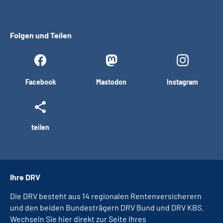
Folgen und Teilen
Facebook
Mastodon
Instagram
teilen
Ihre DRV
Die DRV besteht aus 14 regionalen Rentenversicherern
und den beiden Bundesträgern DRV Bund und DRV KBS.
Wechseln Sie hier direkt zur Seite Ihres