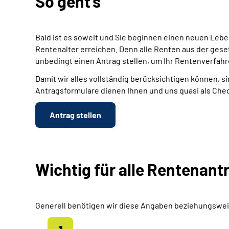
So geht's
Bald ist es soweit und Sie beginnen einen neuen Leb
Rentenalter erreichen. Denn alle Renten aus der gese
unbedingt einen Antrag stellen, um Ihr Rentenverfahr
Damit wir alles vollständig berücksichtigen können, si
Antragsformulare dienen Ihnen und uns quasi als Chec
Antrag stellen
Wichtig für alle Rentenant
Generell benötigen wir diese Angaben beziehungswei