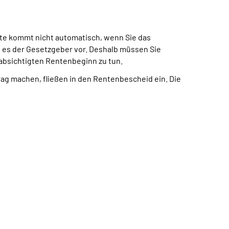
te kommt nicht automatisch, wenn Sie das
t es der Gesetzgeber vor. Deshalb müssen Sie
eabsichtigten Rentenbeginn zu tun.
trag machen, fließen in den Rentenbescheid ein. Die