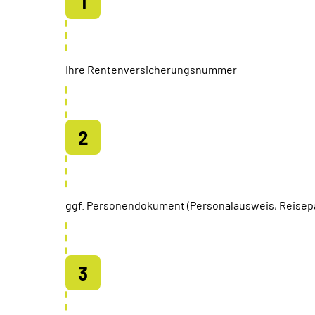
Ihre Rentenversicherungsnummer
ggf. Personendokument (Personalausweis, Reisep