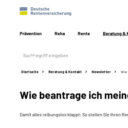
Prävention
Reha
Rente
Beratung & 
Startseite
Beratung & Kontakt
Newsletter
Wie 
Wie beantrage ich mei
Damit alles reibungslos klappt: So stellen Sie Ihren Re