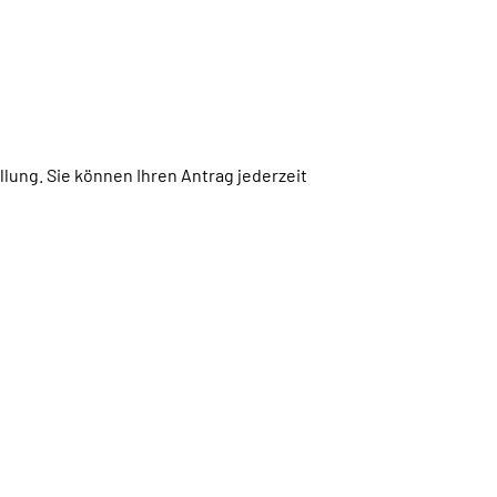
lung. Sie können Ihren Antrag jederzeit