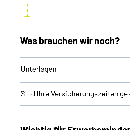
Was brauchen wir noch?
Unterlagen
Sind Ihre Versicherungszeiten gek
Wichtig für Erwerbsminde