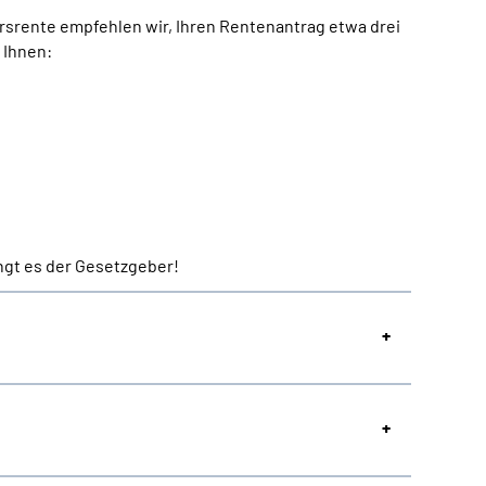
rsrente empfehlen wir, Ihren Rentenantrag etwa drei
 Ihnen:
ngt es der Gesetzgeber!