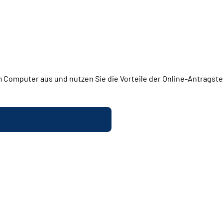
 Computer aus und nutzen Sie die Vorteile der Online-Antragstel