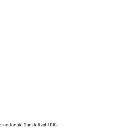
rnationale Bankleitzahl BIC