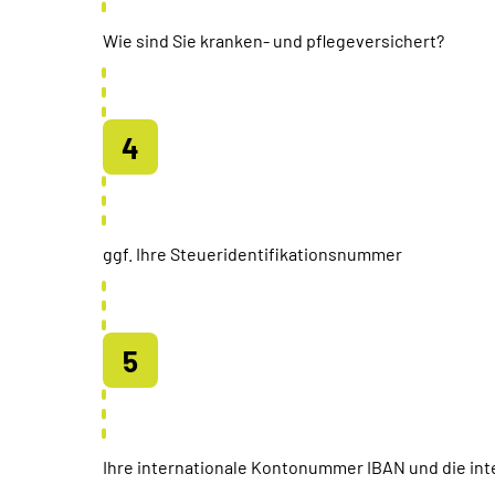
Wie sind Sie kranken- und pflegeversichert?
ggf. Ihre Steueridentifikationsnummer
Ihre internationale Kontonummer IBAN und die inte