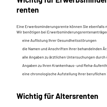
renten
Eine Erwerbsminderungsrente können Sie ebenfalls nur
Wir benötigen bei Erwerbsminderungsrentenanträgen 
eine Auflistung Ihrer Gesundheitsstörungen
die Namen und Anschriften Ihrer behandelnden Är
alle Angaben zu ärztlichen Untersuchungen durch 
Angaben zu Ihren Krankenhaus- und Reha-Aufentha
eine chronologische Aufstellung Ihrer beruflichen 
Wichtig für Altersrenten