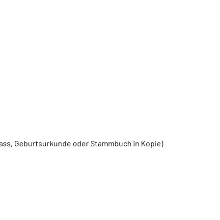
ass, Geburtsurkunde oder Stammbuch in Kopie)