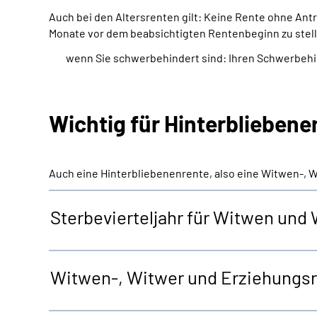
Auch bei den Altersrenten gilt: Keine Rente ohne An
Monate vor dem beabsichtigten Rentenbeginn zu stell
wenn Sie schwerbehindert sind: Ihren Schwerbeh
Wichtig für Hinterblieben
Auch eine Hinterbliebenenrente, also eine Witwen-, 
Sterbevierteljahr für Witwen und
Witwen-, Witwer und Erziehungs