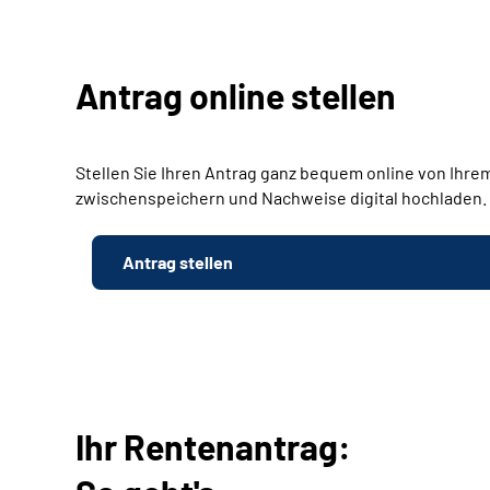
Antrag online stellen
Stellen Sie Ihren Antrag ganz bequem online von Ihrem
zwischenspeichern und Nachweise digital hochladen.
Antrag stellen
Ihr Rentenantrag: