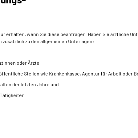
 erhalten, wenn Sie diese beantragen. Haben Sie ärztliche Unte
zusätzlich zu den allgemeinen Unterlagen:
ztinnen oder Ärzte
öffentliche Stellen wie Krankenkasse, Agentur für Arbeit oder
lten der letzten Jahre und
Tätigkeiten.