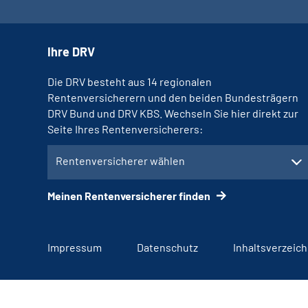
Ihre DRV
Die DRV besteht aus 14 regionalen
Rentenversicherern und den beiden Bundesträgern
DRV Bund und DRV KBS. Wechseln Sie hier direkt zur
Seite Ihres Rentenversicherers:
Rentenversicherer wählen
Meinen Rentenversicherer finden
Impressum
Datenschutz
Inhaltsverzeich