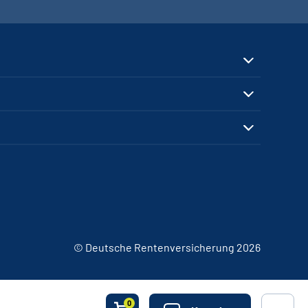
© Deutsche Rentenversicherung 2026
0