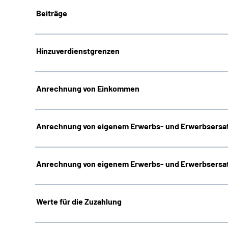
Beiträge
Hinzuverdienstgrenzen
Anrechnung von Einkommen
Anrechnung von eigenem Erwerbs- und Erwerbsersat
Anrechnung von eigenem Erwerbs- und Erwerbsersat
Werte für die Zuzahlung