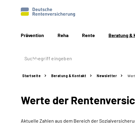
Prävention
Reha
Rente
Beratung & 
Startseite
Beratung & Kontakt
Newsletter
Wert
Werte der Rentenversi
Aktuelle Zahlen aus dem Bereich der Sozialversicher