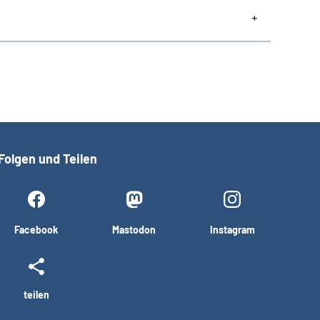
Folgen und Teilen
Facebook
Mastodon
Instagram
teilen