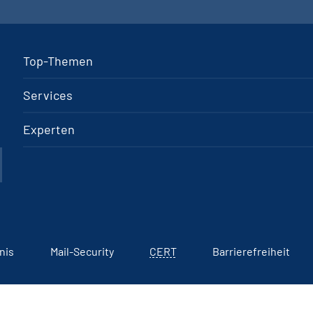
Top-Themen
Services
Experten
nis
Mail-Security
CERT
Barrierefreiheit