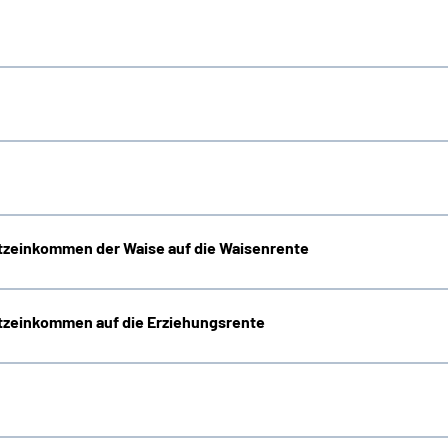
zeinkommen der Waise auf die Waisenrente
zeinkommen auf die Erziehungsrente