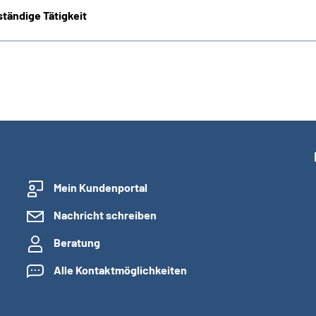
tändige Tätigkeit
Mein Kundenportal
Nachricht schreiben
Beratung
Alle Kontaktmöglichkeiten