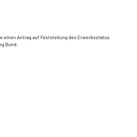
ie einen Antrag auf Feststellung des Erwerbsstatus
ng Bund.