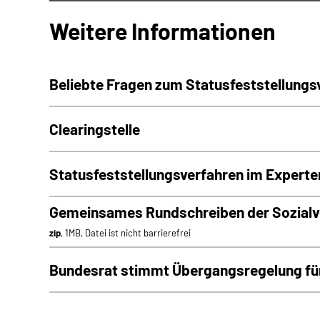
Weitere Informationen
Beliebte Fragen zum Statusfeststellungs
Clearingstelle
Statusfeststellungsverfahren im Experte
Gemeinsames Rundschreiben der Sozialve
zip
, 1MB, Datei ist nicht barrierefrei
Bundesrat stimmt Übergangsregelung für 