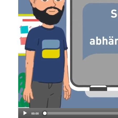
00:00