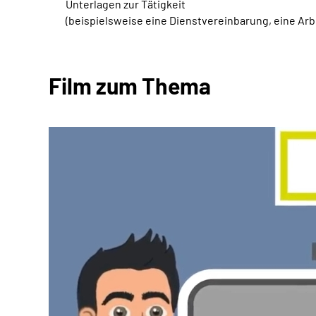
Unterlagen zur Tätigkeit
(beispielsweise eine Dienstvereinbarung, eine Ar
Film zum Thema