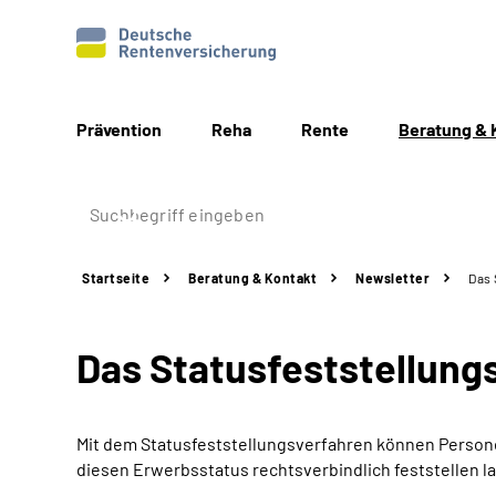
Prävention
Reha
Rente
Beratung & 
Startseite
Beratung & Kontakt
Newsletter
Das 
Das Statusfeststellungs
Mit dem Statusfeststellungsverfahren können Personen
diesen Erwerbsstatus rechtsverbindlich feststellen l