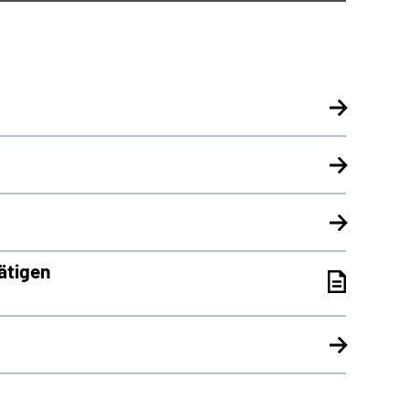
ätigen