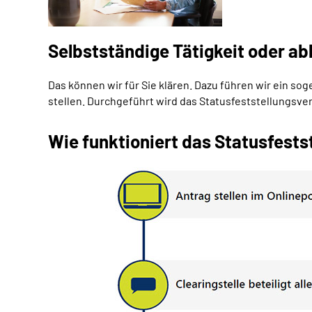
Selbstständige Tätigkeit oder ab
Das können wir für Sie klären. Dazu führen wir ein s
stellen. Durchgeführt wird das Statusfeststellungsv
Wie funktioniert das Statusfests