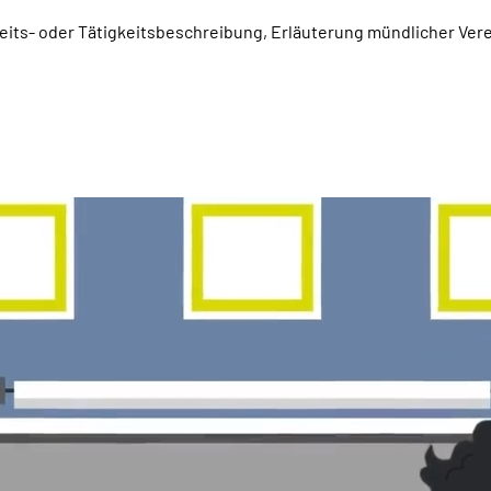
beits- oder Tätigkeitsbeschreibung, Erläuterung mündlicher Ver