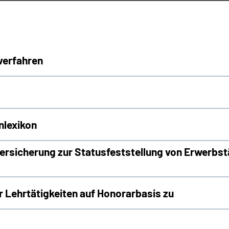
verfahren
nlexikon
rsicherung zur Statusfeststellung von Erwerbst
Lehrtätigkeiten auf Honorarbasis zu