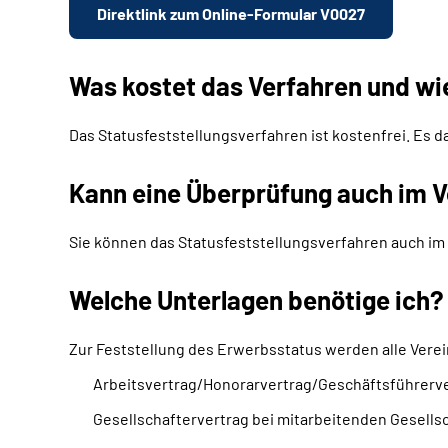
Direktlink zum Online-Formular V0027
Was kostet das Verfahren und wi
Das Statusfeststellungsverfahren ist kostenfrei. Es d
Kann eine Überprüfung auch im V
Sie können das Statusfeststellungsverfahren auch im 
Welche Unterlagen benötige ich?
Zur Feststellung des Erwerbsstatus werden alle Verei
Arbeitsvertrag/Honorarvertrag/Geschäftsführerv
Gesellschaftervertrag bei mitarbeitenden Gesells