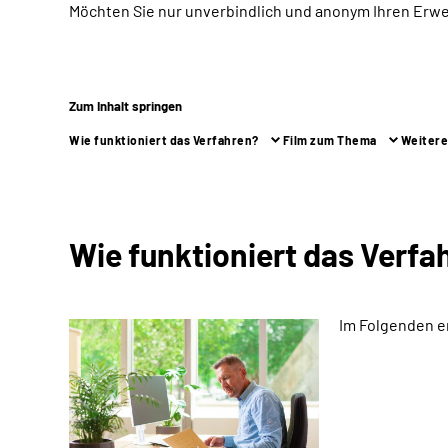
Möchten Sie nur unverbindlich und anonym Ihren Erw
Zum Inhalt springen
Wie funktioniert das Verfahren?
Film zum Thema
Weitere
Wie funktioniert das Verfa
Im Folgenden e