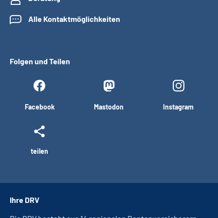
Alle Kontaktmöglichkeiten
Folgen und Teilen
Facebook
Mastodon
Instagram
teilen
Ihre DRV