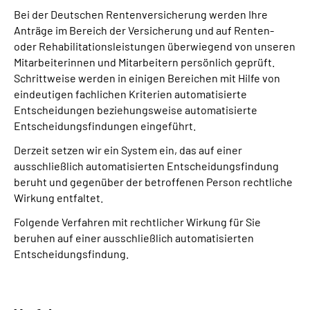
Bei der Deutschen Rentenversicherung werden Ihre
Anträge im Bereich der Versicherung und auf Renten-
oder Rehabilitationsleistungen überwiegend von unseren
Mitarbeiterinnen und Mitarbeitern persönlich geprüft.
Schrittweise werden in einigen Bereichen mit Hilfe von
eindeutigen fachlichen Kriterien automatisierte
Entscheidungen beziehungsweise automatisierte
Entscheidungsfindungen eingeführt.
Derzeit setzen wir ein System ein, das auf einer
ausschließlich automatisierten Entscheidungs­findung
beruht und gegenüber der betroffenen Person rechtliche
Wirkung entfaltet.
Folgende Verfahren mit rechtlicher Wirkung für Sie
beruhen auf einer ausschließlich automatisierten
Entscheidungs­findung.