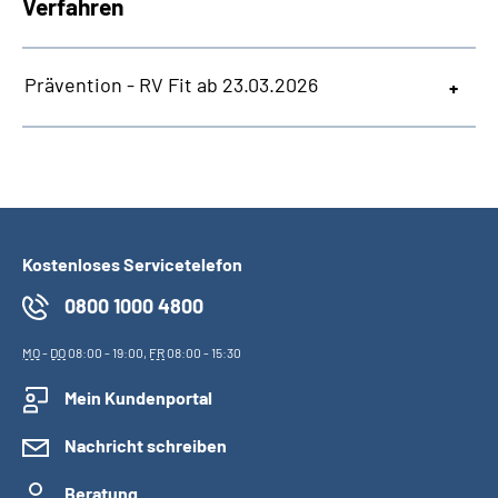
Verfahren
Prävention - RV Fit ab 23.03.2026
Kostenloses Servicetelefon
0800 1000 4800
MO
-
DO
08:00 - 19:00,
FR
08:00 - 15:30
Mein Kundenportal
Nachricht schreiben
Beratung