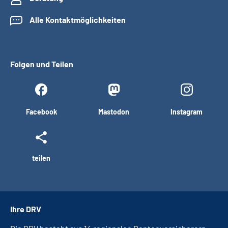
Alle Kontaktmöglichkeiten
Folgen und Teilen
Facebook
Mastodon
Instagram
teilen
Ihre DRV