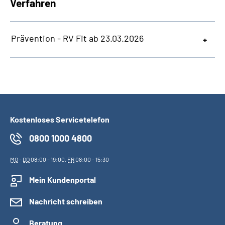
Verfahren
Prävention - RV Fit ab 23.03.2026
Kostenloses Servicetelefon
0800 1000 4800
MO
-
DO
08:00 - 19:00,
FR
08:00 - 15:30
Mein Kundenportal
Nachricht schreiben
Beratung