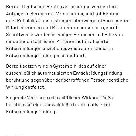
Bei der Deutschen Rentenversicherung werden Ihre
Anträge im Bereich der Versicherung und auf Renten-
oder Rehabilitationsleistungen überwiegend von unseren
Mitarbeiterinnen und Mitarbeitern persönlich geprüft.
Schrittweise werden in einigen Bereichen mit Hilfe von
eindeutigen fachlichen Kriterien automatisierte
Entscheidungen beziehungsweise automatisierte
Entscheidungsfindungen eingeführt.
Derzeit setzen wir ein System ein, das auf einer
ausschließlich automatisierten Entscheidungs­findung
beruht und gegenüber der betroffenen Person rechtliche
Wirkung entfaltet.
Folgende Verfahren mit rechtlicher Wirkung für Sie
beruhen auf einer ausschließlich automatisierten
Entscheidungs­findung.