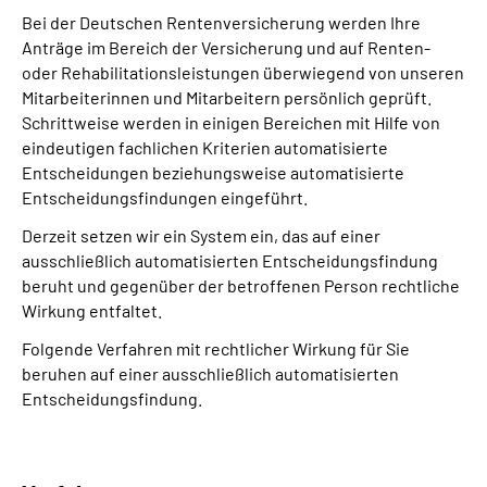
Bei der Deutschen Rentenversicherung werden Ihre
Anträge im Bereich der Versicherung und auf Renten-
oder Rehabilitationsleistungen überwiegend von unseren
Mitarbeiterinnen und Mitarbeitern persönlich geprüft.
Schrittweise werden in einigen Bereichen mit Hilfe von
eindeutigen fachlichen Kriterien automatisierte
Entscheidungen beziehungsweise automatisierte
Entscheidungsfindungen eingeführt.
Derzeit setzen wir ein System ein, das auf einer
ausschließlich automatisierten Entscheidungs­findung
beruht und gegenüber der betroffenen Person rechtliche
Wirkung entfaltet.
Folgende Verfahren mit rechtlicher Wirkung für Sie
beruhen auf einer ausschließlich automatisierten
Entscheidungs­findung.