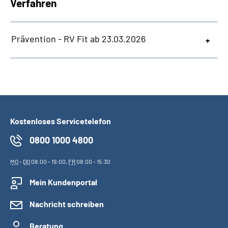
Verfahren
Prävention - RV Fit ab 23.03.2026
Kostenloses Servicetelefon
0800 1000 4800
MO
-
DO
08:00 - 19:00,
FR
08:00 - 15:30
Mein Kundenportal
Nachricht schreiben
Beratung