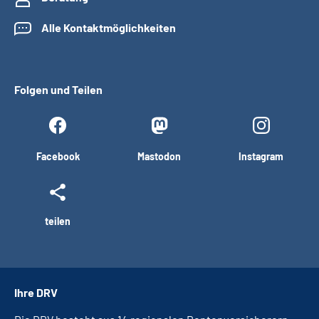
Alle Kontaktmöglichkeiten
Folgen und Teilen
Facebook
Mastodon
Instagram
teilen
Ihre DRV