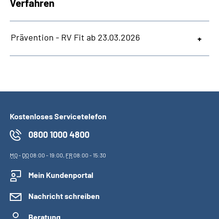
Verfahren
Prävention - RV Fit ab 23.03.2026
Kostenloses Servicetelefon
0800 1000 4800
MO
-
DO
08:00 - 19:00,
FR
08:00 - 15:30
Mein Kundenportal
Nachricht schreiben
Beratung