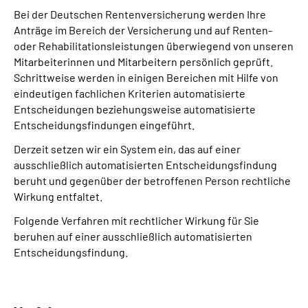
Bei der Deutschen Rentenversicherung werden Ihre
Anträge im Bereich der Versicherung und auf Renten-
oder Rehabilitationsleistungen überwiegend von unseren
Mitarbeiterinnen und Mitarbeitern persönlich geprüft.
Schrittweise werden in einigen Bereichen mit Hilfe von
eindeutigen fachlichen Kriterien automatisierte
Entscheidungen beziehungsweise automatisierte
Entscheidungsfindungen eingeführt.
Derzeit setzen wir ein System ein, das auf einer
ausschließlich automatisierten Entscheidungs­findung
beruht und gegenüber der betroffenen Person rechtliche
Wirkung entfaltet.
Folgende Verfahren mit rechtlicher Wirkung für Sie
beruhen auf einer ausschließlich automatisierten
Entscheidungs­findung.