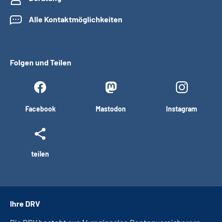
Alle Kontaktmöglichkeiten
Folgen und Teilen
Facebook
Mastodon
Instagram
teilen
Ihre DRV