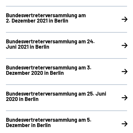
Bundesvertreter­versammlung am
2. Dezember 2021 in Berlin
Bundesvertreterversammlung am 24.
Juni 2021 in Berlin
Bundesvertreterversammlung am 3.
Dezember 2020 in Berlin
Bundesvertreter­versammlung am 25. Juni
2020 in Berlin
Bundesvertreter­versammlung am 5.
Dezember in Berlin