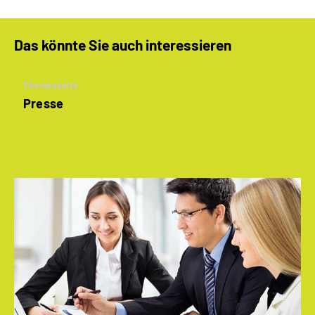
Das könnte Sie auch interessieren
Themenseite
Presse