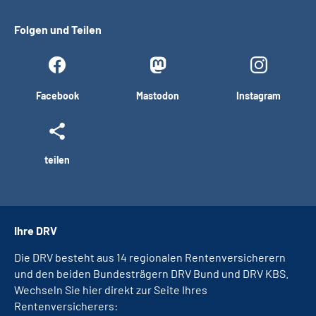
Folgen und Teilen
Facebook
Mastodon
Instagram
teilen
Ihre DRV
Die DRV besteht aus 14 regionalen Rentenversicherern
und den beiden Bundesträgern DRV Bund und DRV KBS.
Wechseln Sie hier direkt zur Seite Ihres
Rentenversicherers: