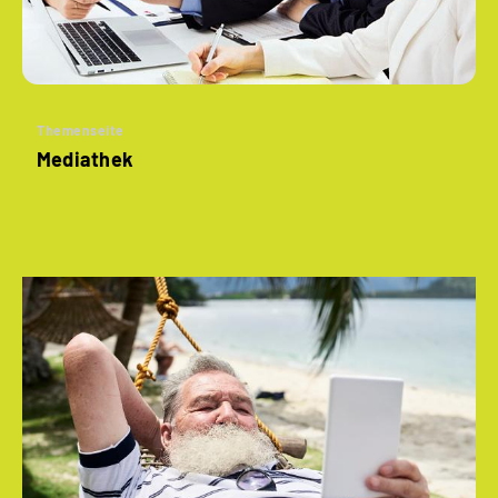
Themenseite
Mediathek