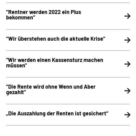
“Rentner werden 2022 ein Plus
bekommen”
“Wir überstehen auch die aktuelle Krise”
"Wir werden einen Kassensturz machen
müssen"
“Die Rente wird ohne Wenn und Aber
gezahlt”
„Die Auszahlung der Renten ist gesichert“