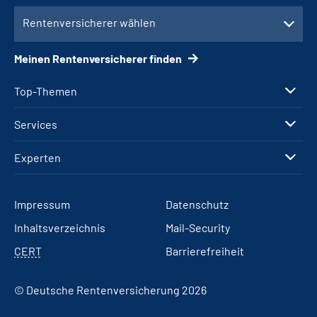
Rentenversicherer wählen
Meinen Rentenversicherer finden
Top-Themen
Services
Experten
Impressum
Datenschutz
Inhaltsverzeichnis
Mail-Security
CERT
Barrierefreiheit
© Deutsche Rentenversicherung 2026