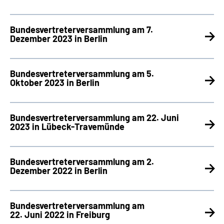
Bundesvertreterversammlung am 7.
Dezember 2023 in Berlin
Bundesvertreterversammlung am 5.
Oktober 2023 in Berlin
Bundesvertreterversammlung am 22. Juni
2023 in Lübeck-Travemünde
Bundesvertreterversammlung am 2.
Dezember 2022 in Berlin
Bundesvertreter­versammlung am
22. Juni 2022 in Freiburg