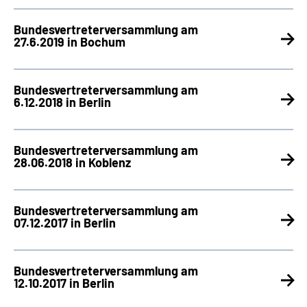
Bundesvertreterversammlung am
27.6.2019 in Bochum
Bundesvertreter­versammlung am
6.12.2018 in Berlin
Bundesvertreterversammlung am
28.06.2018 in Koblenz
Bundesvertreterversammlung am
07.12.2017 in Berlin
Bundesvertreterversammlung am
12.10.2017 in Berlin