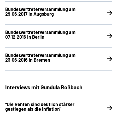
Bundesvertreterversammlung am
29.06.2017 in Augsburg
Bundesvertreterversammlung am
07.12.2016 in Berlin
Bundesvertreterversammlung am
23.06.2016 in Bremen
Interviews mit Gundula Roßbach
"Die Renten sind deutlich stärker
gestiegen als die Inflation"