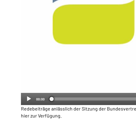
00:00
Redebeiträge anlässlich der Sitzung der Bundesvert
hier zur Verfügung.