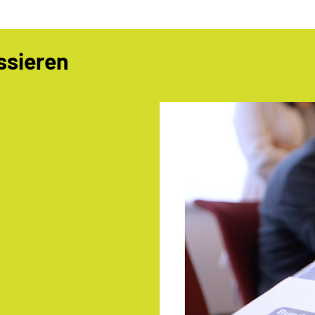
ssieren