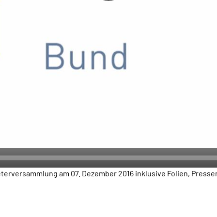
reterversammlung am 07. Dezember 2016 inklusive Folien, Press