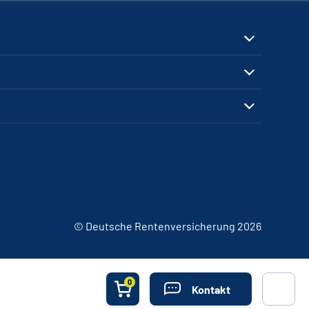
© Deutsche Rentenversicherung 2026
0
Kontakt