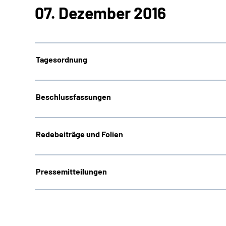
07. Dezember 2016
Tagesordnung
Beschlussfassungen
Redebeiträge und Folien
Pressemitteilungen