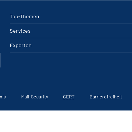
Top-Themen
Services
Experten
nis
Mail-Security
CERT
Barrierefreiheit