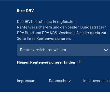
Ihre DRV
Die DRV besteht aus 14 regionalen
Rentenversicherern und den beiden Bundesträgern
DRV Bund und DRV KBS. Wechseln Sie hier direkt zur
Seite Ihres Rentenversicherers:
Rentenversicherer wählen
Meinen Rentenversicherer finden
Impressum
Datenschutz
Inhaltsverzeich