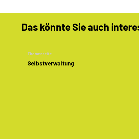
Das könnte Sie auch intere
Themenseite
Selbstverwaltung