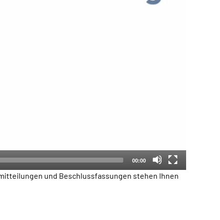
00:00
emitteilungen und Beschlussfassungen stehen Ihnen