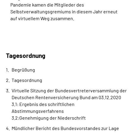
Pandemie kamen die Mitglieder des
Selbstverwaltungsgremiums in diesem Jahr erneut
auf virtuellem Weg zusammen.
Tagesordnung
Begrüßung
Tagesordnung
Virtuelle Sitzung der Bundesvertreterversammlung der
Deutschen Rentenversicherung Bund am 03.12.2020
3.1: Ergebnis des schriftlichen
Abstimmungsverfahrens
3.2:Genehmigung der Niederschrift
Mündlicher Bericht des Bundesvorstandes zur Lage