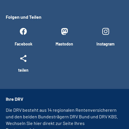
Folgen und Teilen
Facebook
Mastodon
Instagram
teilen
Ihre DRV
Die DRV besteht aus 14 regionalen Rentenversicherern
und den beiden Bundesträgern DRV Bund und DRV KBS.
Wechseln Sie hier direkt zur Seite Ihres