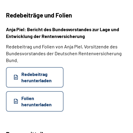
Redebeiträge und Folien
Anja Piel: Bericht des Bundesvorstandes zur Lage und
Entwicklung der Rentenversicherung
Redebeitrag und Folien von Anja Piel, Vorsitzende des
Bundesvorstandes der Deutschen Rentenversicherung
Bund.
Redebeitrag
herunterladen
Folien
herunterladen