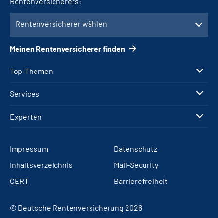
Rentenversicherers:
Rentenversicherer wählen
Meinen Rentenversicherer finden
Top-Themen
Services
Experten
Impressum
Datenschutz
Inhaltsverzeichnis
Mail-Security
CERT
Barrierefreiheit
© Deutsche Rentenversicherung 2026