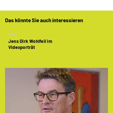
Das könnte Sie auch interessieren
Video
Jens Dirk Wohlfeil im
Videoporträt