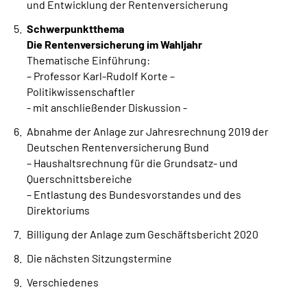
und Entwicklung der Rentenversicherung
Schwerpunktthema
Die Rentenversicherung im Wahljahr
Thematische Einführung:
– Professor Karl-Rudolf Korte –
Politikwissenschaftler
- mit anschließender Diskussion -
Abnahme der Anlage zur Jahresrechnung 2019 der
Deutschen Rentenversicherung Bund
– Haushaltsrechnung für die Grundsatz- und
Querschnittsbereiche
– Entlastung des Bundesvorstandes und des
Direktoriums
Billigung der Anlage zum Geschäftsbericht 2020
Die nächsten Sitzungstermine
Verschiedenes