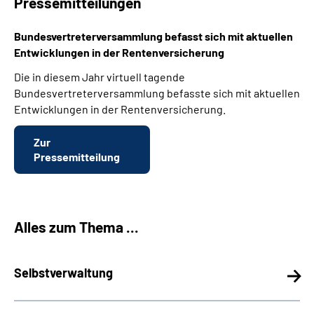
Pressemitteilungen
Bundesvertreterversammlung befasst sich mit aktuellen
Entwicklungen in der Rentenversicherung
Die in diesem Jahr virtuell tagende
Bundesvertreterversammlung befasste sich mit aktuellen
Entwicklungen in der Rentenversicherung.
Zur
Pressemitteilung
Alles zum Thema ...
Selbstverwaltung