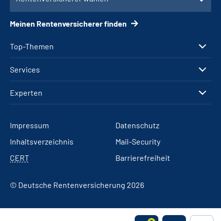
Meinen Rentenversicherer finden
Top-Themen
Services
Experten
Impressum
Datenschutz
Inhaltsverzeichnis
Mail-Security
CERT
Barrierefreiheit
© Deutsche Rentenversicherung 2026