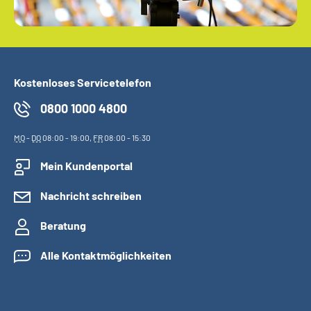
Kostenloses Servicetelefon
0800 1000 4800
MO
-
DO
08:00 - 19:00,
FR
08:00 - 15:30
Mein Kundenportal
Nachricht schreiben
Beratung
Alle Kontaktmöglichkeiten