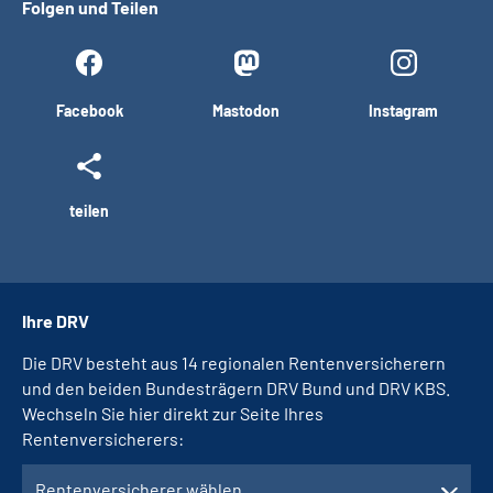
Folgen und Teilen
Facebook
Mastodon
Instagram
teilen
Ihre DRV
Die DRV besteht aus 14 regionalen Rentenversicherern
und den beiden Bundesträgern DRV Bund und DRV KBS.
Wechseln Sie hier direkt zur Seite Ihres
Rentenversicherers:
Rentenversicherer wählen