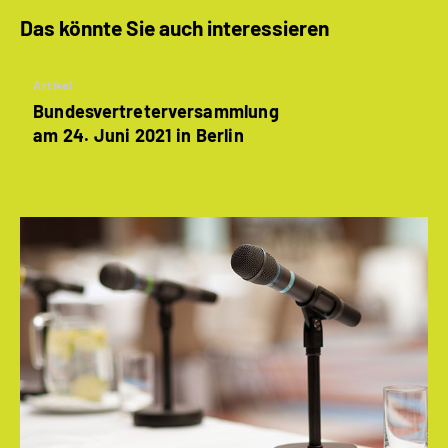
Das könnte Sie auch interessieren
Artikel
Bundesvertreterversammlung
am 24. Juni 2021 in Berlin