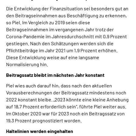
Die Entwicklung der Finanzsituation sei besonders gut an
den Beitragseinnahmen aus Beschäftigung zu erkennen,
so Piel. Im Vergleich zu 2019 seien diese
Beitragseinnahmen im vergangenen Jahr trotz der
Corona-Pandemie im Jahresdurchschnitt mit 0,9 Prozent
gestiegen. Nach den Schätzungen werden sich die
Pflichtbeiträge im Jahr 2021 um 1,9 Prozent erhöhen.
Diese Entwicklung weise auf eine langsame
Normalisierung hin.
Beitragssatz bleibt im nächsten Jahr konstant
Piel wies auch darauf hin, dass nach den aktuellen
Vorausberechnungen der Beitragssatz mindestens noch
2022 konstant bleibe. „2023 könnte eine kleine Anhebung
auf 18,7 Prozent erforderlich sein“, führte Piel weiter aus.
Im Oktober 2020 war für 2023 noch ein Beitragssatz von
19,3 Prozent prognostiziert worden.
Haltelinien werden eingehalten