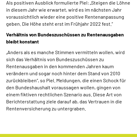
Als positiven Ausblick formulierte Piel: „Steigen die Löhne
in diesem Jahr wie erwartet, wird es im nächsten Jahr
voraussichtlich wieder eine positive Rentenanpassung
geben. Die Höhe steht erst im Frühjahr 2022 fest.“
Verhältnis von Bundeszuschüssen zu Rentenausgaben
bleibt konstant
„Anders als es manche Stimmen vermitteln wollen, wird
sich das Verhältnis von Bundeszuschüssen zu
Rentenausgaben in den kommenden Jahren kaum
verändern und sogar noch hinter dem Stand von 2010
zurückbleiben“, so Piel. Meldungen, die einen Schock für
den Bundeshaushalt voraussagen wollen, gingen von
einem fiktiven rechtlichen Szenario aus. Diese Art von
Berichterstattung ziele darauf ab, das Vertrauen in die
Rentenversicherung zu untergraben.