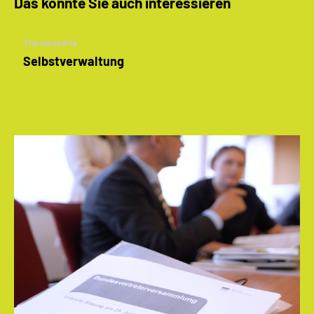
Das könnte Sie auch interessieren
Themenseite
Selbstverwaltung