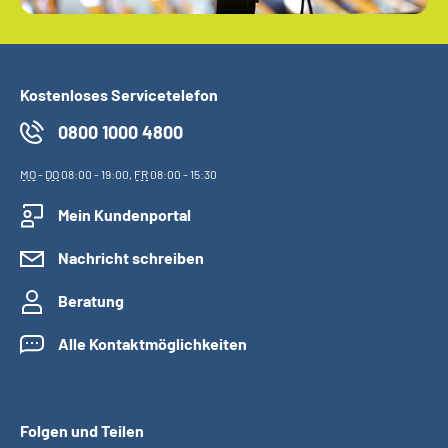
Kostenloses Servicetelefon
0800 1000 4800
MO
-
DO
08:00 - 19:00,
FR
08:00 - 15:30
Mein Kundenportal
Nachricht schreiben
Beratung
Alle Kontaktmöglichkeiten
Folgen und Teilen