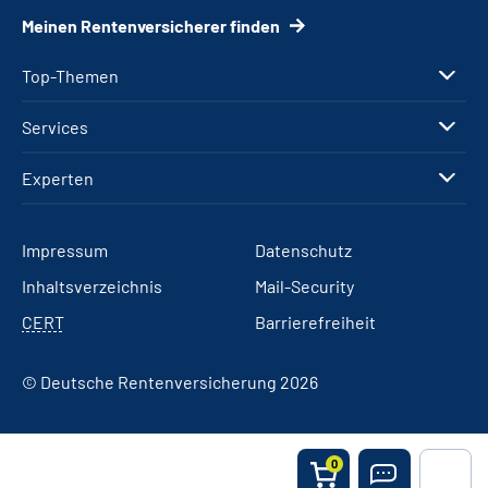
Meinen Rentenversicherer finden
Top-Themen
Services
Experten
Impressum
Datenschutz
Inhaltsverzeichnis
Mail-Security
CERT
Barrierefreiheit
© Deutsche Rentenversicherung 2026
0