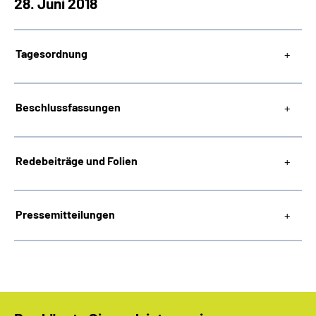
28. Juni 2018
Tagesordnung
Beschlussfassungen
Redebeiträge und Folien
Pressemitteilungen