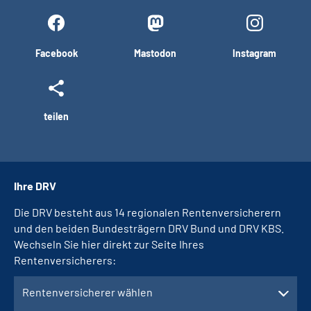
Facebook
Mastodon
Instagram
teilen
Ihre DRV
Die DRV besteht aus 14 regionalen Rentenversicherern
und den beiden Bundesträgern DRV Bund und DRV KBS.
Wechseln Sie hier direkt zur Seite Ihres
Rentenversicherers:
Rentenversicherer wählen