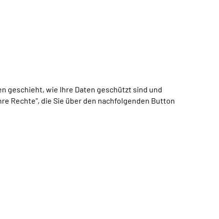
 geschieht, wie Ihre Daten geschützt sind und
Ihre Rechte", die Sie über den nachfolgenden Button