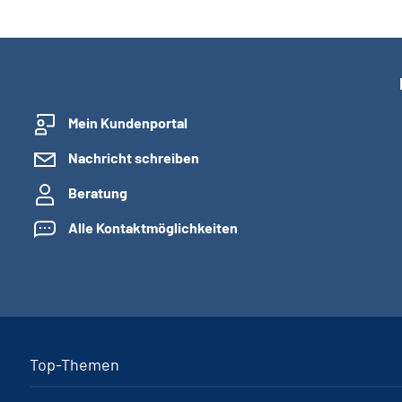
Mein Kundenportal
Nachricht schreiben
Beratung
Alle Kontaktmöglichkeiten
Top-Themen