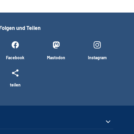
Folgen und Teilen
Facebook
Mastodon
Instagram
teilen