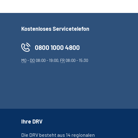
Kostenloses Servicetelefon
0800 1000 4800
MO
-
DO
08:00 - 19:00,
FR
08:00 - 15:30
Ihre DRV
Die DRV besteht aus 14 regionalen