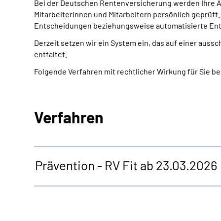
Bei der Deutschen Rentenversicherung werden Ihre A
Mitarbeiterinnen und Mitarbeitern persönlich geprüft.
Entscheidungen beziehungsweise automatisierte Ent
Derzeit setzen wir ein System ein, das auf einer aus
entfaltet.
Folgende Verfahren mit rechtlicher Wirkung für Sie b
Verfahren
Prävention - RV Fit ab 23.03.2026