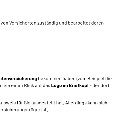
 von Versicherten zuständig und bearbeitet deren
ntenversicherung
bekommen haben (zum Beispiel die
n Sie einen Blick auf das
Logo im Briefkopf
- der dort
weis für Sie ausgestellt hat. Allerdings kann sich
ersicherungsträger ist.