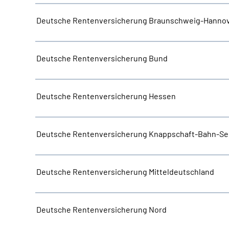
Deutsche Rentenversicherung Braunschweig-Hanno
Deutsche Rentenversicherung Bund
Deutsche Rentenversicherung Hessen
Deutsche Rentenversicherung Knappschaft-Bahn-Se
Deutsche Rentenversicherung Mitteldeutschland
Deutsche Rentenversicherung Nord