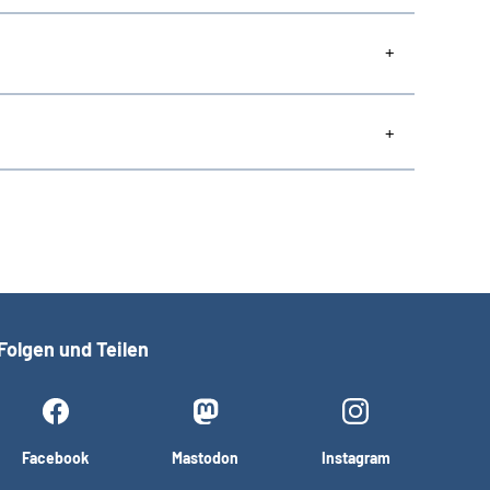
Folgen und Teilen
Facebook
Mastodon
Instagram