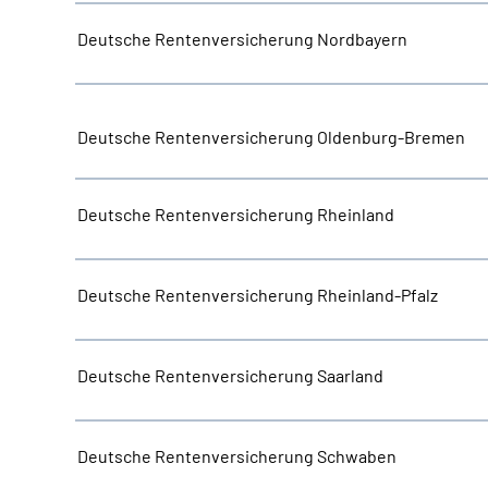
Deutsche Rentenversicherung Nordbayern
Deutsche Rentenversicherung Oldenburg-Bremen
Deutsche Rentenversicherung Rheinland
Deutsche Rentenversicherung Rheinland-Pfalz
Deutsche Rentenversicherung Saarland
Deutsche Rentenversicherung Schwaben