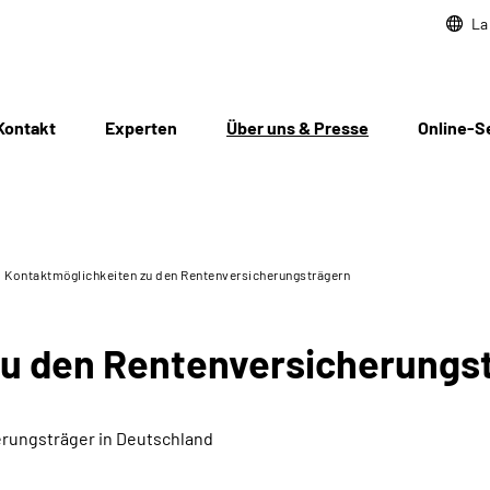
La
Kontakt
Experten
Über uns & Presse
Online-S
Kontaktmöglichkeiten zu den Rentenversicherungsträgern
zu den Rentenversicherungs
rungsträger in Deutschland