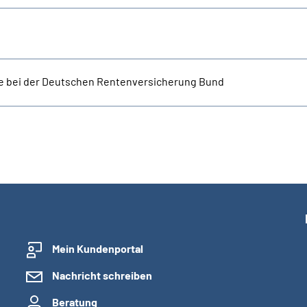
e bei der Deutschen Rentenversicherung Bund
Mein Kundenportal
Nachricht schreiben
Beratung