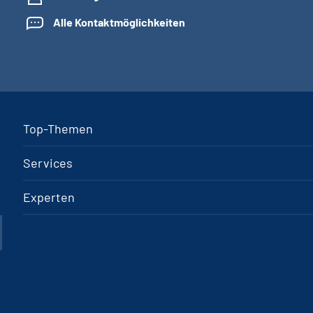
Alle Kontaktmöglichkeiten
Top-Themen
Services
Experten