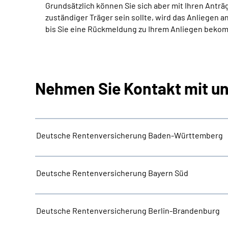
Grundsätzlich können Sie sich aber mit Ihren Ant
zuständiger Träger sein sollte, wird das Anliegen a
bis Sie eine Rückmeldung zu Ihrem Anliegen beko
Nehmen Sie Kontakt mit un
Deutsche Rentenversicherung Baden-Württemberg
Deutsche Rentenversicherung Bayern Süd
Deutsche Rentenversicherung Berlin-Brandenburg