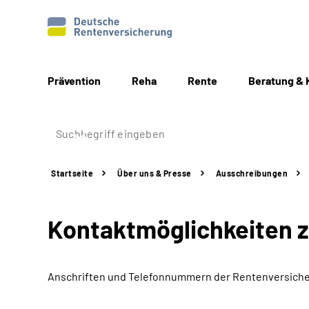
Prävention
Reha
Rente
Beratung & 
Startseite
Über uns & Presse
Ausschreibungen
Kontaktmöglichkeiten 
Anschriften und Telefonnummern
der Rentenversiche