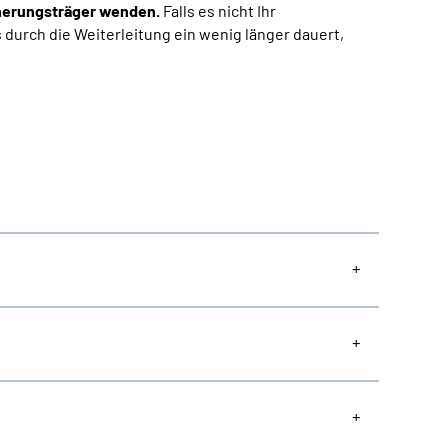
herungsträger wenden.
Falls es nicht Ihr
s durch die Weiterleitung ein wenig länger dauert,