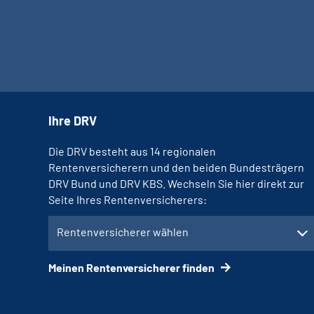
Ihre DRV
Die DRV besteht aus 14 regionalen
Rentenversicherern und den beiden Bundesträgern
DRV Bund und DRV KBS. Wechseln Sie hier direkt zur
Seite Ihres Rentenversicherers:
Rentenversicherer wählen
Meinen Rentenversicherer finden