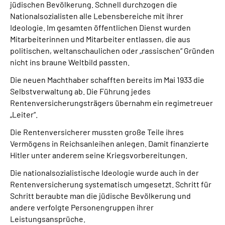
jüdischen Bevölkerung. Schnell durchzogen die
Nationalsozialisten alle Lebensbereiche mit ihrer
Ideologie. Im gesamten öffentlichen Dienst wurden
Mitarbeiterinnen und Mitarbeiter entlassen, die aus
politischen, weltanschaulichen oder „rassischen“ Gründen
nicht ins braune Weltbild passten.
Die neuen Machthaber schafften bereits im Mai 1933 die
Selbstverwaltung ab. Die Führung jedes
Rentenversicherungsträgers übernahm ein regimetreuer
„Leiter“.
Die Rentenversicherer mussten große Teile ihres
Vermögens in Reichsanleihen anlegen. Damit finanzierte
Hitler unter anderem seine Kriegsvorbereitungen.
Die nationalsozialistische Ideologie wurde auch in der
Rentenversicherung systematisch umgesetzt. Schritt für
Schritt beraubte man die jüdische Bevölkerung und
andere verfolgte Personengruppen ihrer
Leistungsansprüche.