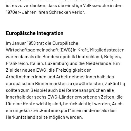
ist es zu verdanken, dass die einstige Volksseuche in den
1970er- Jahren ihren Schrecken verlor.
Europäische Integration
Im Januar 1958 trat die Europäische
Wirtschaftsgemeinschaft (EWG) in Kraft. Mitgliedsstaaten
waren damals die Bundesrepublik Deutschland, Belgien,
Frankreich, Italien, Luxemburg und die Niederlande. Ein
Ziel der neuen EWG: die Freizügigkeit der
Arbeitnehmerinnen und Arbeitnehmer innerhalb des
europäischen Binnenmarktes zu gewährleisten. Zukünftig
sollten zum Beispiel auch bei Rentenansprüchen alle
innerhalb der sechs EWG-Länder erworbenen Zeiten, die
für eine Rente wichtig sind, berücksichtigt werden. Auch
ein ungekürzter „Rentenexport“ in ein anderes als das
Herkunftsland sollte möglich werden.