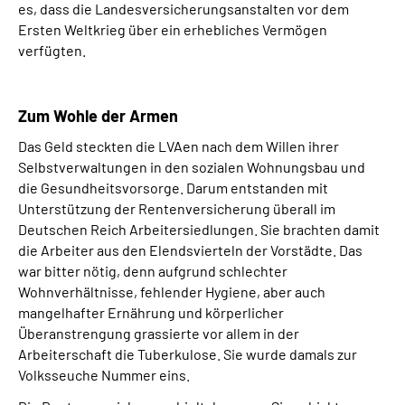
es, dass die Landesversicherungsanstalten vor dem
Ersten Weltkrieg über ein erhebliches Vermögen
verfügten.
Zum Wohle der Armen
Das Geld steckten die LVAen nach dem Willen ihrer
Selbstverwaltungen in den sozialen Wohnungsbau und
die Gesundheitsvorsorge. Darum entstanden mit
Unterstützung der Rentenversicherung überall im
Deutschen Reich Arbeitersiedlungen. Sie brachten damit
die Arbeiter aus den Elendsvierteln der Vorstädte. Das
war bitter nötig, denn aufgrund schlechter
Wohnverhältnisse, fehlender Hygiene, aber auch
mangelhafter Ernährung und körperlicher
Überanstrengung grassierte vor allem in der
Arbeiterschaft die Tuberkulose. Sie wurde damals zur
Volksseuche Nummer eins.