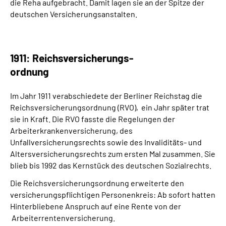
die Reha aufgebracht. Damit lagen sie an der Spitze der
deutschen Versicherungsanstalten.
1911: Reichsversicherungs-
ordnung
Im Jahr 1911 verabschiedete der Berliner Reichstag die
Reichsversicherungsordnung (RVO), ein Jahr später trat
sie in Kraft. Die RVO fasste die Regelungen der
Arbeiterkrankenversicherung, des
Unfallversicherungsrechts sowie des Invaliditäts- und
Altersversicherungsrechts zum ersten Mal zusammen. Sie
blieb bis 1992 das Kernstück des deutschen Sozialrechts.
Die Reichsversicherungsordnung erweiterte den
versicherungspflichtigen Personenkreis: Ab sofort hatten
Hinterbliebene Anspruch auf eine Rente von der
Arbeiterrentenversicherung.