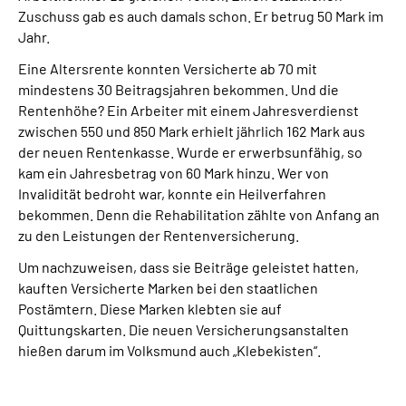
Zuschuss gab es auch damals schon. Er betrug 50 Mark im
Jahr.
Eine Altersrente konnten Versicherte ab 70 mit
mindestens 30 Beitragsjahren bekommen. Und die
Rentenhöhe? Ein Arbeiter mit einem Jahresverdienst
zwischen 550 und 850 Mark erhielt jährlich 162 Mark aus
der neuen Rentenkasse. Wurde er erwerbsunfähig, so
kam ein Jahresbetrag von 60 Mark hinzu. Wer von
Invalidität bedroht war, konnte ein Heilverfahren
bekommen. Denn die Rehabilitation zählte von Anfang an
zu den Leistungen der Rentenversicherung.
Um nachzuweisen, dass sie Beiträge geleistet hatten,
kauften Versicherte Marken bei den staatlichen
Postämtern. Diese Marken klebten sie auf
Quittungskarten. Die neuen Versicherungsanstalten
hießen darum im Volksmund auch „Klebekisten“.