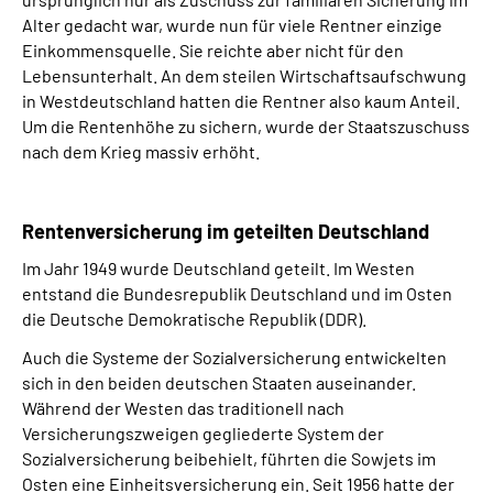
Alter gedacht war, wurde nun für viele Rentner einzige
Einkommensquelle. Sie reichte aber nicht für den
Lebensunterhalt. An dem steilen Wirtschaftsaufschwung
in Westdeutschland hatten die Rentner also kaum Anteil.
Um die Rentenhöhe zu sichern, wurde der Staatszuschuss
nach dem Krieg massiv erhöht.
Rentenversicherung im geteilten Deutschland
Im Jahr 1949 wurde Deutschland geteilt. Im Westen
entstand die Bundesrepublik Deutschland und im Osten
die Deutsche Demokratische Republik (DDR).
Auch die Systeme der Sozialversicherung entwickelten
sich in den beiden deutschen Staaten auseinander.
Während der Westen das traditionell nach
Versicherungszweigen gegliederte System der
Sozialversicherung beibehielt, führten die Sowjets im
Osten eine Einheitsversicherung ein. Seit 1956 hatte der