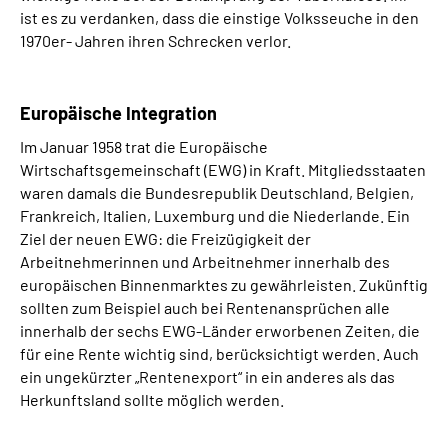
ist es zu verdanken, dass die einstige Volksseuche in den
1970er- Jahren ihren Schrecken verlor.
Europäische Integration
Im Januar 1958 trat die Europäische
Wirtschaftsgemeinschaft (EWG) in Kraft. Mitgliedsstaaten
waren damals die Bundesrepublik Deutschland, Belgien,
Frankreich, Italien, Luxemburg und die Niederlande. Ein
Ziel der neuen EWG: die Freizügigkeit der
Arbeitnehmerinnen und Arbeitnehmer innerhalb des
europäischen Binnenmarktes zu gewährleisten. Zukünftig
sollten zum Beispiel auch bei Rentenansprüchen alle
innerhalb der sechs EWG-Länder erworbenen Zeiten, die
für eine Rente wichtig sind, berücksichtigt werden. Auch
ein ungekürzter „Rentenexport“ in ein anderes als das
Herkunftsland sollte möglich werden.