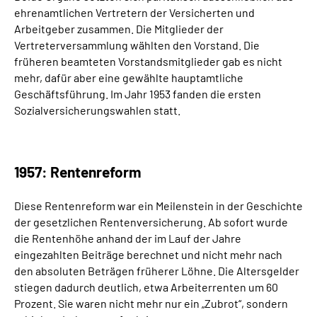
ehrenamtlichen Vertretern der Versicherten und
Arbeitgeber zusammen. Die Mitglieder der
Vertreterversammlung wählten den Vorstand. Die
früheren beamteten Vorstandsmitglieder gab es nicht
mehr, dafür aber eine gewählte hauptamtliche
Geschäftsführung. Im Jahr 1953 fanden die ersten
Sozialversicherungswahlen statt.
1957: Rentenreform
Diese Rentenreform war ein Meilenstein in der Geschichte
der gesetzlichen Rentenversicherung. Ab sofort wurde
die Rentenhöhe anhand der im Lauf der Jahre
eingezahlten Beiträge berechnet und nicht mehr nach
den absoluten Beträgen früherer Löhne. Die Altersgelder
stiegen dadurch deutlich, etwa Arbeiterrenten um 60
Prozent. Sie waren nicht mehr nur ein „Zubrot“, sondern