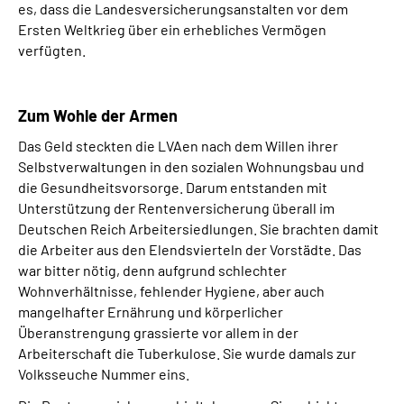
es, dass die Landesversicherungsanstalten vor dem
Ersten Weltkrieg über ein erhebliches Vermögen
verfügten.
Zum Wohle der Armen
Das Geld steckten die LVAen nach dem Willen ihrer
Selbstverwaltungen in den sozialen Wohnungsbau und
die Gesundheitsvorsorge. Darum entstanden mit
Unterstützung der Rentenversicherung überall im
Deutschen Reich Arbeitersiedlungen. Sie brachten damit
die Arbeiter aus den Elendsvierteln der Vorstädte. Das
war bitter nötig, denn aufgrund schlechter
Wohnverhältnisse, fehlender Hygiene, aber auch
mangelhafter Ernährung und körperlicher
Überanstrengung grassierte vor allem in der
Arbeiterschaft die Tuberkulose. Sie wurde damals zur
Volksseuche Nummer eins.