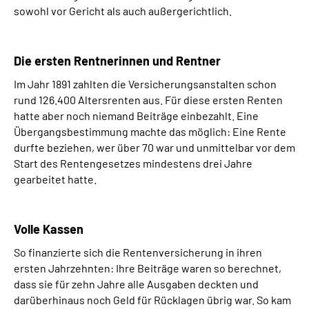
sowohl vor Gericht als auch außergerichtlich.
Die ersten Rentnerinnen und Rentner
Im Jahr 1891 zahlten die Versicherungsanstalten schon
rund 126.400 Altersrenten aus. Für diese ersten Renten
hatte aber noch niemand Beiträge einbezahlt. Eine
Übergangsbestimmung machte das möglich: Eine Rente
durfte beziehen, wer über 70 war und unmittelbar vor dem
Start des Rentengesetzes mindestens drei Jahre
gearbeitet hatte.
Volle Kassen
So finanzierte sich die Rentenversicherung in ihren
ersten Jahrzehnten: Ihre Beiträge waren so berechnet,
dass sie für zehn Jahre alle Ausgaben deckten und
darüberhinaus noch Geld für Rücklagen übrig war. So kam