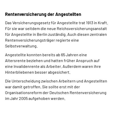
Rentenversicherung der Angestellten
Das Versicherungsgesetz für Angestellte trat 1913 in Kraft.
Für sie war seitdem die neue Reichsversicherungsanstalt
für Angestellte in Berlin zuständig. Auch diesen zentralen
Rentenversicherungsträger regierte eine
Selbstverwaltung.
Angestellte konnten bereits ab 65 Jahren eine
Altersrente beziehen und hatten früher Anspruch auf
eine Invalidenrente als Arbeiter. Außerdem waren ihre
Hinterbliebenen besser abgesichert.
Die Unterscheidung zwischen Arbeitern und Angestellten
war damit getroffen. Sie sollte erst mit der
Organisationsreform der Deutschen Rentenversicherung
im Jahr 2005 aufgehoben werden.