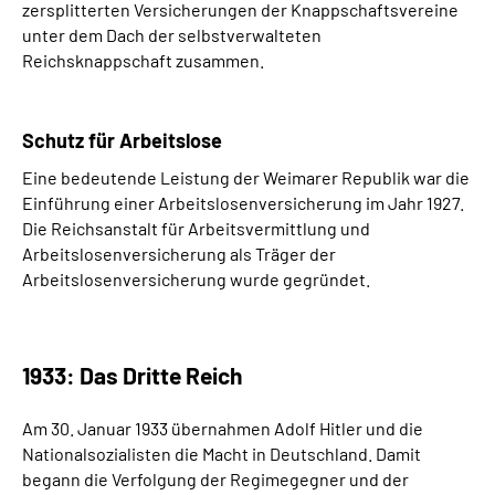
zersplitterten Versicherungen der Knappschaftsvereine
unter dem Dach der selbstverwalteten
Reichsknappschaft zusammen.
Schutz für Arbeitslose
Eine bedeutende Leistung der Weimarer Republik war die
Einführung einer Arbeitslosenversicherung im Jahr 1927.
Die Reichsanstalt für Arbeitsvermittlung und
Arbeitslosenversicherung als Träger der
Arbeitslosenversicherung wurde gegründet.
1933: Das Dritte Reich
Am 30. Januar 1933 übernahmen Adolf Hitler und die
Nationalsozialisten die Macht in Deutschland. Damit
begann die Verfolgung der Regimegegner und der