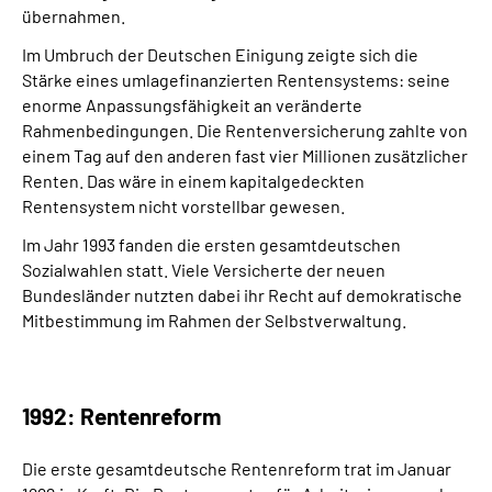
übernahmen.
Im Umbruch der Deutschen Einigung zeigte sich die
Stärke eines umlagefinanzierten Rentensystems: seine
enorme Anpassungsfähigkeit an veränderte
Rahmenbedingungen. Die Rentenversicherung zahlte von
einem Tag auf den anderen fast vier Millionen zusätzlicher
Renten. Das wäre in einem kapitalgedeckten
Rentensystem nicht vorstellbar gewesen.
Im Jahr 1993 fanden die ersten gesamtdeutschen
Sozialwahlen statt. Viele Versicherte der neuen
Bundesländer nutzten dabei ihr Recht auf demokratische
Mitbestimmung im Rahmen der Selbstverwaltung.
1992: Rentenreform
Die erste gesamtdeutsche Rentenreform trat im Januar