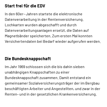
Start frei für die EDV
In den 60er– Jahren startete die elektronische
Datenverarbeitung in der Rentenversicherung.
Lochkarten wurden abgeschafft und durch
Datenverarbeitungsanlagen ersetzt, die Daten auf
Magnetbänder speicherten. Zum ersten Mal konnten
Versichertendaten bei Bedarf wieder aufgerufen werden.
Die Bundesknappschaft
Im Jahr 1969 schlossen sich die bis dahin sieben
unabhängigen Knappschaften zu einer
Bundesknappschaft zusammen. Damit entstand ein
gemeinsamer Sozialversicherungsträger der im Bergbau
beschäftigten Arbeiter und Angestellten, und zwar in der
Renten- und in der gesetzlichen Krankenversicherung.