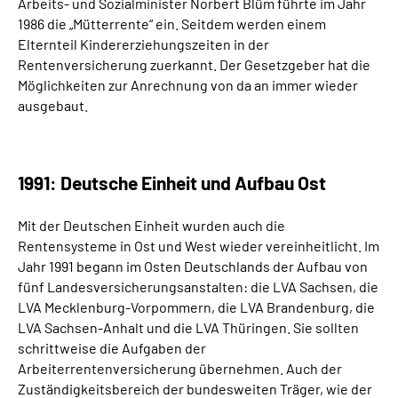
Arbeits- und Sozialminister Norbert Blüm führte im Jahr
1986 die „Mütterrente“ ein. Seitdem werden einem
Elternteil Kindererziehungszeiten in der
Rentenversicherung zuerkannt. Der Gesetzgeber hat die
Möglichkeiten zur Anrechnung von da an immer wieder
ausgebaut.
1991: Deutsche Einheit und Aufbau Ost
Mit der Deutschen Einheit wurden auch die
Rentensysteme in Ost und West wieder vereinheitlicht. Im
Jahr 1991 begann im Osten Deutschlands der Aufbau von
fünf Landesversicherungsanstalten: die LVA Sachsen, die
LVA Mecklenburg-Vorpommern, die LVA Brandenburg, die
LVA Sachsen-Anhalt und die LVA Thüringen. Sie sollten
schrittweise die Aufgaben der
Arbeiterrentenversicherung übernehmen. Auch der
Zuständigkeitsbereich der bundesweiten Träger, wie der