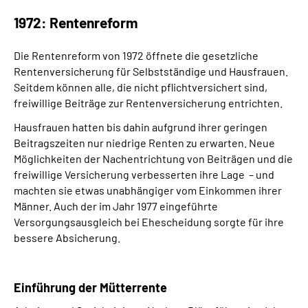
1972: Rentenreform
Die Rentenreform von 1972 öffnete die gesetzliche
Rentenversicherung für Selbstständige und Hausfrauen.
Seitdem können alle, die nicht pflichtversichert sind,
freiwillige Beiträge zur Rentenversicherung entrichten.
Hausfrauen hatten bis dahin aufgrund ihrer geringen
Beitragszeiten nur niedrige Renten zu erwarten. Neue
Möglichkeiten der Nachentrichtung von Beiträgen und die
freiwillige Versicherung verbesserten ihre Lage – und
machten sie etwas unabhängiger vom Einkommen ihrer
Männer. Auch der im Jahr 1977 eingeführte
Versorgungsausgleich bei Ehescheidung sorgte für ihre
bessere Absicherung.
Einführung der Mütterrente