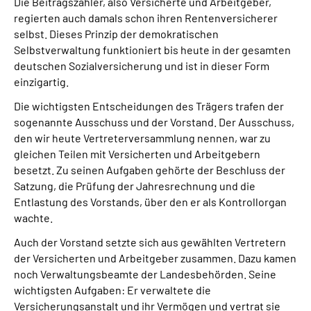
Die Beitragszahler, also Versicherte und Arbeitgeber,
regierten auch damals schon ihren Rentenversicherer
selbst. Dieses Prinzip der demokratischen
Selbstverwaltung funktioniert bis heute in der gesamten
deutschen Sozialversicherung und ist in dieser Form
einzigartig.
Die wichtigsten Entscheidungen des Trägers trafen der
sogenannte Ausschuss und der Vorstand. Der Ausschuss,
den wir heute Vertreterversammlung nennen, war zu
gleichen Teilen mit Versicherten und Arbeitgebern
besetzt. Zu seinen Aufgaben gehörte der Beschluss der
Satzung, die Prüfung der Jahresrechnung und die
Entlastung des Vorstands, über den er als Kontrollorgan
wachte.
Auch der Vorstand setzte sich aus gewählten Vertretern
der Versicherten und Arbeitgeber zusammen. Dazu kamen
noch Verwaltungsbeamte der Landesbehörden. Seine
wichtigsten Aufgaben: Er verwaltete die
Versicherungsanstalt und ihr Vermögen und vertrat sie