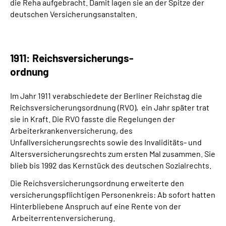
die Reha aufgebracht. Damit lagen sie an der Spitze der
deutschen Versicherungsanstalten.
1911: Reichsversicherungs-
ordnung
Im Jahr 1911 verabschiedete der Berliner Reichstag die
Reichsversicherungsordnung (RVO), ein Jahr später trat
sie in Kraft. Die RVO fasste die Regelungen der
Arbeiterkrankenversicherung, des
Unfallversicherungsrechts sowie des Invaliditäts- und
Altersversicherungsrechts zum ersten Mal zusammen. Sie
blieb bis 1992 das Kernstück des deutschen Sozialrechts.
Die Reichsversicherungsordnung erweiterte den
versicherungspflichtigen Personenkreis: Ab sofort hatten
Hinterbliebene Anspruch auf eine Rente von der
Arbeiterrentenversicherung.