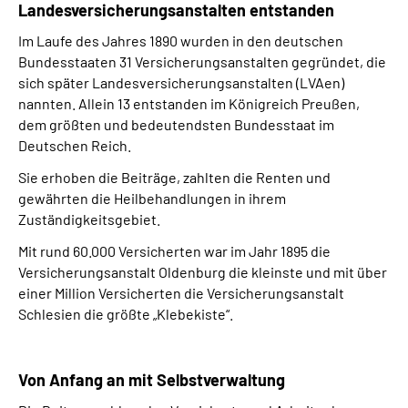
Landesversicherungsanstalten entstanden
Im Laufe des Jahres 1890 wurden in den deutschen
Bundesstaaten 31 Versicherungsanstalten gegründet, die
sich später Landesversicherungsanstalten (LVAen)
nannten. Allein 13 entstanden im Königreich Preußen,
dem größten und bedeutendsten Bundesstaat im
Deutschen Reich.
Sie erhoben die Beiträge, zahlten die Renten und
gewährten die Heilbehandlungen in ihrem
Zuständigkeitsgebiet.
Mit rund 60.000 Versicherten war im Jahr 1895 die
Versicherungsanstalt Oldenburg die kleinste und mit über
einer Million Versicherten die Versicherungsanstalt
Schlesien die größte „Klebekiste“.
Von Anfang an mit Selbstverwaltung