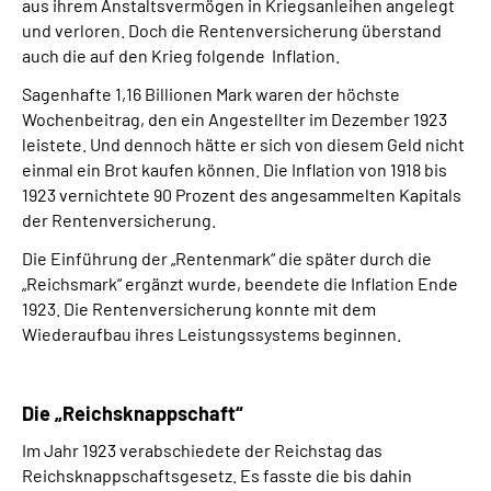
aus ihrem Anstaltsvermögen in Kriegsanleihen angelegt
und verloren. Doch die Rentenversicherung überstand
auch die auf den Krieg folgende Inflation.
Sagenhafte 1,16 Billionen Mark waren der höchste
Wochenbeitrag, den ein Angestellter im Dezember 1923
leistete. Und dennoch hätte er sich von diesem Geld nicht
einmal ein Brot kaufen können. Die Inflation von 1918 bis
1923 vernichtete 90 Prozent des angesammelten Kapitals
der Rentenversicherung.
Die Einführung der „Rentenmark“ die später durch die
„Reichsmark“ ergänzt wurde, beendete die Inflation Ende
1923. Die Rentenversicherung konnte mit dem
Wiederaufbau ihres Leistungssystems beginnen.
Die „Reichsknappschaft“
Im Jahr 1923 verabschiedete der Reichstag das
Reichsknappschaftsgesetz. Es fasste die bis dahin