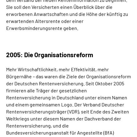
Sie soll den Versicherten einen Überblick über die
erworbenen Anwartschaften und die Höhe der künftig zu
erwartenden Altersrente oder einer
Erwerbsminderungsrente geben.
2005: Die Organisationsreform
Mehr Wirtschaftlichkeit, mehr Effektivität, mehr
Bürgernähe – das waren die Ziele der Organisationsreform
der Deutschen Rentenversicherung. Seit Oktober 2005
firmieren alle Träger der gesetzlichen
Rentenversicherung in Deutschland unter einem Namen
und einem gemeinsamen Logo. Der Verband Deutscher
Rentenversicherungsträger (VDR), seit Ende des Zweiten
Weltkriegs unter diesem Namen der Dachverband der
Rentenversicherung, und die
Bundesversicherungsanstalt für Angestellte (BfA)