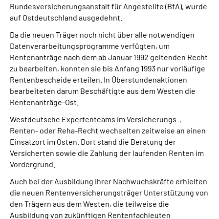
Bundesversicherungsanstalt für Angestellte (BfA), wurde
auf Ostdeutschland ausgedehnt.
Da die neuen Träger noch nicht über alle notwendigen
Datenverarbeitungsprogramme verfügten, um
Rentenanträge nach dem ab Januar 1992 geltenden Recht
zu bearbeiten, konnten sie bis Anfang 1993 nur vorläufige
Rentenbescheide erteilen. In Überstundenaktionen
bearbeiteten darum Beschäftigte aus dem Westen die
Rentenanträge-Ost.
Westdeutsche Expertenteams im Versicherungs-,
Renten- oder Reha-Recht wechselten zeitweise an einen
Einsatzort im Osten. Dort stand die Beratung der
Versicherten sowie die Zahlung der laufenden Renten im
Vordergrund.
Auch bei der Ausbildung ihrer Nachwuchskräfte erhielten
die neuen Rentenversicherungsträger Unterstützung von
den Trägern aus dem Westen, die teilweise die
Ausbildung von zukünftigen Rentenfachleuten