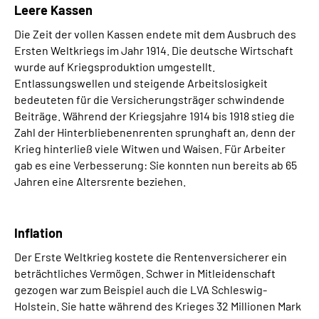
Leere Kassen
Die Zeit der vollen Kassen endete mit dem Ausbruch des
Ersten Weltkriegs im Jahr 1914. Die deutsche Wirtschaft
wurde auf Kriegsproduktion umgestellt.
Entlassungswellen und steigende Arbeitslosigkeit
bedeuteten für die Versicherungsträger schwindende
Beiträge. Während der Kriegsjahre 1914 bis 1918 stieg die
Zahl der Hinterbliebenenrenten sprunghaft an, denn der
Krieg hinterließ viele Witwen und Waisen. Für Arbeiter
gab es eine Verbesserung: Sie konnten nun bereits ab 65
Jahren eine Altersrente beziehen.
Inflation
Der Erste Weltkrieg kostete die Rentenversicherer ein
beträchtliches Vermögen. Schwer in Mitleidenschaft
gezogen war zum Beispiel auch die LVA Schleswig-
Holstein. Sie hatte während des Krieges 32 Millionen Mark