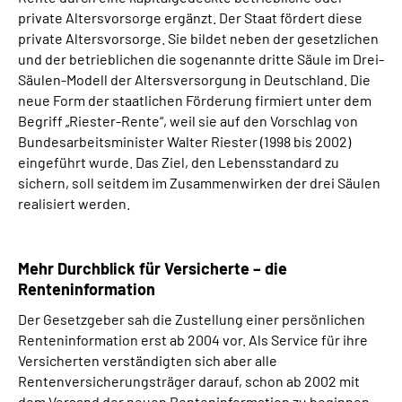
private Altersvorsorge ergänzt. Der Staat fördert diese
private Altersvorsorge. Sie bildet neben der gesetzlichen
und der betrieblichen die sogenannte dritte Säule im Drei-
Säulen-Modell der Altersversorgung in Deutschland. Die
neue Form der staatlichen Förderung firmiert unter dem
Begriff „Riester-Rente“, weil sie auf den Vorschlag von
Bundesarbeitsminister Walter Riester (1998 bis 2002)
eingeführt wurde. Das Ziel, den Lebensstandard zu
sichern, soll seitdem im Zusammenwirken der drei Säulen
realisiert werden.
Mehr Durchblick für Versicherte – die
Renteninformation
Der Gesetzgeber sah die Zustellung einer persönlichen
Renteninformation erst ab 2004 vor. Als Service für ihre
Versicherten verständigten sich aber alle
Rentenversicherungsträger darauf, schon ab 2002 mit
dem Versand der neuen Renteninformation zu beginnen.