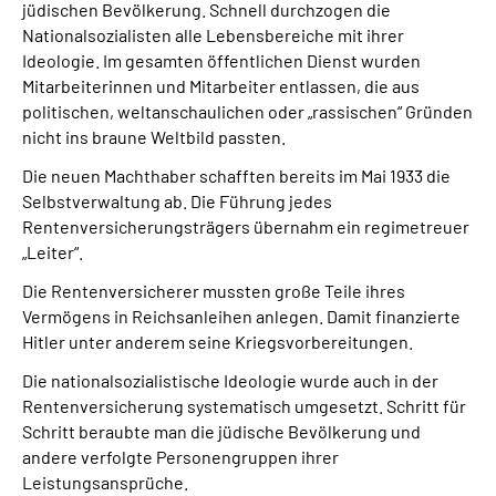
jüdischen Bevölkerung. Schnell durchzogen die
Nationalsozialisten alle Lebensbereiche mit ihrer
Ideologie. Im gesamten öffentlichen Dienst wurden
Mitarbeiterinnen und Mitarbeiter entlassen, die aus
politischen, weltanschaulichen oder „rassischen“ Gründen
nicht ins braune Weltbild passten.
Die neuen Machthaber schafften bereits im Mai 1933 die
Selbstverwaltung ab. Die Führung jedes
Rentenversicherungsträgers übernahm ein regimetreuer
„Leiter“.
Die Rentenversicherer mussten große Teile ihres
Vermögens in Reichsanleihen anlegen. Damit finanzierte
Hitler unter anderem seine Kriegsvorbereitungen.
Die nationalsozialistische Ideologie wurde auch in der
Rentenversicherung systematisch umgesetzt. Schritt für
Schritt beraubte man die jüdische Bevölkerung und
andere verfolgte Personengruppen ihrer
Leistungsansprüche.