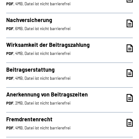
PDF
, 4MB, Datei ist nicht barrierefrei
Nachversicherung
PDF
, 6MB, Datei ist nicht barrierefrei
Wirksamkeit der Beitragszahlung
PDF
, 4MB, Datei ist nicht barrierefrei
Beitragserstattung
PDF
, 4MB, Datei ist nicht barrierefrei
Anerkennung von Beitragszeiten
PDF
, 2MB, Datei ist nicht barrierefrei
Fremdrentenrecht
PDF
, 4MB, Datei ist nicht barrierefrei