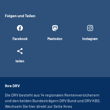
Folgen und Teilen
Facebook
Mastodon
Instagram
teilen
Ihre DRV
Die DRV besteht aus 14 regionalen Rentenversicherern
und den beiden Bundesträgern DRV Bund und DRV KBS.
Wechseln Sie hier direkt zur Seite Ihres