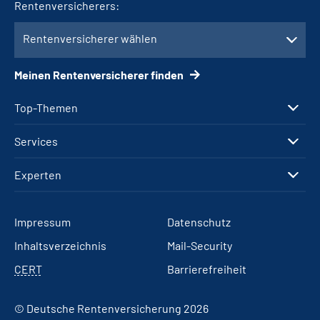
Rentenversicherers:
Rentenversicherer wählen
Meinen Rentenversicherer finden
Top-Themen
Services
Experten
Impressum
Datenschutz
Inhaltsverzeichnis
Mail-Security
CERT
Barrierefreiheit
© Deutsche Rentenversicherung 2026