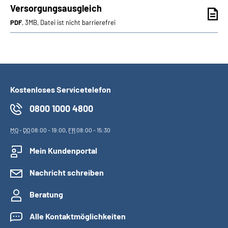
Versorgungsausgleich
PDF
, 3MB, Datei ist nicht barrierefrei
Kostenloses Servicetelefon
0800 1000 4800
MO
-
DO
08:00 - 19:00,
FR
08:00 - 15:30
Mein Kundenportal
Nachricht schreiben
Beratung
Alle Kontaktmöglichkeiten