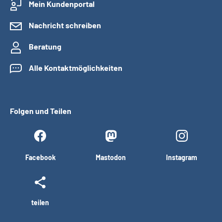
Mein Kundenportal
Nachricht schreiben
Beratung
Alle Kontaktmöglichkeiten
Folgen und Teilen
Facebook
Mastodon
Instagram
teilen