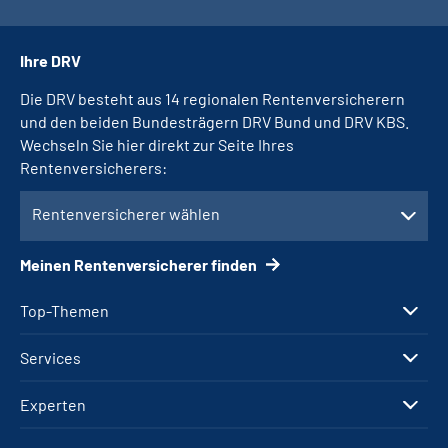
Ihre DRV
Die DRV besteht aus 14 regionalen Rentenversicherern
und den beiden Bundesträgern DRV Bund und DRV KBS.
Wechseln Sie hier direkt zur Seite Ihres
Rentenversicherers:
Rentenversicherer wählen
Meinen Rentenversicherer finden
Top-Themen
Services
Experten