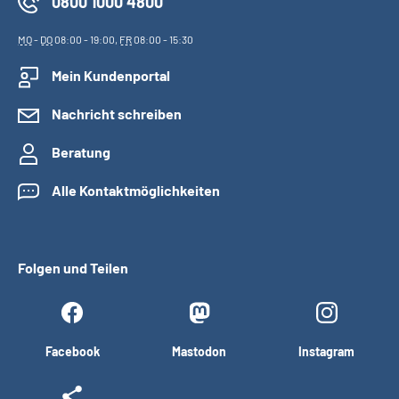
0800 1000 4800
MO
-
DO
08:00 - 19:00,
FR
08:00 - 15:30
Mein Kundenportal
Nachricht schreiben
Beratung
Alle Kontaktmöglichkeiten
Folgen und Teilen
Facebook
Mastodon
Instagram