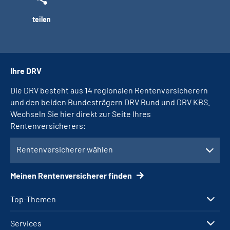
teilen
Ihre DRV
Die DRV besteht aus 14 regionalen Rentenversicherern
und den beiden Bundesträgern DRV Bund und DRV KBS.
Wechseln Sie hier direkt zur Seite Ihres
Rentenversicherers:
Rentenversicherer wählen
Meinen Rentenversicherer finden
Top-Themen
Services