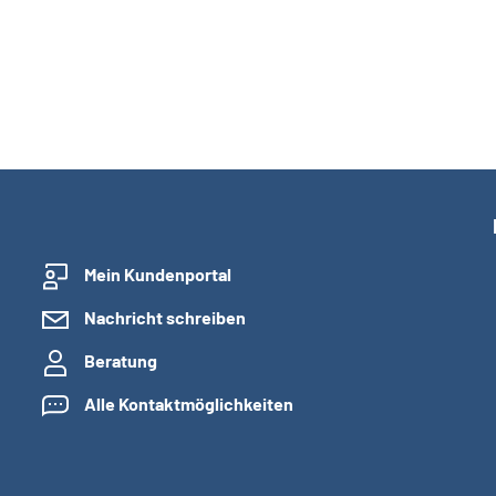
Mein Kundenportal
Nachricht schreiben
Beratung
Alle Kontaktmöglichkeiten