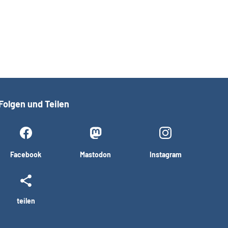
Folgen und Teilen
Facebook
Mastodon
Instagram
teilen