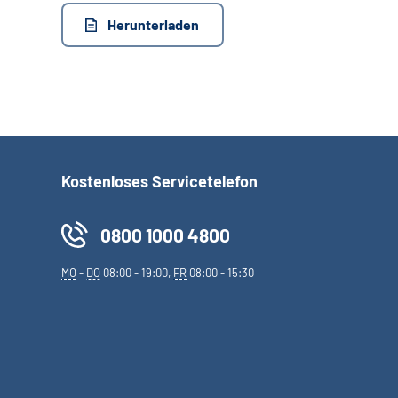
Herunterladen
Kostenloses Servicetelefon
0800 1000 4800
MO
-
DO
08:00 - 19:00,
FR
08:00 - 15:30