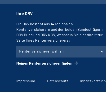
Ihre DRV
Die DRV besteht aus 14 regionalen
Rentenversicherern und den beiden Bundesträgern
DRV Bund und DRV KBS. Wechseln Sie hier direkt zur
Seite Ihres Rentenversicherers:
Rentenversicherer wählen
Meinen Rentenversicherer finden
Impressum
Datenschutz
Inhaltsverzeich