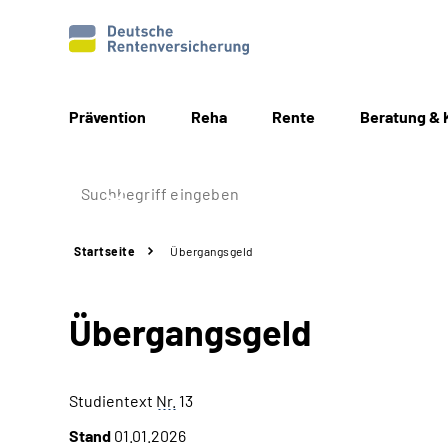
Prävention
Reha
Rente
Beratung & 
Startseite
Übergangsgeld
Übergangsgeld
Studientext
Nr.
13
Stand
01.01.2026