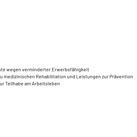
te wegen verminderter Erwerbsfähigkeit
 medizinischen Rehabilitation und Leistungen zur Prävention
ur Teilhabe am Arbeitsleben