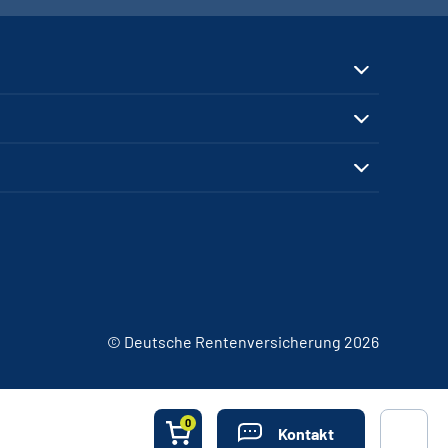
© Deutsche Rentenversicherung 2026
0
Kontakt