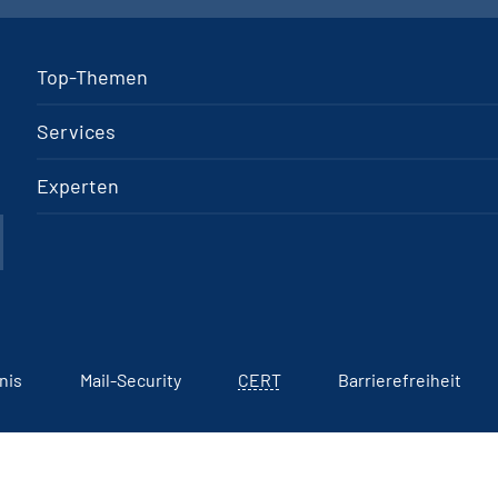
Top-Themen
Services
Experten
nis
Mail-Security
CERT
Barrierefreiheit