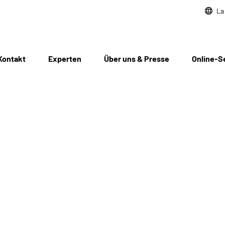
La
Kontakt
Experten
Über uns & Presse
Online-S