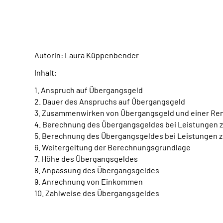
Autorin: Laura Küppenbender
Inhalt:
1. Anspruch auf Übergangsgeld
2. Dauer des Anspruchs auf Übergangsgeld
3. Zusammenwirken von Übergangsgeld und einer Ren
4. Berechnung des Übergangsgeldes bei Leistungen zu
5. Berechnung des Übergangsgeldes bei Leistungen z
6. Weitergeltung der Berechnungsgrundlage
7. Höhe des Übergangsgeldes
8. Anpassung des Übergangsgeldes
9. Anrechnung von Einkommen
10. Zahlweise des Übergangsgeldes